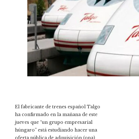
El fabricante de trenes español Talgo
ha confirmado en la mañana de este
jueves que “un grupo empresarial
húngaro” está estudiando hacer una
oferta pública de adquisición (opa)