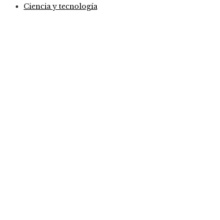
Ciencia y tecnología