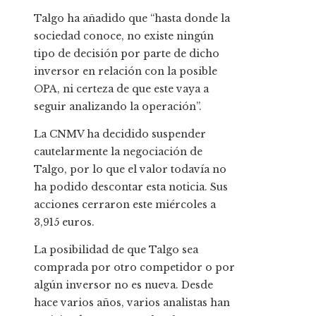
Talgo ha añadido que “hasta donde la
sociedad conoce, no existe ningún
tipo de decisión por parte de dicho
inversor en relación con la posible
OPA, ni certeza de que este vaya a
seguir analizando la operación”.
La CNMV ha decidido suspender
cautelarmente la negociación de
Talgo, por lo que el valor todavía no
ha podido descontar esta noticia. Sus
acciones cerraron este miércoles a
3,915 euros.
La posibilidad de que Talgo sea
comprada por otro competidor o por
algún inversor no es nueva. Desde
hace varios años, varios analistas han