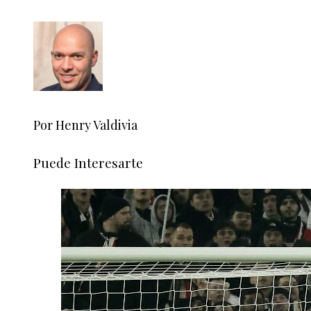
Por Henry Valdivia
Puede Interesarte