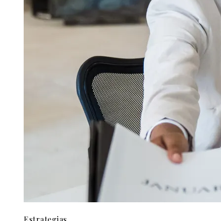
Estrategias