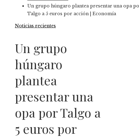
Un grupo húngaro plantea presentar una opa p
Talgo a 5 euros por acción | Economía
Noticias recientes
Un grupo
húngaro
plantea
presentar una
opa por Talgo a
5 euros por