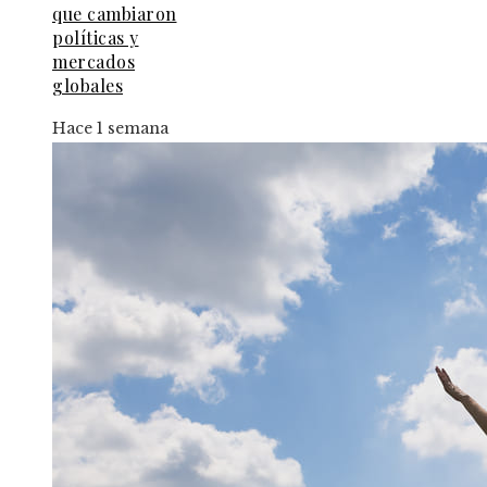
que cambiaron
políticas y
mercados
globales
Hace 1 semana