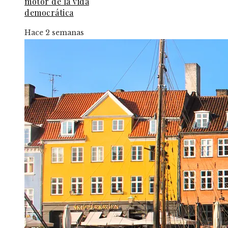
motor de la vida
democrática
Hace 2 semanas