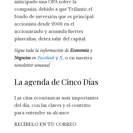
anticipado una OPA sobre la
compañía, debido a que Trilantic,el
fondo de inversión que es principal
accionista desde 2006 en el
accionariado y acumula fuertes
plusvalías, desea salir del capital.
Sigue toda la información de
Economía
y
Negocios
en
Facebook
y
X
, o en nuestra
newsletter semanal
La agenda de Cinco Días
Las citas económicas más importantes
del día, con las claves y el contexto
para entender su alcance.
RECÍBELO EN TU CORREO