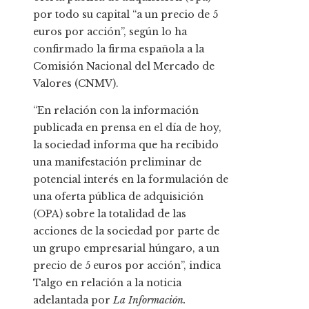
por todo su capital “a un precio de 5
euros por acción”, según lo ha
confirmado la firma española a la
Comisión Nacional del Mercado de
Valores (CNMV).
“En relación con la información
publicada en prensa en el día de hoy,
la sociedad informa que ha recibido
una manifestación preliminar de
potencial interés en la formulación de
una oferta pública de adquisición
(OPA) sobre la totalidad de las
acciones de la sociedad por parte de
un grupo empresarial húngaro, a un
precio de 5 euros por acción”, indica
Talgo en relación a la noticia
adelantada por
La Información.