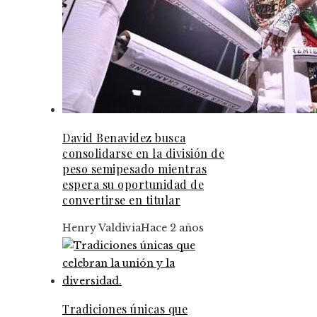
David Benavidez busca
consolidarse en la división de
peso semipesado mientras
espera su oportunidad de
convertirse en titular
Henry Valdivia
Hace 2 años
Tradiciones únicas que