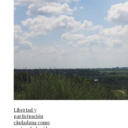
Libertad y
participación
ciudadana como