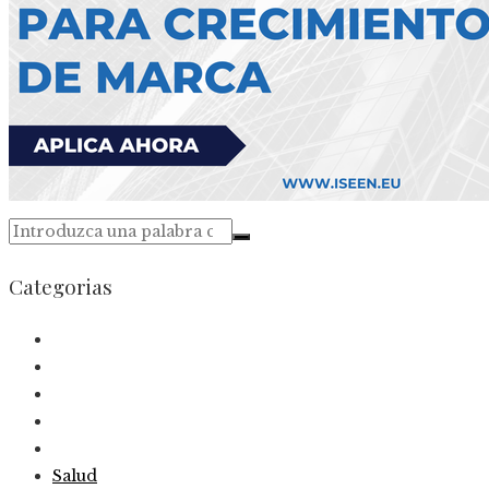
Categorias
Salud