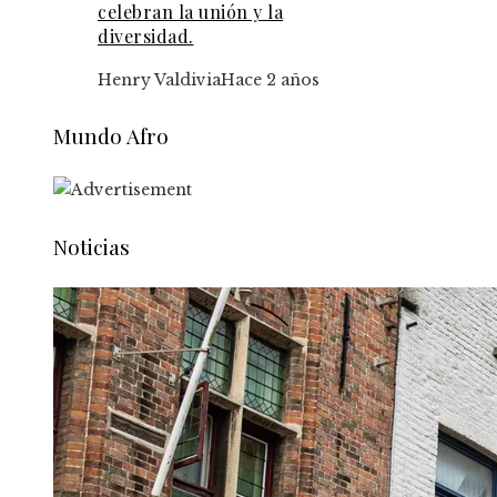
celebran la unión y la
diversidad.
Henry Valdivia
Hace 2 años
Mundo Afro
Noticias