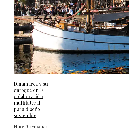
Dinamarca y su
enfoque en la
colaboración
multilateral
para diseño
sostenible
Hace 3 semanas