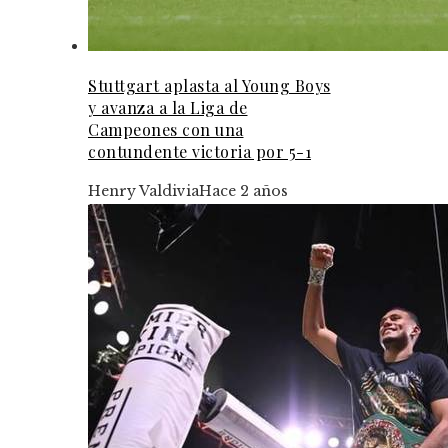
Stuttgart aplasta al Young Boys
y avanza a la Liga de
Campeones con una
contundente victoria por 5-1
Henry Valdivia
Hace 2 años