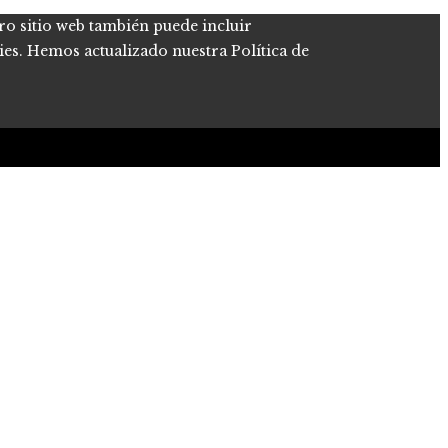
tro sitio web también puede incluir
kies. Hemos actualizado nuestra Política de