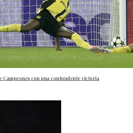
 de Campeones con una contundente victoria