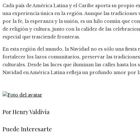
Cada país de América Latina y el Caribe aporta su propio est
una experiencia única en la región. Aunque las tradiciones 
por la fe, la esperanza y la unión, es un hilo común que c
de religión y cultura, junto con la calidez de las celebrac
especial que trasciende fronteras.
En esta región del mundo, la Navidad no es sólo una fiesta
fortalecer los lazos comunitarios, preservar las tradiciones 
culturales. Desde las luces que iluminan las calles hasta los 
Navidad en América Latina refleja un profundo amor por l
Por Henry Valdivia
Puede Interesarte