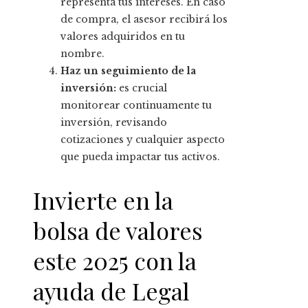
representa tus intereses. En caso
de compra, el asesor recibirá los
valores adquiridos en tu
nombre.
Haz un seguimiento de la
inversión:
es crucial
monitorear continuamente tu
inversión, revisando
cotizaciones y cualquier aspecto
que pueda impactar tus activos.
Invierte en la
bolsa de valores
este 2025 con la
ayuda de Legal