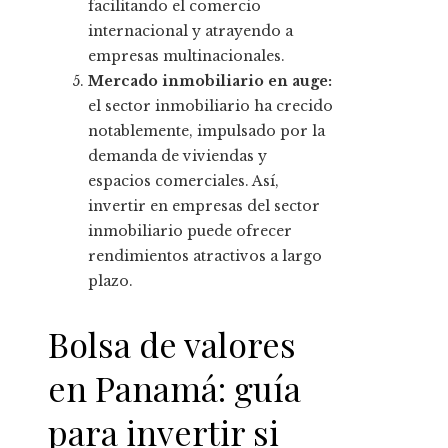
facilitando el comercio
internacional y atrayendo a
empresas multinacionales.
Mercado inmobiliario en auge:
el sector inmobiliario ha crecido
notablemente, impulsado por la
demanda de viviendas y
espacios comerciales. Así,
invertir en empresas del sector
inmobiliario puede ofrecer
rendimientos atractivos a largo
plazo.
Bolsa de valores
en Panamá: guía
para invertir si