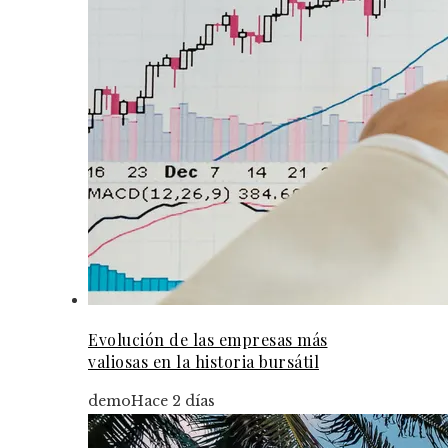
Evolución de las empresas más
valiosas en la historia bursátil
demo
Hace 2 días