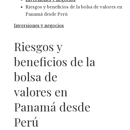
Riesgos y beneficios de la bolsa de valores en
Panamá desde Perú
Inversiones y negocios
Riesgos y
beneficios de la
bolsa de
valores en
Panamá desde
Perú