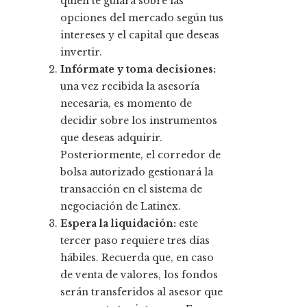
quien te guiará sobre las
opciones del mercado según tus
intereses y el capital que deseas
invertir.
Infórmate y toma decisiones:
una vez recibida la asesoría
necesaria, es momento de
decidir sobre los instrumentos
que deseas adquirir.
Posteriormente, el corredor de
bolsa autorizado gestionará la
transacción en el sistema de
negociación de Latinex.
Espera la liquidación:
este
tercer paso requiere tres días
hábiles. Recuerda que, en caso
de venta de valores, los fondos
serán transferidos al asesor que