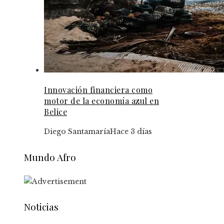
Innovación financiera como
motor de la economía azul en
Belice
Diego Santamaría
Hace 3 días
Mundo Afro
Noticias