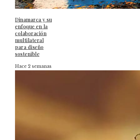
Dinamarca y su
enfoque en la
colaboración
multilateral
para diseño
sostenible
Hace 2 semanas