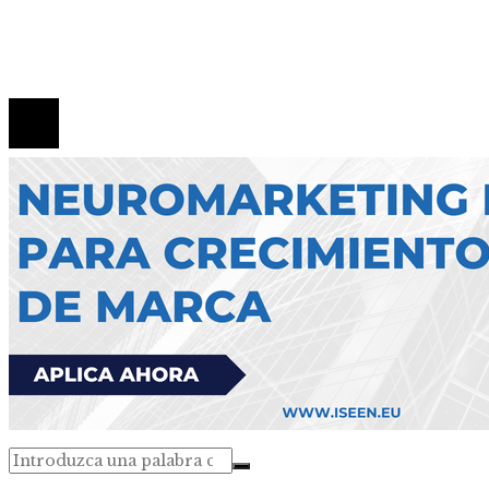
Política de Privacidad
Contacto
© 2026 Todos los derechos reservados.