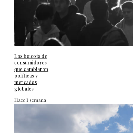
Los boicots de
consumidores
que cambiaron
políticas y
mercados
globales
Hace 1 semana