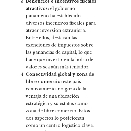
Beneficios e incentivos fiscales
atractivos:
el gobierno
panameño ha establecido
diversos incentivos fiscales para
atraer inversión extranjera.
Entre ellos, destacan las
exenciones de impuestos sobre
las ganancias de capital, lo que
hace que invertir en la bolsa de
valores sea aún más tentador.
Conectividad global y zona de
libre comercio:
este país
centroamericano goza de la
ventaja de una ubicación
estratégica y su estatus como
zona de libre comercio. Estos
dos aspectos lo posicionan
como un centro logístico clave,