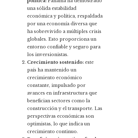
política:
Panamá ha demostrado
una sólida estabilidad
económica y política, respaldada
por una economía diversa que
ha sobrevivido a múltiples crisis
globales. Esto proporciona un
entorno confiable y seguro para
los inversionistas.
Crecimiento sostenido:
este
país ha mantenido un
crecimiento económico
constante, impulsado por
avances en infraestructura que
benefician sectores como la
construcción y el transporte. Las
perspectivas económicas son
optimistas, lo que indica un
crecimiento continuo.