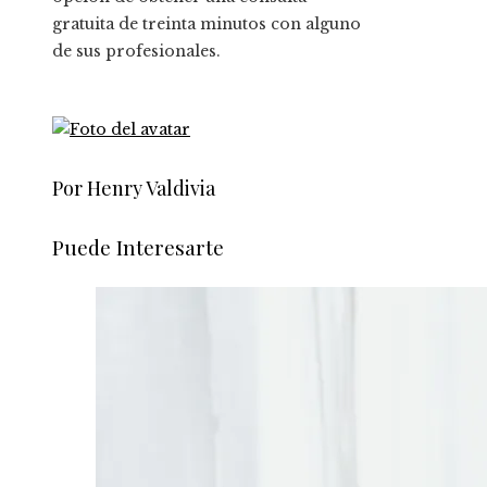
gratuita de treinta minutos con alguno
de sus profesionales.
Por Henry Valdivia
Puede Interesarte