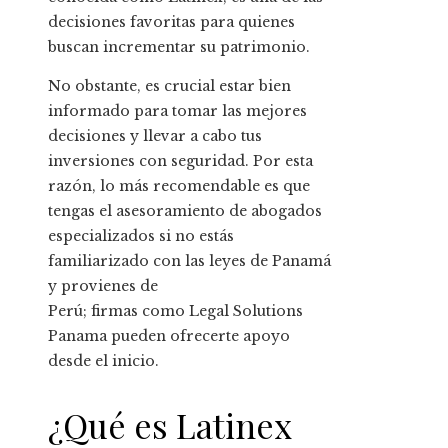
decisiones favoritas para quienes
buscan incrementar su patrimonio.
No obstante, es crucial estar bien
informado para tomar las mejores
decisiones y llevar a cabo tus
inversiones con seguridad. Por esta
razón, lo más recomendable es que
tengas el asesoramiento de abogados
especializados si no estás
familiarizado con las leyes de Panamá
y provienes de
Perú; firmas como Legal Solutions
Panama pueden ofrecerte apoyo
desde el inicio.
¿Qué es Latinex