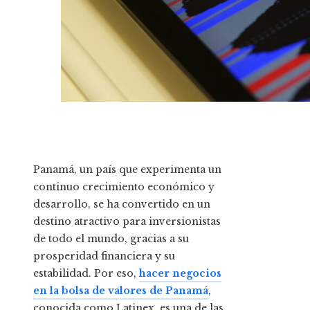
Panamá, un país que experimenta un
continuo crecimiento económico y
desarrollo, se ha convertido en un
destino atractivo para inversionistas
de todo el mundo, gracias a su
prosperidad financiera y su
estabilidad. Por eso,
hacer negocios
en la bolsa de valores de Panamá
,
conocida como Latinex, es una de las