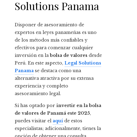
Solutions Panama
Disponer de asesoramiento de
expertos en leyes panameñas es uno
de los métodos más confiables y
efectivos para comenzar cualquier
inversión en la
bolsa de valores
desde
Perú. En este aspecto,
Legal Solutions
Panama
se destaca como una
alternativa atractiva por su extensa
experiencia y completo
asesoramiento legal.
Si has optado por
invertir en la bolsa
de valores de Panamá este 2025
,
puedes visitar el
aquí
de estos
especialistas; adicionalmente, tienes la
opción de obtener una consulta