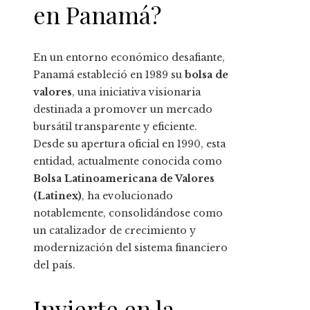
en Panamá?
En un entorno económico desafiante,
Panamá estableció en 1989 su
bolsa de
valores
, una iniciativa visionaria
destinada a promover un mercado
bursátil transparente y eficiente.
Desde su apertura oficial en 1990, esta
entidad, actualmente conocida como
Bolsa Latinoamericana de Valores
(Latinex)
, ha evolucionado
notablemente, consolidándose como
un catalizador de crecimiento y
modernización del sistema financiero
del país.
Invierte en la