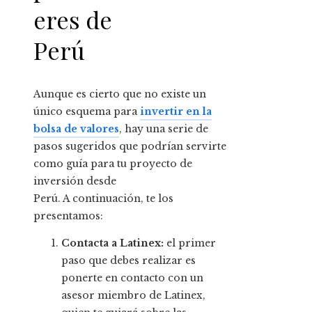
eres de
Perú
Aunque es cierto que no existe un
único esquema para
invertir en la
bolsa de valores
, hay una serie de
pasos sugeridos que podrían servirte
como guía para tu proyecto de
inversión desde
Perú. A continuación, te los
presentamos:
Contacta a Latinex:
el primer
paso que debes realizar es
ponerte en contacto con un
asesor miembro de Latinex,