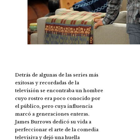
Detrás de algunas de las series más
exitosas y recordadas de la
televisión se encontraba un hombre
cuyo rostro era poco conocido por
el público, pero cuya influencia
marcó a generaciones enteras.
James Burrows dedicó su vida a
perfeccionar el arte de la comedia
televisiva y dejó una huella