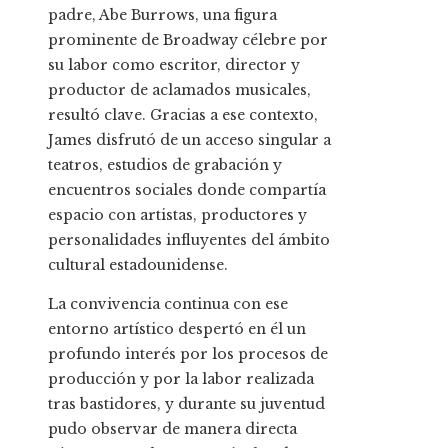
padre, Abe Burrows, una figura
prominente de Broadway célebre por
su labor como escritor, director y
productor de aclamados musicales,
resultó clave. Gracias a ese contexto,
James disfrutó de un acceso singular a
teatros, estudios de grabación y
encuentros sociales donde compartía
espacio con artistas, productores y
personalidades influyentes del ámbito
cultural estadounidense.
La convivencia continua con ese
entorno artístico despertó en él un
profundo interés por los procesos de
producción y por la labor realizada
tras bastidores, y durante su juventud
pudo observar de manera directa