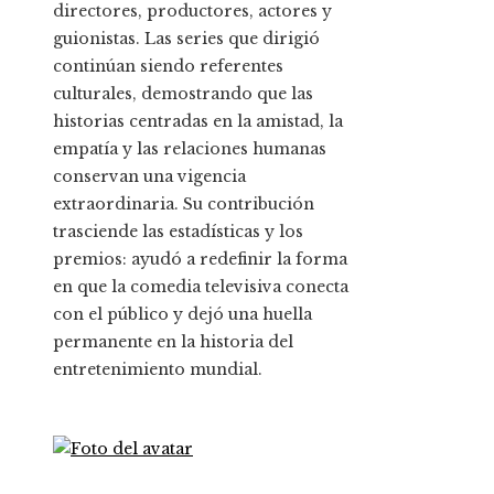
directores, productores, actores y
guionistas. Las series que dirigió
continúan siendo referentes
culturales, demostrando que las
historias centradas en la amistad, la
empatía y las relaciones humanas
conservan una vigencia
extraordinaria. Su contribución
trasciende las estadísticas y los
premios: ayudó a redefinir la forma
en que la comedia televisiva conecta
con el público y dejó una huella
permanente en la historia del
entretenimiento mundial.