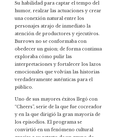
Su habilidad para captar el tempo del
humor, realzar las actuaciones y crear
una conexión natural entre los
personajes atrajo de inmediato la
atención de productores y ejecutivos.
Burrows no se conformaba con
obedecer un guion; de forma continua
exploraba cómo pulir las
interpretaciones y fortalecer los lazos
emocionales que volvían las historias
verdaderamente auténticas para el
público.
Uno de sus mayores éxitos llegó con
“Cheers”, serie de la que fue cocreador
y en la que dirigió la gran mayoría de
los episodios. El programa se
convirtió en un fenómeno cultural