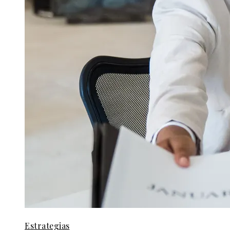
Estrategias