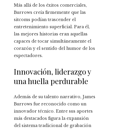
Más allá de los éxitos comerciales,
Burrows creía firmemente que las
sitcoms podían trascender el
entretenimiento superficial. Para él,
las mejores historias eran aquellas
capaces de tocar simultáneamente el
corazón y el sentido del humor de los
espectadores.
Innovación, liderazgo y
una huella perdurable
Además de su talento narrativo, James
Burrows fue reconocido como un
innovador técnico. Entre sus aportes
más destacados figura la expansión
del sistema tradicional de grabación