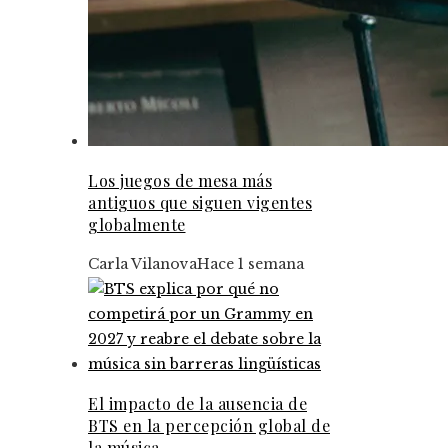
Los juegos de mesa más
antiguos que siguen vigentes
globalmente
Carla Vilanova
Hace 1 semana
El impacto de la ausencia de
BTS en la percepción global de
la música