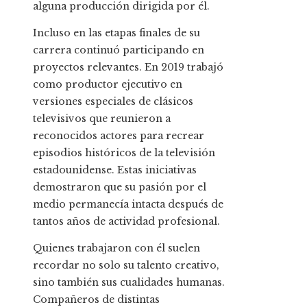
alguna producción dirigida por él.
Incluso en las etapas finales de su
carrera continuó participando en
proyectos relevantes. En 2019 trabajó
como productor ejecutivo en
versiones especiales de clásicos
televisivos que reunieron a
reconocidos actores para recrear
episodios históricos de la televisión
estadounidense. Estas iniciativas
demostraron que su pasión por el
medio permanecía intacta después de
tantos años de actividad profesional.
Quienes trabajaron con él suelen
recordar no solo su talento creativo,
sino también sus cualidades humanas.
Compañeros de distintas