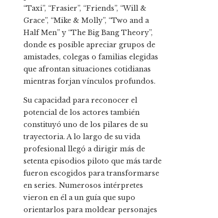
“Taxi”, “Frasier”, “Friends”, “Will &
Grace”, “Mike & Molly”, “Two and a
Half Men” y “The Big Bang Theory”,
donde es posible apreciar grupos de
amistades, colegas o familias elegidas
que afrontan situaciones cotidianas
mientras forjan vínculos profundos.
Su capacidad para reconocer el
potencial de los actores también
constituyó uno de los pilares de su
trayectoria. A lo largo de su vida
profesional llegó a dirigir más de
setenta episodios piloto que más tarde
fueron escogidos para transformarse
en series. Numerosos intérpretes
vieron en él a un guía que supo
orientarlos para moldear personajes