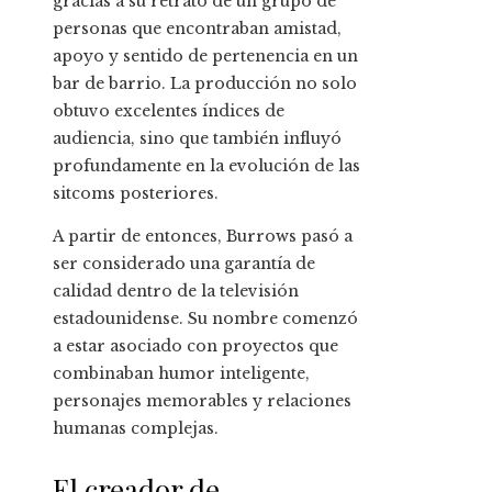
gracias a su retrato de un grupo de
personas que encontraban amistad,
apoyo y sentido de pertenencia en un
bar de barrio. La producción no solo
obtuvo excelentes índices de
audiencia, sino que también influyó
profundamente en la evolución de las
sitcoms posteriores.
A partir de entonces, Burrows pasó a
ser considerado una garantía de
calidad dentro de la televisión
estadounidense. Su nombre comenzó
a estar asociado con proyectos que
combinaban humor inteligente,
personajes memorables y relaciones
humanas complejas.
El creador de