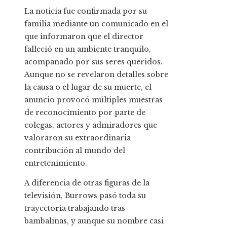
La noticia fue confirmada por su
familia mediante un comunicado en el
que informaron que el director
falleció en un ambiente tranquilo,
acompañado por sus seres queridos.
Aunque no se revelaron detalles sobre
la causa o el lugar de su muerte, el
anuncio provocó múltiples muestras
de reconocimiento por parte de
colegas, actores y admiradores que
valoraron su extraordinaria
contribución al mundo del
entretenimiento.
A diferencia de otras figuras de la
televisión, Burrows pasó toda su
trayectoria trabajando tras
bambalinas, y aunque su nombre casi