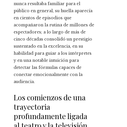
nunca resultaba familiar para el
público en general, su huella aparecía
en cientos de episodios que
acompañaron la rutina de millones de
espectadores; a lo largo de más de
cinco décadas consolidó un prestigio
sustentado en la excelencia, en su
habilidad para guiar a los intérpretes
y en una notable intuición para
detectar las fórmulas capaces de
conectar emocionalmente con la
audiencia.
Los comienzos de una
trayectoria
profundamente ligada
al teatro y la televisión