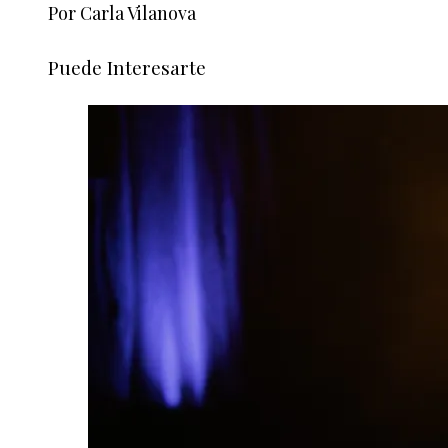
Por Carla Vilanova
Puede Interesarte