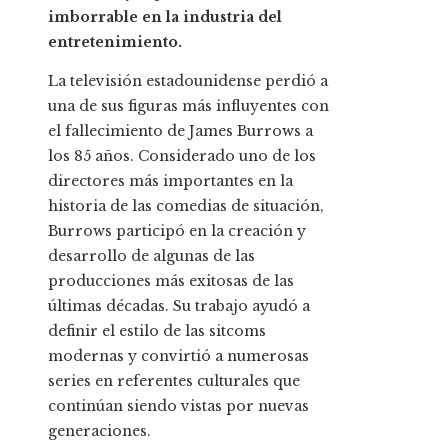
imborrable en la industria del
entretenimiento.
La televisión estadounidense perdió a
una de sus figuras más influyentes con
el fallecimiento de James Burrows a
los 85 años. Considerado uno de los
directores más importantes en la
historia de las comedias de situación,
Burrows participó en la creación y
desarrollo de algunas de las
producciones más exitosas de las
últimas décadas. Su trabajo ayudó a
definir el estilo de las sitcoms
modernas y convirtió a numerosas
series en referentes culturales que
continúan siendo vistas por nuevas
generaciones.