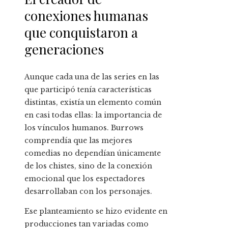
conexiones humanas
que conquistaron a
generaciones
Aunque cada una de las series en las
que participó tenía características
distintas, existía un elemento común
en casi todas ellas: la importancia de
los vínculos humanos. Burrows
comprendía que las mejores
comedias no dependían únicamente
de los chistes, sino de la conexión
emocional que los espectadores
desarrollaban con los personajes.
Ese planteamiento se hizo evidente en
producciones tan variadas como