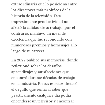
extraordinaria que lo posiciona entre
los directores más prolíficos de la
historia de la televisión. Esta
impresionante productividad no
afectó la calidad de su trabajo; por el
contrario, mantuvo un nivel de
excelencia que fue reconocido con
numerosos premios y homenajes a lo
largo de su carrera.
En 2022 publicó sus memorias, donde
reflexionó sobre los desafíos,
aprendizajes y satisfacciones que
encontró durante décadas de trabajo
en la industria. En sus escritos destacó
el orgullo que sentía al saber que
prácticamente cualquier día podía
encenderse un televisor y encontrar