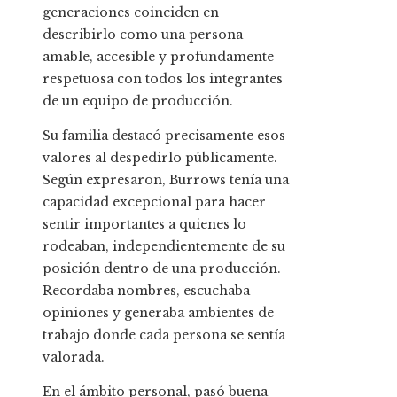
generaciones coinciden en
describirlo como una persona
amable, accesible y profundamente
respetuosa con todos los integrantes
de un equipo de producción.
Su familia destacó precisamente esos
valores al despedirlo públicamente.
Según expresaron, Burrows tenía una
capacidad excepcional para hacer
sentir importantes a quienes lo
rodeaban, independientemente de su
posición dentro de una producción.
Recordaba nombres, escuchaba
opiniones y generaba ambientes de
trabajo donde cada persona se sentía
valorada.
En el ámbito personal, pasó buena