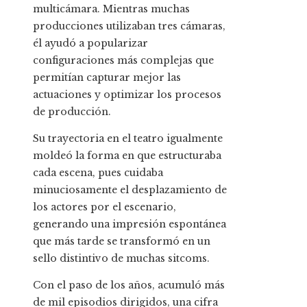
multicámara. Mientras muchas
producciones utilizaban tres cámaras,
él ayudó a popularizar
configuraciones más complejas que
permitían capturar mejor las
actuaciones y optimizar los procesos
de producción.
Su trayectoria en el teatro igualmente
moldeó la forma en que estructuraba
cada escena, pues cuidaba
minuciosamente el desplazamiento de
los actores por el escenario,
generando una impresión espontánea
que más tarde se transformó en un
sello distintivo de muchas sitcoms.
Con el paso de los años, acumuló más
de mil episodios dirigidos, una cifra