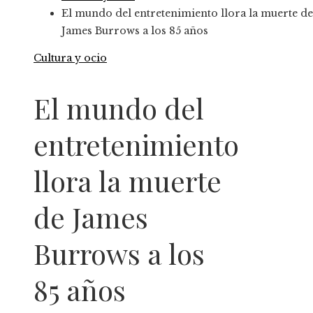
El mundo del entretenimiento llora la muerte de
James Burrows a los 85 años
Cultura y ocio
El mundo del
entretenimiento
llora la muerte
de James
Burrows a los
85 años