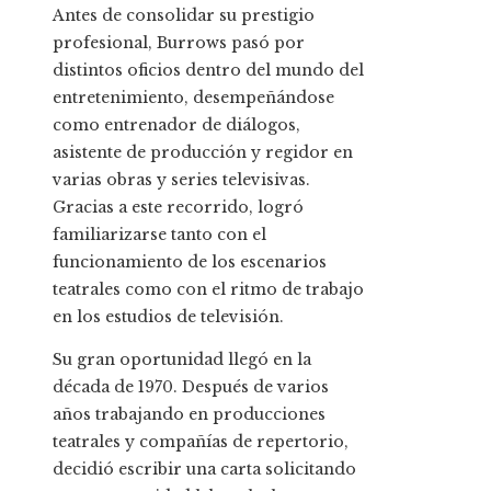
Antes de consolidar su prestigio
profesional, Burrows pasó por
distintos oficios dentro del mundo del
entretenimiento, desempeñándose
como entrenador de diálogos,
asistente de producción y regidor en
varias obras y series televisivas.
Gracias a este recorrido, logró
familiarizarse tanto con el
funcionamiento de los escenarios
teatrales como con el ritmo de trabajo
en los estudios de televisión.
Su gran oportunidad llegó en la
década de 1970. Después de varios
años trabajando en producciones
teatrales y compañías de repertorio,
decidió escribir una carta solicitando