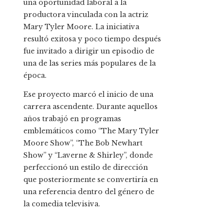
una oportunidad laboral a la
productora vinculada con la actriz
Mary Tyler Moore. La iniciativa
resultó exitosa y poco tiempo después
fue invitado a dirigir un episodio de
una de las series más populares de la
época.
Ese proyecto marcó el inicio de una
carrera ascendente. Durante aquellos
años trabajó en programas
emblemáticos como “The Mary Tyler
Moore Show”, “The Bob Newhart
Show” y “Laverne & Shirley”, donde
perfeccionó un estilo de dirección
que posteriormente se convertiría en
una referencia dentro del género de
la comedia televisiva.