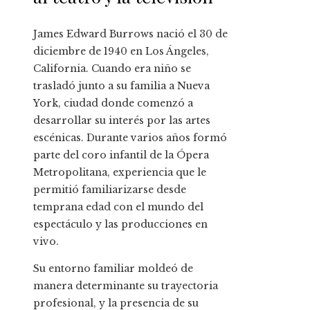
James Edward Burrows nació el 30 de
diciembre de 1940 en Los Ángeles,
California. Cuando era niño se
trasladó junto a su familia a Nueva
York, ciudad donde comenzó a
desarrollar su interés por las artes
escénicas. Durante varios años formó
parte del coro infantil de la Ópera
Metropolitana, experiencia que le
permitió familiarizarse desde
temprana edad con el mundo del
espectáculo y las producciones en
vivo.
Su entorno familiar moldeó de
manera determinante su trayectoria
profesional, y la presencia de su