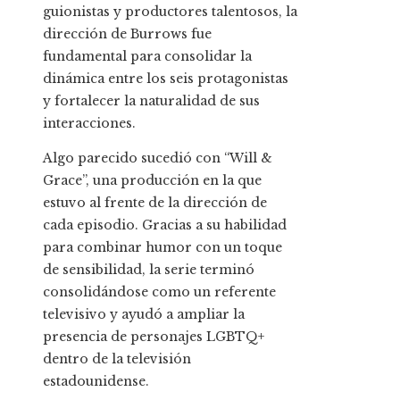
guionistas y productores talentosos, la
dirección de Burrows fue
fundamental para consolidar la
dinámica entre los seis protagonistas
y fortalecer la naturalidad de sus
interacciones.
Algo parecido sucedió con “Will &
Grace”, una producción en la que
estuvo al frente de la dirección de
cada episodio. Gracias a su habilidad
para combinar humor con un toque
de sensibilidad, la serie terminó
consolidándose como un referente
televisivo y ayudó a ampliar la
presencia de personajes LGBTQ+
dentro de la televisión
estadounidense.