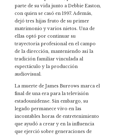
parte de su vida junto a Debbie Easton,
con quien se casó en 1997. Además,
dejó tres hijas fruto de su primer
matrimonio y varios nietos. Una de
ellas optó por continuar su
trayectoria profesional en el campo
de la dirección, manteniendo así la
tradición familiar vinculada al
espectáculo y la producción
audiovisual.
La muerte de James Burrows marca el
final de una era para la televisión
estadounidense. Sin embargo, su
legado permanece vivo en las
incontables horas de entretenimiento
que ayudó a crear y en la influencia
que ejerció sobre generaciones de