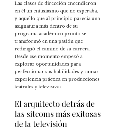
Las clases de dirección encendieron
en él un entusiasmo que no esperaba,
y aquello que al principio parecía una
asignatura más dentro de su
programa académico pronto se
transformó en una pasión que
redirigió el camino de su carrera.
Desde ese momento empezó a
explorar oportunidades para
perfeccionar sus habilidades y sumar
experiencia práctica en producciones
teatrales y televisivas.
El arquitecto detrás de
las sitcoms más exitosas
de la televisión