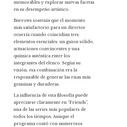
memorables y explorar nuevas facetas
en su desempeño artístico.
Burrows sostenía que el momento
más satisfactorio para un director
ocurría cuando coincidían tres
elementos esenciales: un guion sólido,
actuaciones convincentes y una
química auténtica entre los
integrantes del elenco. Según su
visión, esa combinación era la
responsable de generar las risas más
genuinas y duraderas.
La influencia de esta filosofía puede
apreciarse claramente en “Friends”,
una de las series más populares de
todos los tiempos. Aunque el
programa contó con numerosos