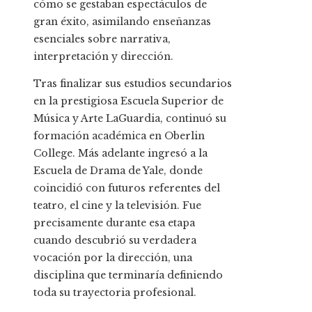
cómo se gestaban espectáculos de
gran éxito, asimilando enseñanzas
esenciales sobre narrativa,
interpretación y dirección.
Tras finalizar sus estudios secundarios
en la prestigiosa Escuela Superior de
Música y Arte LaGuardia, continuó su
formación académica en Oberlin
College. Más adelante ingresó a la
Escuela de Drama de Yale, donde
coincidió con futuros referentes del
teatro, el cine y la televisión. Fue
precisamente durante esa etapa
cuando descubrió su verdadera
vocación por la dirección, una
disciplina que terminaría definiendo
toda su trayectoria profesional.