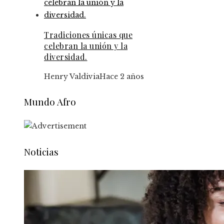
Tradiciones únicas que
celebran la unión y la
diversidad.
Henry Valdivia
Hace 2 años
Mundo Afro
Noticias