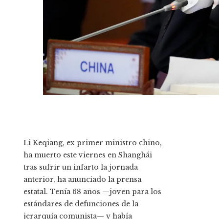
Li Keqiang, ex primer ministro chino,
ha muerto este viernes en Shanghái
tras sufrir un infarto la jornada
anterior, ha anunciado la prensa
estatal. Tenía 68 años —joven para los
estándares de defunciones de la
jerarquía comunista— y había