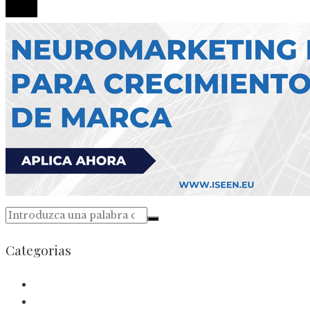
Categorias