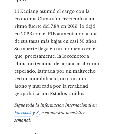
Li Keqiang asumió el cargo con la
economía China aún creciendo a un
ritmo fuerte del 7,8% en 2013; lo dejó
en 2023 con el PIB aumentando a una
de sus tasas más bajas en casi 50 años.
Su muerte llega en un momento en el
que, precisamente, la locomotora
china no termina de arrancar al ritmo
esperado, lastrada por un maltrecho
sector inmobiliario, un consumo
átono y marcada por la rivalidad
geopolítica con Estados Unidos.
Sigue toda la información internacional en
Facebook
y
X
, o en
nuestra newsletter
semanal
.