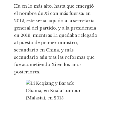
Hu en lo más alto, hasta que emergió
el nombre de Xi con más fuerza: en
2012, este sería aupado a la secretaría
general del partido, y a la presidencia
en 2013, mientras Li quedaba relegado
al puesto de primer ministro,
secundario en China, y más
secundario aún tras las reformas que
fue acometiendo Xi en los años
posteriores.