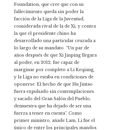
Foundation, que cree que con su
fallecimiento queda sin poder la
facción de la Liga de la Juventud,
considerada rival de la de Xi, y contra
la que el presidente chino ha
desarrollado una particular cruzada a
lo largo de su mandato. “Un par de
años después de que Xi Jinping llegara
al poder, en 2012, fue capaz de
marginar por completo a Li Keqiang,
y la Liga no estaba en condiciones de
oponerse. El hecho de que Hu Jintao
fuera expulsado sin contemplaciones
y sacado del Gran Salón del Pueblo,
demuestra que ha dejado de ser una
fuerza a tener en cuenta”. Como
primer ministro, añade Lam, Li fue el
único de entre los principales mandos