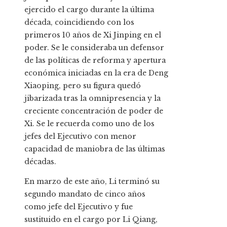
ejercido el cargo durante la última
década, coincidiendo con los
primeros 10 años de Xi Jinping en el
poder. Se le consideraba un defensor
de las políticas de reforma y apertura
económica iniciadas en la era de Deng
Xiaoping, pero su figura quedó
jibarizada tras la omnipresencia y la
creciente concentración de poder de
Xi. Se le recuerda como uno de los
jefes del Ejecutivo con menor
capacidad de maniobra de las últimas
décadas.
En marzo de este año, Li terminó su
segundo mandato de cinco años
como jefe del Ejecutivo y fue
sustituido en el cargo por Li Qiang,