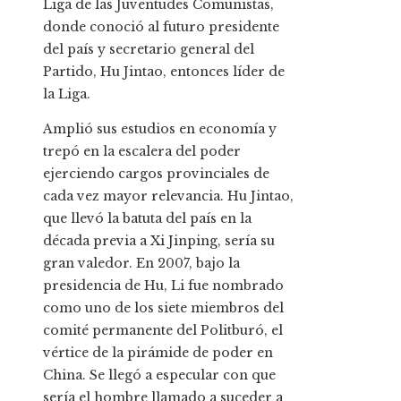
Liga de las Juventudes Comunistas,
donde conoció al futuro presidente
del país y secretario general del
Partido, Hu Jintao, entonces líder de
la Liga.
Amplió sus estudios en economía y
trepó en la escalera del poder
ejerciendo cargos provinciales de
cada vez mayor relevancia. Hu Jintao,
que llevó la batuta del país en la
década previa a Xi Jinping, sería su
gran valedor. En 2007, bajo la
presidencia de Hu, Li fue nombrado
como uno de los siete miembros del
comité permanente del Politburó, el
vértice de la pirámide de poder en
China. Se llegó a especular con que
sería el hombre llamado a suceder a