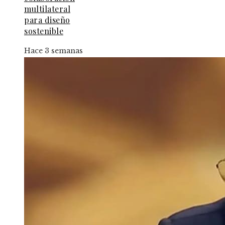
multilateral
para diseño
sostenible
Hace 3 semanas