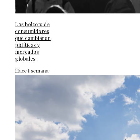
Los boicots de
consumidores
que cambiaron
políticas y
mercados
globales
Hace 1 semana