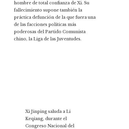
hombre de total confianza de Xi. Su
fallecimiento supone también la
práctica defunción de la que fuera una
de las facciones políticas más
poderosas del Partido Comunista
chino, la Liga de las Juventudes.
Xi Jinping saluda a Li
Keqiang, durante el
Congreso Nacional del