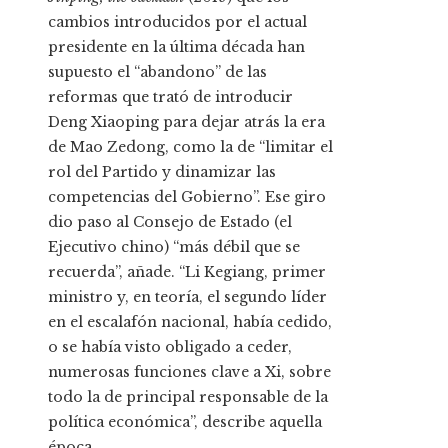
cambios introducidos por el actual
presidente en la última década han
supuesto el “abandono” de las
reformas que trató de introducir
Deng Xiaoping para dejar atrás la era
de Mao Zedong, como la de “limitar el
rol del Partido y dinamizar las
competencias del Gobierno”. Ese giro
dio paso al Consejo de Estado (el
Ejecutivo chino) “más débil que se
recuerda”, añade. “Li Kegiang, primer
ministro y, en teoría, el segundo líder
en el escalafón nacional, había cedido,
o se había visto obligado a ceder,
numerosas funciones clave a Xi, sobre
todo la de principal responsable de la
política económica”, describe aquella
época.