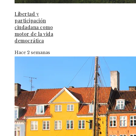
Libertad y
participación
ciudadana como
motor de la vida
democrática
Hace 2 semanas