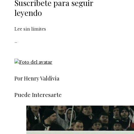
Suscríbete para seguir
leyendo
Lee sin límites
_
Por Henry Valdivia
Puede Interesarte