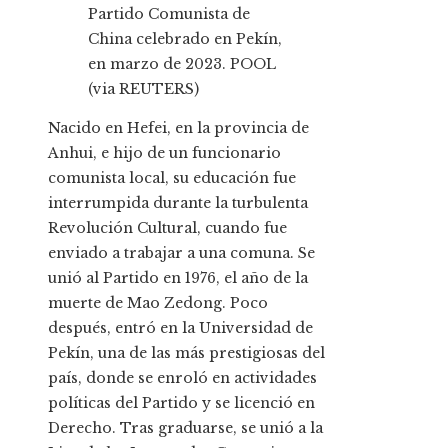
Partido Comunista de
China celebrado en Pekín,
en marzo de 2023.
POOL
(via REUTERS)
Nacido en Hefei, en la provincia de
Anhui, e hijo de un funcionario
comunista local, su educación fue
interrumpida durante la turbulenta
Revolución Cultural, cuando fue
enviado a trabajar a una comuna. Se
unió al Partido en 1976, el año de la
muerte de Mao Zedong. Poco
después, entró en la Universidad de
Pekín, una de las más prestigiosas del
país, donde se enroló en actividades
políticas del Partido y se licenció en
Derecho. Tras graduarse, se unió a la