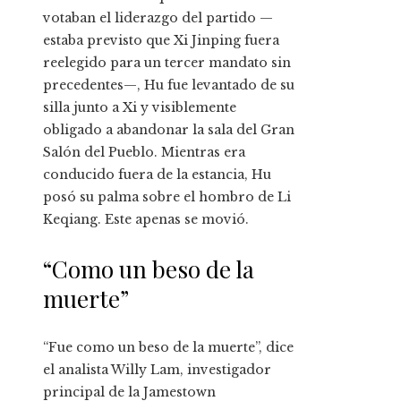
votaban el liderazgo del partido —
estaba previsto que Xi Jinping fuera
reelegido para un tercer mandato sin
precedentes—, Hu fue levantado de su
silla junto a Xi y visiblemente
obligado a abandonar la sala del Gran
Salón del Pueblo. Mientras era
conducido fuera de la estancia, Hu
posó su palma sobre el hombro de Li
Keqiang. Este apenas se movió.
“Como un beso de la
muerte”
“Fue como un beso de la muerte”, dice
el analista Willy Lam, investigador
principal de la Jamestown