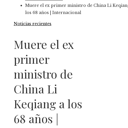
Muere el ex primer ministro de China Li Keqian
los 68 años | Internacional
Noticias recientes
Muere el ex
primer
ministro de
China Li
Keqiang a los
68 años |