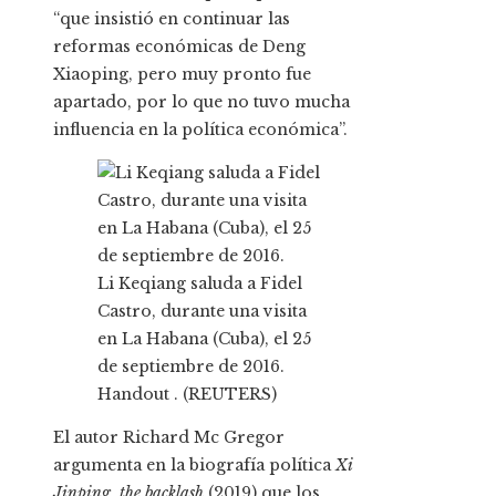
“que insistió en continuar las
reformas económicas de Deng
Xiaoping, pero muy pronto fue
apartado, por lo que no tuvo mucha
influencia en la política económica”.
Li Keqiang saluda a Fidel
Castro, durante una visita
en La Habana (Cuba), el 25
de septiembre de 2016.
Handout . (REUTERS)
El autor Richard Mc Gregor
argumenta en la biografía política
Xi
Jinping, the backlash
(2019) que los