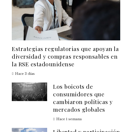
Estrategias regulatorias que apoyan la
diversidad y compras responsables en
la RSE estadounidense
Hace 3 días
Los boicots de
consumidores que
cambiaron políticas y
mercados globales
Hace 1 semana
Libertad y participación