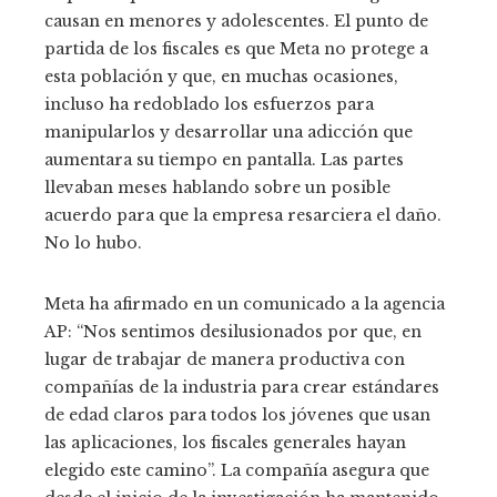
causan en menores y adolescentes. El punto de
partida de los fiscales es que Meta no protege a
esta población y que, en muchas ocasiones,
incluso ha redoblado los esfuerzos para
manipularlos y desarrollar una adicción que
aumentara su tiempo en pantalla. Las partes
llevaban meses hablando sobre un posible
acuerdo para que la empresa resarciera el daño.
No lo hubo.
Meta ha afirmado en un comunicado a la agencia
AP: “Nos sentimos desilusionados por que, en
lugar de trabajar de manera productiva con
compañías de la industria para crear estándares
de edad claros para todos los jóvenes que usan
las aplicaciones, los fiscales generales hayan
elegido este camino”. La compañía asegura que