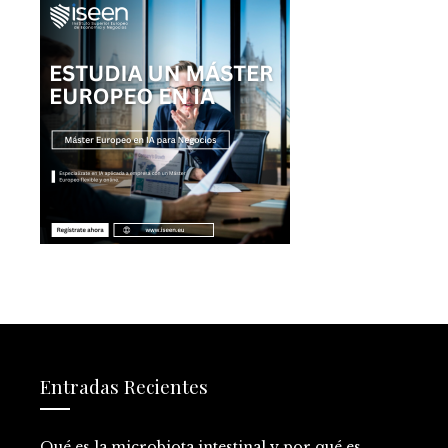
Entradas Recientes
Qué es la microbiota intestinal y por qué es