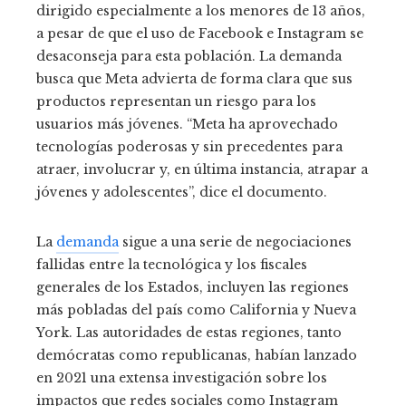
dirigido especialmente a los menores de 13 años,
a pesar de que el uso de Facebook e Instagram se
desaconseja para esta población. La demanda
busca que Meta advierta de forma clara que sus
productos representan un riesgo para los
usuarios más jóvenes. “Meta ha aprovechado
tecnologías poderosas y sin precedentes para
atraer, involucrar y, en última instancia, atrapar a
jóvenes y adolescentes”, dice el documento.
La
demanda
sigue a una serie de negociaciones
fallidas entre la tecnológica y los fiscales
generales de los Estados, incluyen las regiones
más pobladas del país como California y Nueva
York. Las autoridades de estas regiones, tanto
demócratas como republicanas, habían lanzado
en 2021 una extensa investigación sobre los
impactos que redes sociales como Instagram