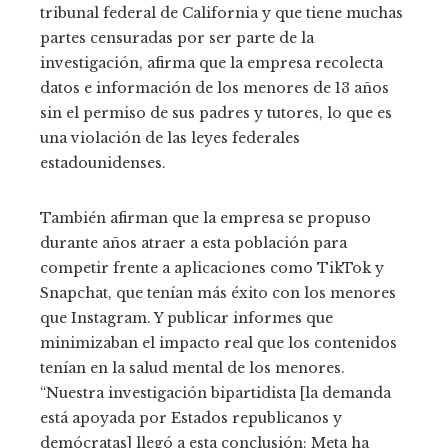
tribunal federal de California y que tiene muchas
partes censuradas por ser parte de la
investigación, afirma que la empresa recolecta
datos e información de los menores de 13 años
sin el permiso de sus padres y tutores, lo que es
una violación de las leyes federales
estadounidenses.
También afirman que la empresa se propuso
durante años atraer a esta población para
competir frente a aplicaciones como TikTok y
Snapchat, que tenían más éxito con los menores
que Instagram. Y publicar informes que
minimizaban el impacto real que los contenidos
tenían en la salud mental de los menores.
“Nuestra investigación bipartidista [la demanda
está apoyada por Estados republicanos y
demócratas] llegó a esta conclusión: Meta ha