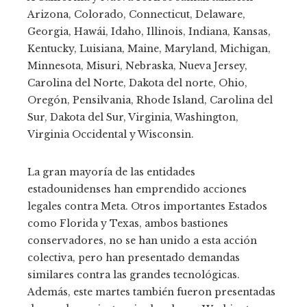
Arizona, Colorado, Connecticut, Delaware,
Georgia, Hawái, Idaho, Illinois, Indiana, Kansas,
Kentucky, Luisiana, Maine, Maryland, Michigan,
Minnesota, Misuri, Nebraska, Nueva Jersey,
Carolina del Norte, Dakota del norte, Ohio,
Oregón, Pensilvania, Rhode Island, Carolina del
Sur, Dakota del Sur, Virginia, Washington,
Virginia Occidental y Wisconsin.
La gran mayoría de las entidades
estadounidenses han emprendido acciones
legales contra Meta. Otros importantes Estados
como Florida y Texas, ambos bastiones
conservadores, no se han unido a esta acción
colectiva, pero han presentado demandas
similares contra las grandes tecnológicas.
Además, este martes también fueron presentadas