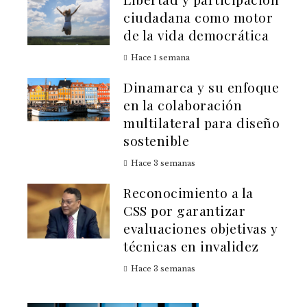
ciudadana como motor
de la vida democrática
Hace 1 semana
Dinamarca y su enfoque
en la colaboración
multilateral para diseño
sostenible
Hace 3 semanas
Reconocimiento a la
CSS por garantizar
evaluaciones objetivas y
técnicas en invalidez
Hace 3 semanas