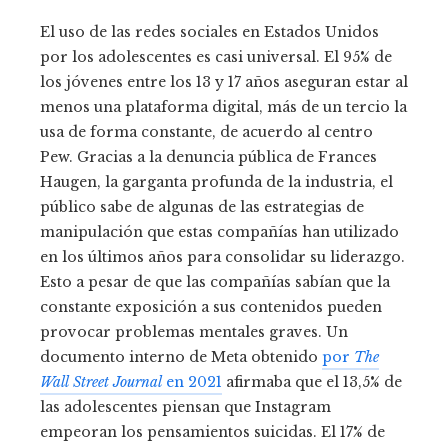
El uso de las redes sociales en Estados Unidos
por los adolescentes es casi universal. El 95% de
los jóvenes entre los 13 y 17 años aseguran estar al
menos una plataforma digital, más de un tercio la
usa de forma constante, de acuerdo al centro
Pew. Gracias a la denuncia pública de Frances
Haugen, la garganta profunda de la industria, el
público sabe de algunas de las estrategias de
manipulación que estas compañías han utilizado
en los últimos años para consolidar su liderazgo.
Esto a pesar de que las compañías sabían que la
constante exposición a sus contenidos pueden
provocar problemas mentales graves. Un
documento interno de Meta obtenido
por
The
Wall Street Journal
en 2021
afirmaba que el 13,5% de
las adolescentes piensan que Instagram
empeoran los pensamientos suicidas. El 17% de