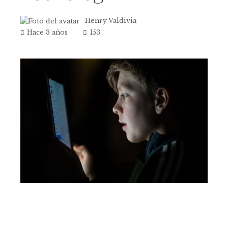
Henry Valdivia
Hace 3 años
153