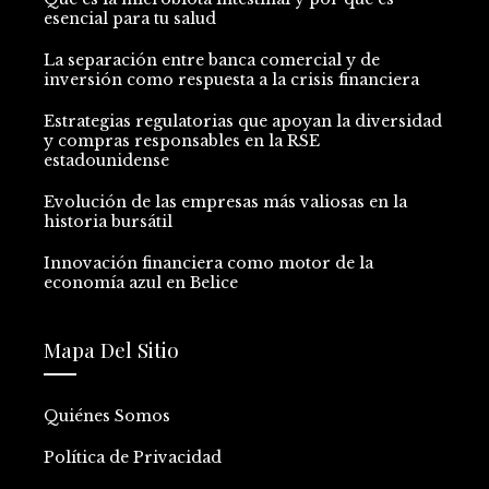
esencial para tu salud
La separación entre banca comercial y de
inversión como respuesta a la crisis financiera
Estrategias regulatorias que apoyan la diversidad
y compras responsables en la RSE
estadounidense
Evolución de las empresas más valiosas en la
historia bursátil
Innovación financiera como motor de la
economía azul en Belice
Mapa Del Sitio
Quiénes Somos
Política de Privacidad