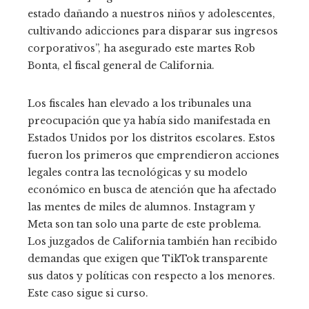
estado dañando a nuestros niños y adolescentes,
cultivando adicciones para disparar sus ingresos
corporativos”, ha asegurado este martes Rob
Bonta, el fiscal general de California.
Los fiscales han elevado a los tribunales una
preocupación que ya había sido manifestada en
Estados Unidos por los distritos escolares. Estos
fueron los primeros que emprendieron acciones
legales contra las tecnológicas y su modelo
económico en busca de atención que ha afectado
las mentes de miles de alumnos. Instagram y
Meta son tan solo una parte de este problema.
Los juzgados de California también han recibido
demandas que exigen que TikTok transparente
sus datos y políticas con respecto a los menores.
Este caso sigue si curso.