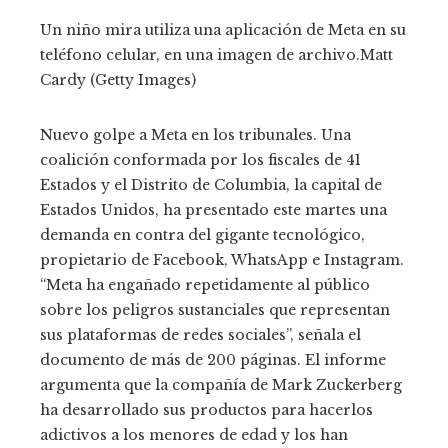
Un niño mira utiliza una aplicación de Meta en su
teléfono celular, en una imagen de archivo.
Matt
Cardy (Getty Images)
Nuevo golpe a Meta en los tribunales. Una
coalición conformada por los fiscales de 41
Estados y el Distrito de Columbia, la capital de
Estados Unidos, ha presentado este martes una
demanda en contra del gigante tecnológico,
propietario de Facebook, WhatsApp e Instagram.
“Meta ha engañado repetidamente al público
sobre los peligros sustanciales que representan
sus plataformas de redes sociales”, señala el
documento de más de 200 páginas. El informe
argumenta que la compañía de Mark Zuckerberg
ha desarrollado sus productos para hacerlos
adictivos a los menores de edad y los han