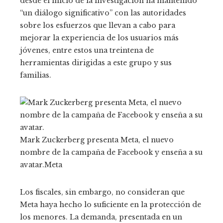
desde el inicio de la investigación ha mantenido
“un diálogo significativo” con las autoridades
sobre los esfuerzos que llevan a cabo para
mejorar la experiencia de los usuarios más
jóvenes, entre estos una treintena de
herramientas dirigidas a este grupo y sus
familias.
Mark Zuckerberg presenta Meta, el nuevo
nombre de la campaña de Facebook y enseña a su
avatar.
Meta
Los fiscales, sin embargo, no consideran que
Meta haya hecho lo suficiente en la protección de
los menores. La demanda, presentada en un