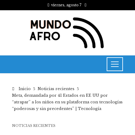
viernes, agosto 7
Inicio
Noticias recientes
Meta, demandada por 41 Estados en EE UU por
“atrapar” a los niños en su plataforma con tecnologías
“poderosas y sin precedentes” | Tecnología
NOTICIAS RECIENTES