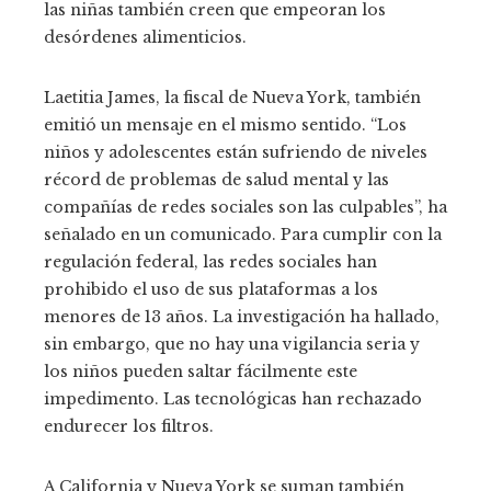
las niñas también creen que empeoran los
desórdenes alimenticios.
Laetitia James, la fiscal de Nueva York, también
emitió un mensaje en el mismo sentido. “Los
niños y adolescentes están sufriendo de niveles
récord de problemas de salud mental y las
compañías de redes sociales son las culpables”, ha
señalado en un comunicado. Para cumplir con la
regulación federal, las redes sociales han
prohibido el uso de sus plataformas a los
menores de 13 años. La investigación ha hallado,
sin embargo, que no hay una vigilancia seria y
los niños pueden saltar fácilmente este
impedimento. Las tecnológicas han rechazado
endurecer los filtros.
A California y Nueva York se suman también