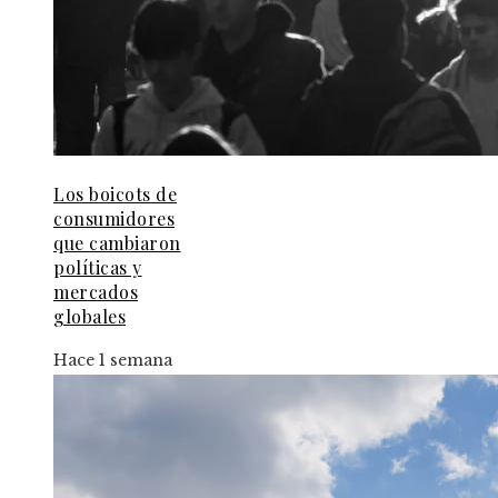
Los boicots de
consumidores
que cambiaron
políticas y
mercados
globales
Hace 1 semana