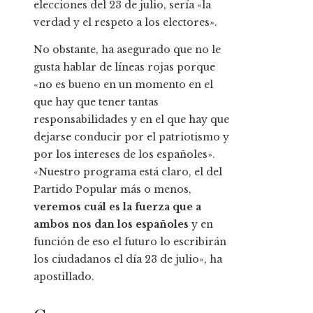
elecciones del 23 de julio, sería «la
verdad y el respeto a los electores».
No obstante, ha asegurado que no le
gusta hablar de líneas rojas porque
«no es bueno en un momento en el
que hay que tener tantas
responsabilidades y en el que hay que
dejarse conducir por el patriotismo y
por los intereses de los españoles».
«Nuestro programa está claro, el del
Partido Popular más o menos,
veremos cuál es la fuerza que a
ambos nos dan los españoles
y en
función de eso el futuro lo escribirán
los ciudadanos el día 23 de julio», ha
apostillado.