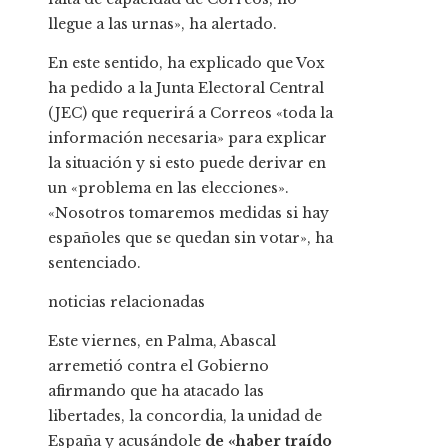
llegue a las urnas», ha alertado.
En este sentido, ha explicado que Vox
ha pedido a la Junta Electoral Central
(JEC) que requerirá a Correos «toda la
información necesaria» para explicar
la situación y si esto puede derivar en
un «problema en las elecciones».
«Nosotros tomaremos medidas si hay
españoles que se quedan sin votar», ha
sentenciado.
noticias relacionadas
Este viernes, en Palma, Abascal
arremetió contra el Gobierno
afirmando que ha atacado las
libertades, la concordia, la unidad de
España y acusándole
de «haber traído