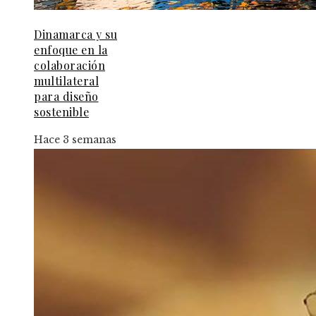
Dinamarca y su
enfoque en la
colaboración
multilateral
para diseño
sostenible
Hace 3 semanas