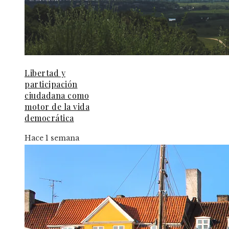
Libertad y
participación
ciudadana como
motor de la vida
democrática
Hace 1 semana