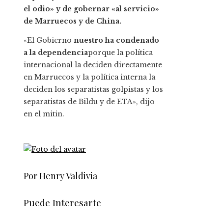
el odio» y de gobernar «al servicio»
de Marruecos y de China.
«El Gobierno
nuestro ha condenado
a la dependencia
porque la política
internacional la deciden directamente
en Marruecos y la política interna la
deciden los separatistas golpistas y los
separatistas de Bildu y de ETA», dijo
en el mitin.
Por Henry Valdivia
Puede Interesarte