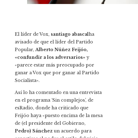
El líder de Vox,
santiago abascal
ha
avisado de que el líder del Partido
Popular,
Alberto Núñez Feijóo,
«confundir a los adversarios»
y
«parece estar más preocupado por
ganar a Vox que por ganar al Partido
Socialista».
Así lo ha comentado en una entrevista
en el programa ‘Sin complejos’, de
esRadio, donde ha criticado que
Feijóo haya «puesto encima de la mesa
de (el presidente del Gobierno,
Pedro) Sánchez
un acuerdo para