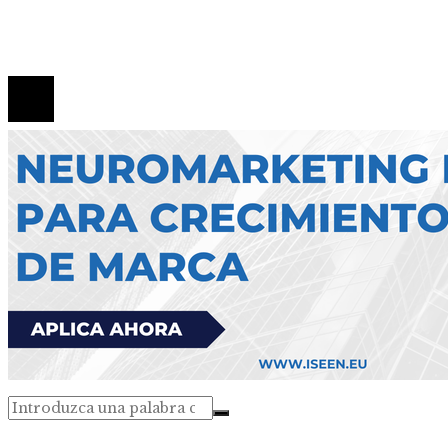
Contacto
© 2026 Todos los derechos reservados.