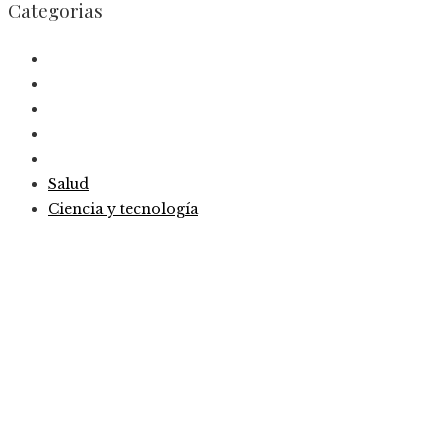
Categorias
Salud
Ciencia y tecnología