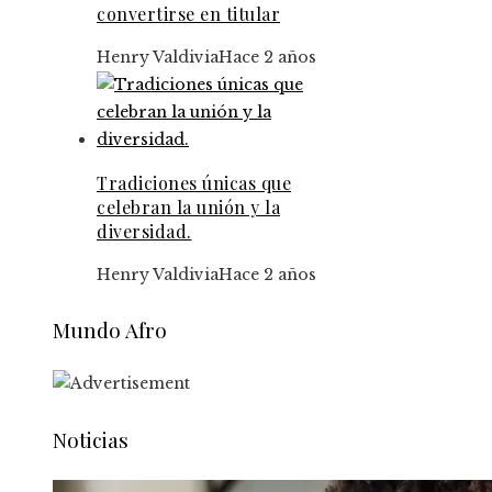
convertirse en titular
Henry Valdivia
Hace 2 años
Tradiciones únicas que
celebran la unión y la
diversidad.
Henry Valdivia
Hace 2 años
Mundo Afro
Noticias