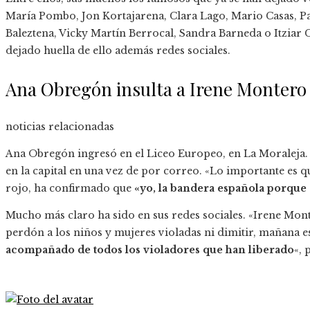
María Pombo, Jon Kortajarena, Clara Lago, Mario Casas, Pau
Baleztena, Vicky Martín Berrocal, Sandra Barneda o Itziar 
dejado huella de ello además redes sociales.
Ana Obregón insulta a Irene Montero
noticias relacionadas
Ana Obregón ingresó en el Liceo Europeo, en La Moraleja. 
en la capital en una vez de por correo. «Lo importante es q
rojo, ha confirmado que
«yo, la bandera española porque
Mucho más claro ha sido en sus redes sociales. «Irene Mont
perdón a los niños y mujeres violadas ni dimitir, mañana e
acompañado de todos los violadores que han liberado
«, 