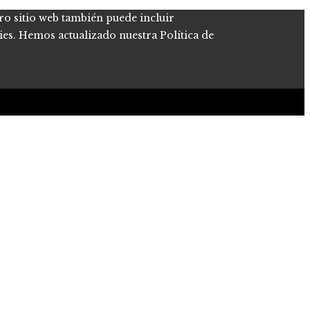
tro sitio web también puede incluir
kies. Hemos actualizado nuestra Política de