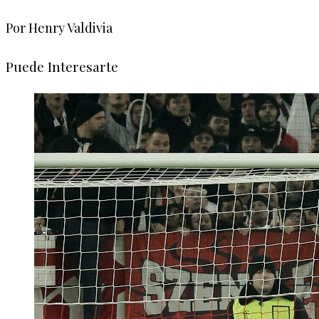
Por Henry Valdivia
Puede Interesarte