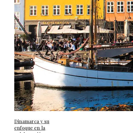
Dinamarca y su
enfoque en la