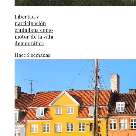
Libertad y
participación
ciudadana como
motor de la vida
democrática
Hace 2 semanas