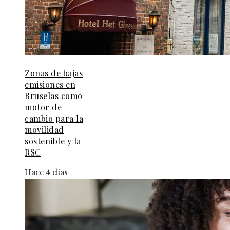
Zonas de bajas
emisiones en
Bruselas como
motor de
cambio para la
movilidad
sostenible y la
RSC
Hace 4 días