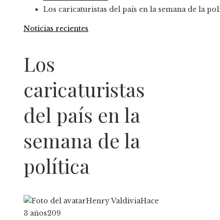
Los caricaturistas del país en la semana de la pol
Noticias recientes
Los
caricaturistas
del país en la
semana de la
política
Henry Valdivia
Hace
3 años
209