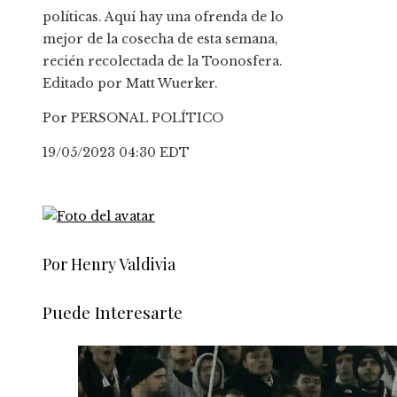
políticas. Aquí hay una ofrenda de lo
mejor de la cosecha de esta semana,
recién recolectada de la Toonosfera.
Editado por Matt Wuerker.
Por PERSONAL POLÍTICO
19/05/2023 04:30 EDT
Por Henry Valdivia
Puede Interesarte