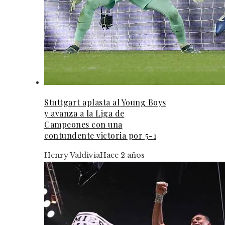
Stuttgart aplasta al Young Boys
y avanza a la Liga de
Campeones con una
contundente victoria por 5-1
Henry Valdivia
Hace 2 años