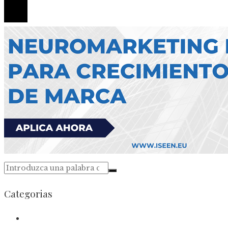
Categorias