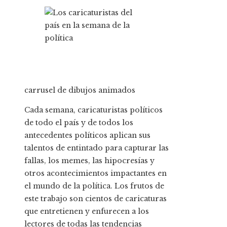
carrusel de dibujos animados
Cada semana, caricaturistas políticos
de todo el país y de todos los
antecedentes políticos aplican sus
talentos de entintado para capturar las
fallas, los memes, las hipocresías y
otros acontecimientos impactantes en
el mundo de la política. Los frutos de
este trabajo son cientos de caricaturas
que entretienen y enfurecen a los
lectores de todas las tendencias