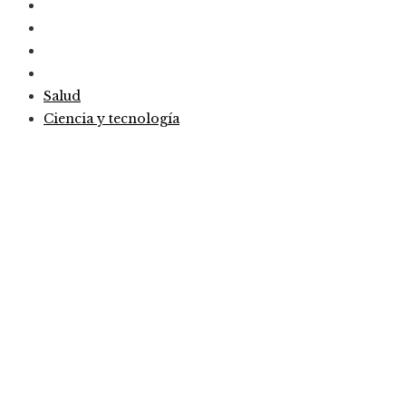
Salud
Ciencia y tecnología