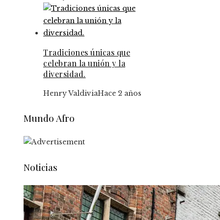
Tradiciones únicas que
celebran la unión y la
diversidad.
Henry Valdivia
Hace 2 años
Mundo Afro
Noticias