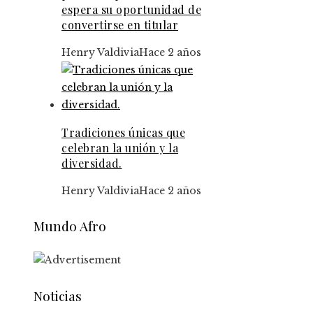
espera su oportunidad de
convertirse en titular
Henry Valdivia
Hace 2 años
Tradiciones únicas que
celebran la unión y la
diversidad.
Henry Valdivia
Hace 2 años
Mundo Afro
Noticias