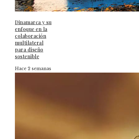
Dinamarca y su
enfoque en la
colaboración
multilateral
para diseño
sostenible
Hace 2 semanas