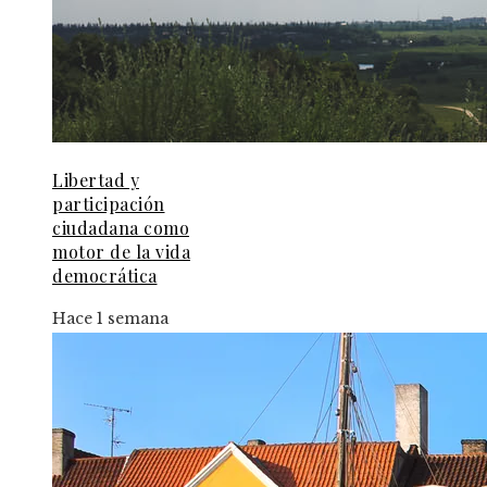
Libertad y
participación
ciudadana como
motor de la vida
democrática
Hace 1 semana