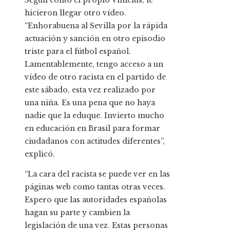
Según contó el propio Vinicius, le
hicieron llegar otro vídeo.
“Enhorabuena al Sevilla por la rápida
actuación y sanción en otro episodio
triste para el fútbol español.
Lamentablemente, tengo acceso a un
vídeo de otro racista en el partido de
este sábado, esta vez realizado por
una niña. Es una pena que no haya
nadie que la eduque. Invierto mucho
en educación en Brasil para formar
ciudadanos con actitudes diferentes”,
explicó.
“La cara del racista se puede ver en las
páginas web como tantas otras veces.
Espero que las autoridades españolas
hagan su parte y cambien la
legislación de una vez. Estas personas