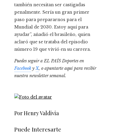
también necesitan ser castigadas
penalmente. Sería un gran primer
paso para prepararnos para el
Mundial de 2030. Estoy aquí para
ayudar”, añadió el brasileño, quien
aclaró que se trataba del episodio
número 19 que vivió en su carrera.
Puedes seguir a EL PAÍS Deportes en
Facebook
y
X
, o apuntarte aquí para recibir
nuestra newsletter semanal
.
Por Henry Valdivia
Puede Interesarte