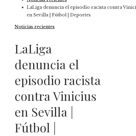
LaLiga denuncia el episodio racista contra Vinic
en Sevilla | Fútbol | Deportes
Noticias recientes
LaLiga
denuncia el
episodio racista
contra Vinicius
en Sevilla |
Fútbol |