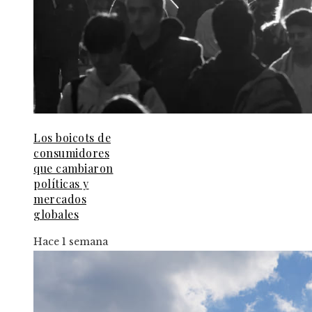
Los boicots de
consumidores
que cambiaron
políticas y
mercados
globales
Hace 1 semana