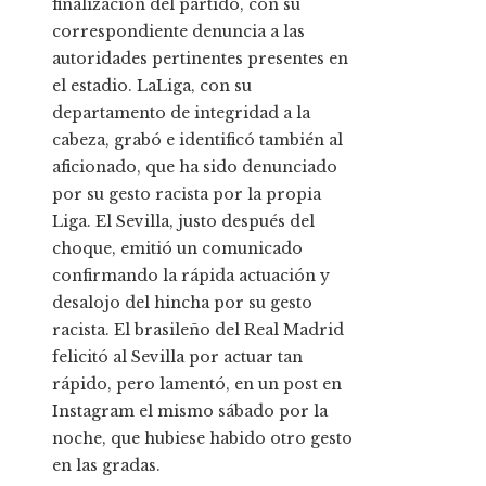
finalización del partido, con su
correspondiente denuncia a las
autoridades pertinentes presentes en
el estadio. LaLiga, con su
departamento de integridad a la
cabeza, grabó e identificó también al
aficionado, que ha sido denunciado
por su gesto racista por la propia
Liga. El Sevilla, justo después del
choque, emitió un comunicado
confirmando la rápida actuación y
desalojo del hincha por su gesto
racista. El brasileño del Real Madrid
felicitó al Sevilla por actuar tan
rápido, pero lamentó, en un post en
Instagram el mismo sábado por la
noche, que hubiese habido otro gesto
en las gradas.