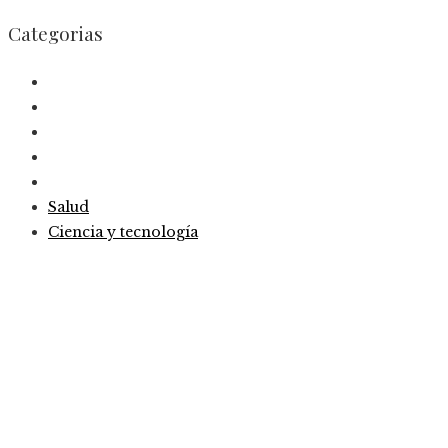
Categorias
Salud
Ciencia y tecnología