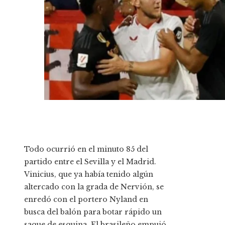
Todo ocurrió en el minuto 85 del
partido entre el Sevilla y el Madrid.
Vinicius, que ya había tenido algún
altercado con la grada de Nervión, se
enredó con el portero Nyland en
busca del balón para botar rápido un
saque de esquina. El brasileño empujó