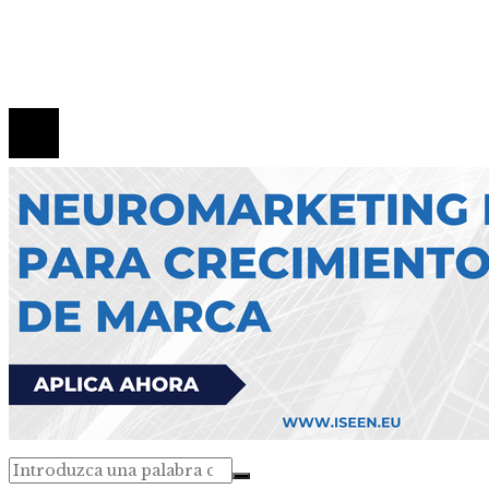
Política de Privacidad
Contacto
© 2026 Todos los derechos reservados.