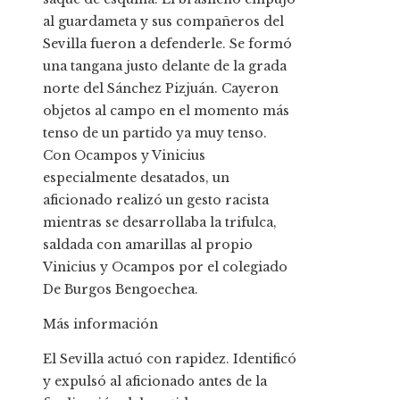
al guardameta y sus compañeros del
Sevilla fueron a defenderle. Se formó
una tangana justo delante de la grada
norte del Sánchez Pizjuán. Cayeron
objetos al campo en el momento más
tenso de un partido ya muy tenso.
Con Ocampos y Vinicius
especialmente desatados, un
aficionado realizó un gesto racista
mientras se desarrollaba la trifulca,
saldada con amarillas al propio
Vinicius y Ocampos por el colegiado
De Burgos Bengoechea.
Más información
El Sevilla actuó con rapidez. Identificó
y expulsó al aficionado antes de la