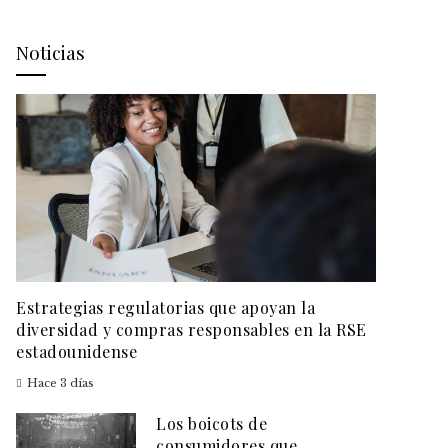
Noticias
Estrategias regulatorias que apoyan la
diversidad y compras responsables en la RSE
estadounidense
Hace 3 días
Los boicots de
consumidores que