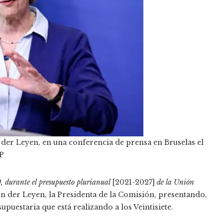
der Leyen, en una conferencia de prensa en Bruselas el
P
 durante el presupuesto plurianual
[2021-2027]
de la Unión
 der Leyen, la Presidenta de la Comisión, presentando,
upuestaria que está realizando a los Veintisiete.