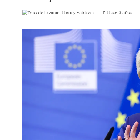
Henry Valdivia
Hace 3 años