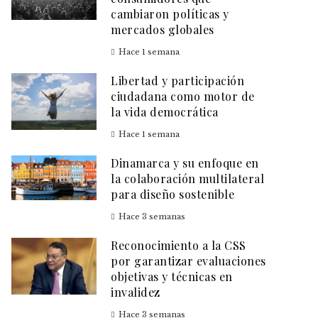
cambiaron políticas y
mercados globales
Hace 1 semana
Libertad y participación
ciudadana como motor de
la vida democrática
Hace 1 semana
Dinamarca y su enfoque en
la colaboración multilateral
para diseño sostenible
Hace 3 semanas
Reconocimiento a la CSS
por garantizar evaluaciones
objetivas y técnicas en
invalidez
Hace 3 semanas