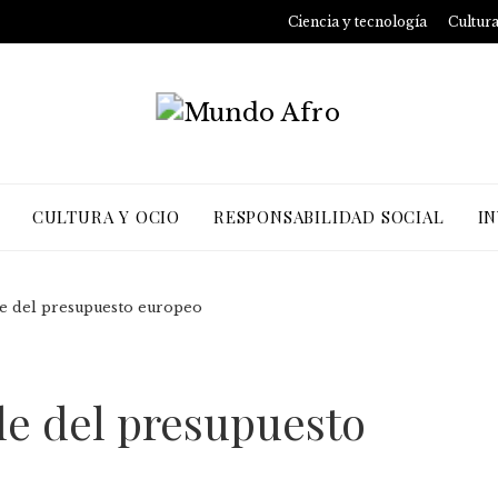
Ciencia y tecnología
Cultura
CULTURA Y OCIO
RESPONSABILIDAD SOCIAL
I
e del presupuesto europeo
le del presupuesto