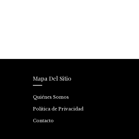
Mapa Del Sitio
Quiénes Somos
Política de Privacidad
Contacto