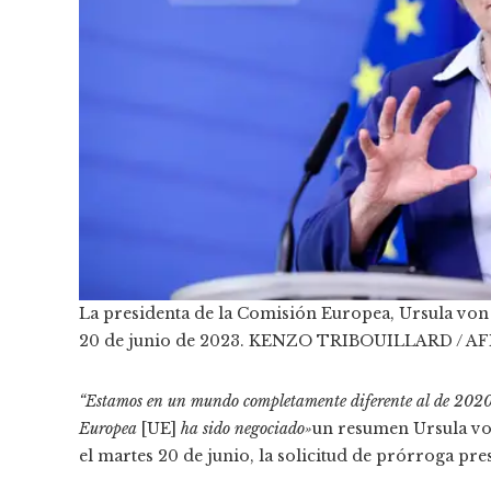
La presidenta de la Comisión Europea, Ursula von 
20 de junio de 2023.
KENZO TRIBOUILLARD / AF
“Estamos en un mundo completamente diferente al de 2020,
Europea
[UE]
ha sido negociado»
un resumen Ursula von
el martes 20 de junio, la solicitud de prórroga pres