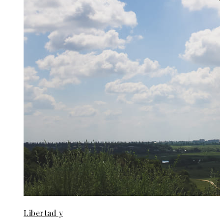
Libertad y