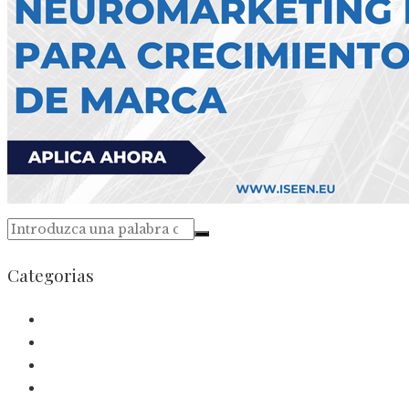
Categorias