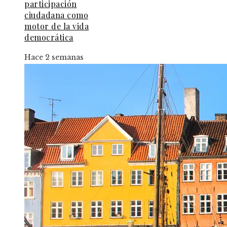
participación
ciudadana como
motor de la vida
democrática
Hace 2 semanas