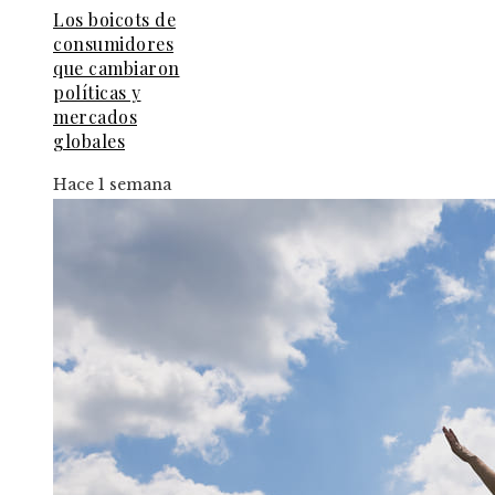
Los boicots de
consumidores
que cambiaron
políticas y
mercados
globales
Hace 1 semana