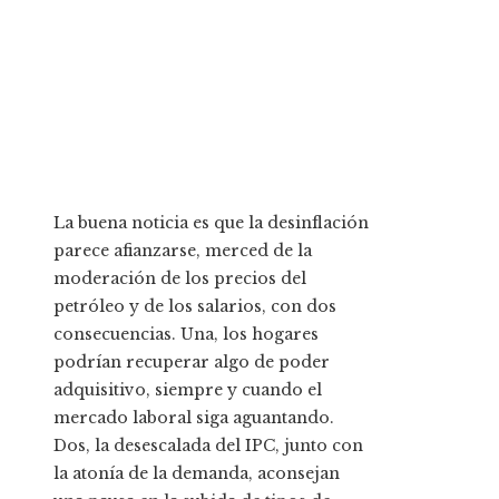
La buena noticia es que la desinflación
parece afianzarse, merced de la
moderación de los precios del
petróleo y de los salarios, con dos
consecuencias. Una, los hogares
podrían recuperar algo de poder
adquisitivo, siempre y cuando el
mercado laboral siga aguantando.
Dos, la desescalada del IPC, junto con
la atonía de la demanda, aconsejan