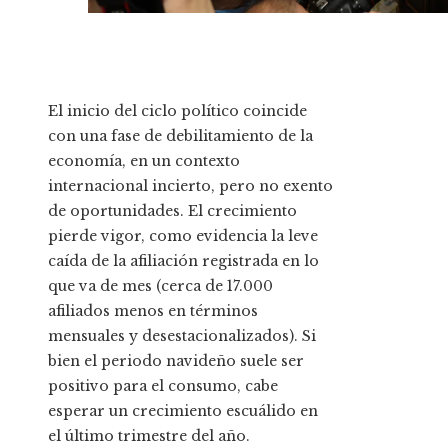
El inicio del ciclo político coincide
con una fase de debilitamiento de la
economía, en un contexto
internacional incierto, pero no exento
de oportunidades. El crecimiento
pierde vigor, como evidencia la leve
caída de la afiliación registrada en lo
que va de mes (cerca de 17.000
afiliados menos en términos
mensuales y desestacionalizados). Si
bien el periodo navideño suele ser
positivo para el consumo, cabe
esperar un crecimiento escuálido en
el último trimestre del año.