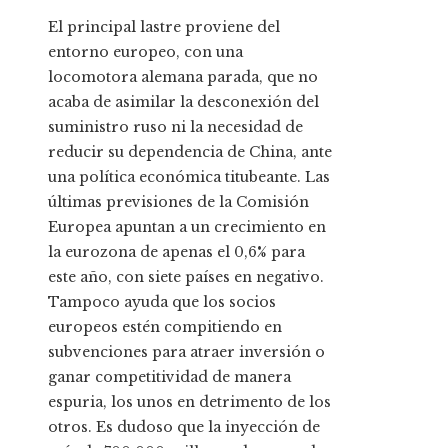
El principal lastre proviene del
entorno europeo, con una
locomotora alemana parada, que no
acaba de asimilar la desconexión del
suministro ruso ni la necesidad de
reducir su dependencia de China, ante
una política económica titubeante. Las
últimas previsiones de la Comisión
Europea apuntan a un crecimiento en
la eurozona de apenas el 0,6% para
este año, con siete países en negativo.
Tampoco ayuda que los socios
europeos estén compitiendo en
subvenciones para atraer inversión o
ganar competitividad de manera
espuria, los unos en detrimento de los
otros. Es dudoso que la inyección de