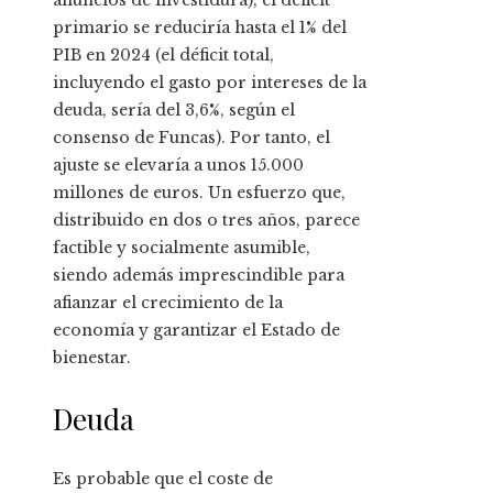
anuncios de investidura), el déficit
primario se reduciría hasta el 1% del
PIB en 2024 (el déficit total,
incluyendo el gasto por intereses de la
deuda, sería del 3,6%, según el
consenso de Funcas). Por tanto, el
ajuste se elevaría a unos 15.000
millones de euros. Un esfuerzo que,
distribuido en dos o tres años, parece
factible y socialmente asumible,
siendo además imprescindible para
afianzar el crecimiento de la
economía y garantizar el Estado de
bienestar.
Deuda
Es probable que el coste de