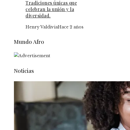
Tradiciones únicas que
celebran la unión y la
diversidad.
Henry Valdivia
Hace 2 años
Mundo Afro
Noticias