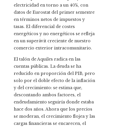
electricidad en torno a un 40%, con
datos de Eurostat del primer semestre
en términos netos de impuestos y
tasas. El diferencial de costes
energéticos y no energéticos se refleja
en un superávit creciente de nuestro
comercio exterior intracomunitario.
El talón de Aquiles radica en las
cuentas públicas. La deuda se ha
reducido en proporción del PIB, pero
solo por el doble efecto de la inflación
y del crecimiento: se estima que,
descontando ambos factores, el
endeudamiento seguiría donde estaba
hace dos años. Ahora que los precios
se moderan, el crecimiento flojea y las
cargas financieras se encarecen, el