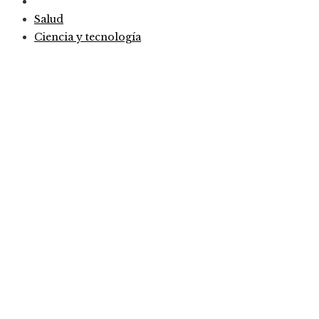
Salud
Ciencia y tecnología