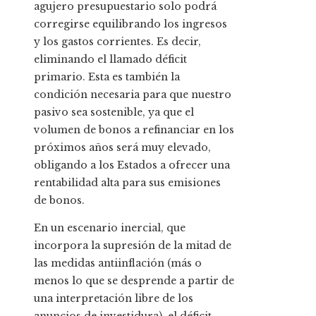
agujero presupuestario solo podrá
corregirse equilibrando los ingresos
y los gastos corrientes. Es decir,
eliminando el llamado déficit
primario. Esta es también la
condición necesaria para que nuestro
pasivo sea sostenible, ya que el
volumen de bonos a refinanciar en los
próximos años será muy elevado,
obligando a los Estados a ofrecer una
rentabilidad alta para sus emisiones
de bonos.
En un escenario inercial, que
incorpora la supresión de la mitad de
las medidas antiinflación (más o
menos lo que se desprende a partir de
una interpretación libre de los