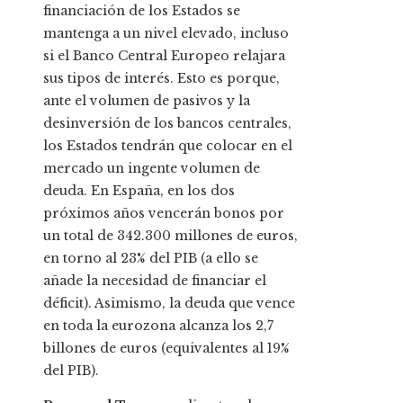
financiación de los Estados se
mantenga a un nivel elevado, incluso
si el Banco Central Europeo relajara
sus tipos de interés. Esto es porque,
ante el volumen de pasivos y la
desinversión de los bancos centrales,
los Estados tendrán que colocar en el
mercado un ingente volumen de
deuda. En España, en los dos
próximos años vencerán bonos por
un total de 342.300 millones de euros,
en torno al 23% del PIB (a ello se
añade la necesidad de financiar el
déficit). Asimismo, la deuda que vence
en toda la eurozona alcanza los 2,7
billones de euros (equivalentes al 19%
del PIB).