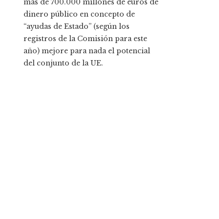
más de 700.000 millones de euros de
dinero público en concepto de
“ayudas de Estado” (según los
registros de la Comisión para este
año) mejore para nada el potencial
del conjunto de la UE.