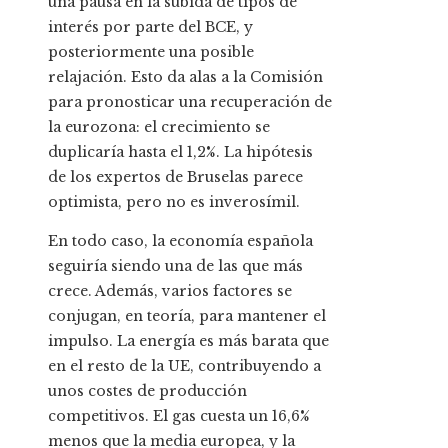
una pausa en la subida de tipos de
interés por parte del BCE, y
posteriormente una posible
relajación. Esto da alas a la Comisión
para pronosticar una recuperación de
la eurozona: el crecimiento se
duplicaría hasta el 1,2%. La hipótesis
de los expertos de Bruselas parece
optimista, pero no es inverosímil.
En todo caso, la economía española
seguiría siendo una de las que más
crece. Además, varios factores se
conjugan, en teoría, para mantener el
impulso. La energía es más barata que
en el resto de la UE, contribuyendo a
unos costes de producción
competitivos. El gas cuesta un 16,6%
menos que la media europea, y la