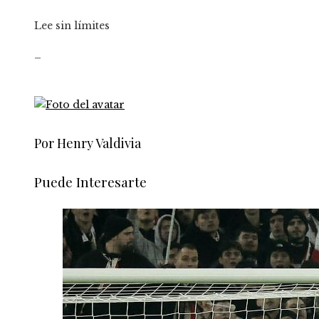
Lee sin límites
_
Por Henry Valdivia
Puede Interesarte