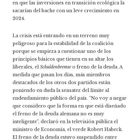
en que las inversiones en transición ecológica la
sacarían del bache con un leve crecimiento en
2024.
La crisis está entrando en un terreno muy
peligroso para la estabilidad de la coalición
porque se empieza a cuestionar uno de los
principios básicos que tienen en su altar los
liberales, el
Schuldenbremse
o freno de la deuda. A
medida que pasan los días, más miembros
destacados de los otros dos partidos están
poniendo en duda la sensatez del límite al
endeudamiento público del país. “No voy a negar
que considero que la forma en que está diseñado
el freno de la deuda alemana no es muy
inteligente”, declaró en la televisión pública el
ministro de Economía, el verde Robert Habeck.
El freno de la deuda estuvo suspendido entre