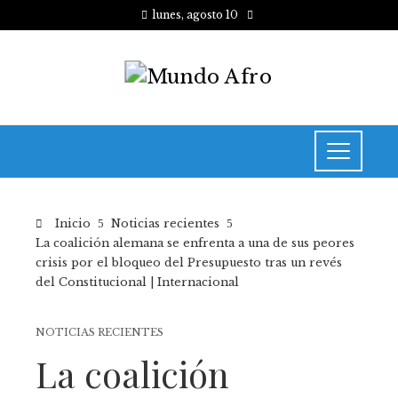
lunes, agosto 10
Inicio
Noticias recientes
La coalición alemana se enfrenta a una de sus peores
crisis por el bloqueo del Presupuesto tras un revés
del Constitucional | Internacional
NOTICIAS RECIENTES
La coalición