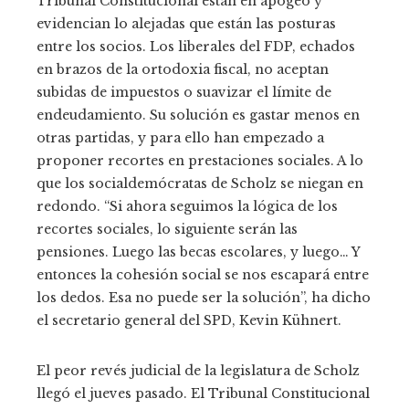
Tribunal Constitucional están en apogeo y
evidencian lo alejadas que están las posturas
entre los socios. Los liberales del FDP, echados
en brazos de la ortodoxia fiscal, no aceptan
subidas de impuestos o suavizar el límite de
endeudamiento. Su solución es gastar menos en
otras partidas, y para ello han empezado a
proponer recortes en prestaciones sociales. A lo
que los socialdemócratas de Scholz se niegan en
redondo. “Si ahora seguimos la lógica de los
recortes sociales, lo siguiente serán las
pensiones. Luego las becas escolares, y luego… Y
entonces la cohesión social se nos escapará entre
los dedos. Esa no puede ser la solución”, ha dicho
el secretario general del SPD, Kevin Kühnert.
El peor revés judicial de la legislatura de Scholz
llegó el jueves pasado. El Tribunal Constitucional