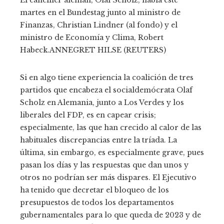
martes en el Bundestag junto al ministro de
Finanzas, Christian Lindner (al fondo) y el
ministro de Economía y Clima, Robert
Habeck.
ANNEGRET HILSE (REUTERS)
Si en algo tiene experiencia la coalición de tres
partidos que encabeza el socialdemócrata Olaf
Scholz en Alemania, junto a Los Verdes y los
liberales del FDP, es en capear crisis;
especialmente, las que han crecido al calor de las
habituales discrepancias entre la tríada. La
última, sin embargo, es especialmente grave, pues
pasan los días y las respuestas que dan unos y
otros no podrían ser más dispares. El Ejecutivo
ha tenido que decretar el bloqueo de los
presupuestos de todos los departamentos
gubernamentales para lo que queda de 2023 y de