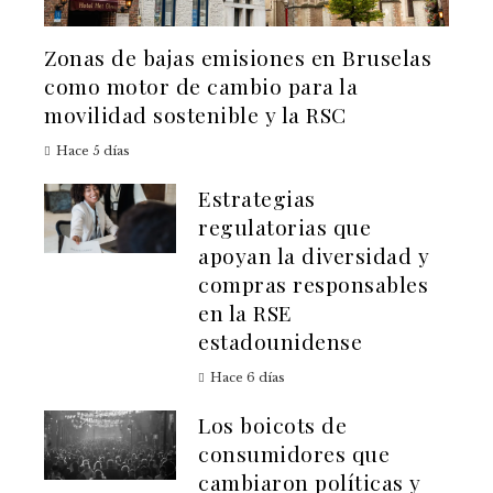
Zonas de bajas emisiones en Bruselas
como motor de cambio para la
movilidad sostenible y la RSC
Hace 5 días
Estrategias
regulatorias que
apoyan la diversidad y
compras responsables
en la RSE
estadounidense
Hace 6 días
Los boicots de
consumidores que
cambiaron políticas y