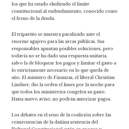
los que ha estado eludiendo el límite
constitucional al endeudamiento, conocido como
el freno de la deuda.
El tripartito se muestra paralizado ante el
enorme agujero para las arcas públicas. Sus
responsables apuntan posibles soluciones, pero
todavía no se ha dado una respuesta unitaria,
salvo la de bloquear los pagos y limitar el gasto a
lo estrictamente necesario en lo que queda de
año. El ministro de Finanzas, el liberal Christian
Lindner, dio la orden el lunes por la noche para
que todos los ministerios congelen su gasto.
Hasta nuevo aviso, no podrán autorizar pagos.
Los debates en el seno de la coalición sobre las
consecuencias de la dañina sentencia del