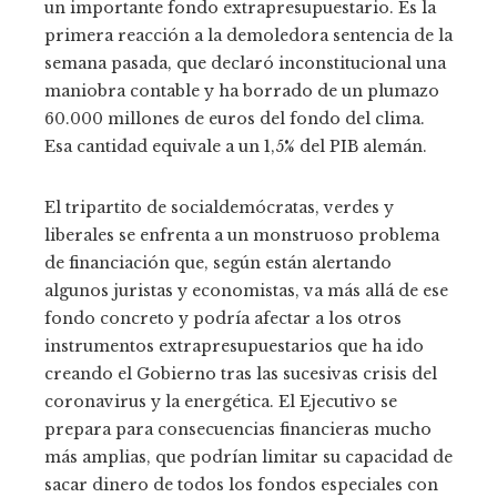
un importante fondo extrapresupuestario. Es la
primera reacción a la demoledora sentencia de la
semana pasada, que declaró inconstitucional una
maniobra contable y ha borrado de un plumazo
60.000 millones de euros del fondo del clima.
Esa cantidad equivale a un 1,5% del PIB alemán.
El tripartito de socialdemócratas, verdes y
liberales se enfrenta a un monstruoso problema
de financiación que, según están alertando
algunos juristas y economistas, va más allá de ese
fondo concreto y podría afectar a los otros
instrumentos extrapresupuestarios que ha ido
creando el Gobierno tras las sucesivas crisis del
coronavirus y la energética. El Ejecutivo se
prepara para consecuencias financieras mucho
más amplias, que podrían limitar su capacidad de
sacar dinero de todos los fondos especiales con