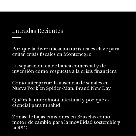
Entradas Recientes
Por qué la diversificación turística es clave para
evitar crisis fiscales en Montenegro
La separación entre banca comercial y de
inversión como respuesta a la crisis financiera
Cómo interpretar la ausencia de señales en
Nueva York en Spider-Man: Brand New Day
Qué es la microbiota intestinal y por qué es
esencial para tu salud
Zonas de bajas emisiones en Bruselas como
motor de cambio para la movilidad sostenible y
la RSC