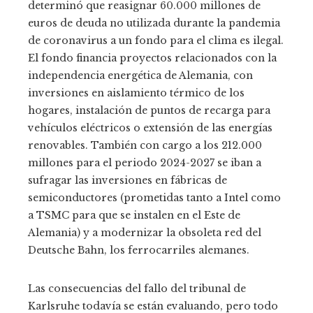
determinó que reasignar 60.000 millones de
euros de deuda no utilizada durante la pandemia
de coronavirus a un fondo para el clima es ilegal.
El fondo financia proyectos relacionados con la
independencia energética de Alemania, con
inversiones en aislamiento térmico de los
hogares, instalación de puntos de recarga para
vehículos eléctricos o extensión de las energías
renovables. También con cargo a los 212.000
millones para el periodo 2024-2027 se iban a
sufragar las inversiones en fábricas de
semiconductores (prometidas tanto a Intel como
a TSMC para que se instalen en el Este de
Alemania) y a modernizar la obsoleta red del
Deutsche Bahn, los ferrocarriles alemanes.
Las consecuencias del fallo del tribunal de
Karlsruhe todavía se están evaluando, pero todo