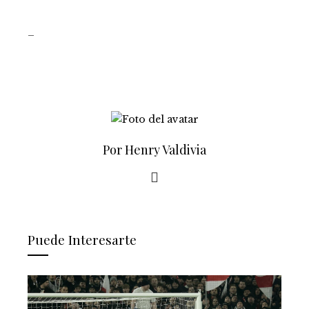
_
Por Henry Valdivia
Puede Interesarte