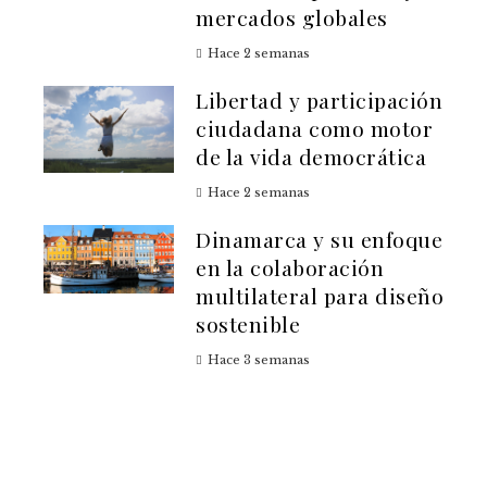
mercados globales
Hace 2 semanas
Libertad y participación
ciudadana como motor
de la vida democrática
Hace 2 semanas
Dinamarca y su enfoque
en la colaboración
multilateral para diseño
sostenible
Hace 3 semanas