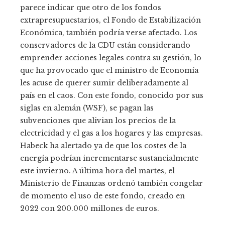
parece indicar que otro de los fondos
extrapresupuestarios, el Fondo de Estabilización
Económica, también podría verse afectado. Los
conservadores de la CDU están considerando
emprender acciones legales contra su gestión, lo
que ha provocado que el ministro de Economía
les acuse de querer sumir deliberadamente al
país en el caos. Con este fondo, conocido por sus
siglas en alemán (WSF), se pagan las
subvenciones que alivian los precios de la
electricidad y el gas a los hogares y las empresas.
Habeck ha alertado ya de que los costes de la
energía podrían incrementarse sustancialmente
este invierno. A última hora del martes, el
Ministerio de Finanzas ordenó también congelar
de momento el uso de este fondo, creado en
2022 con 200.000 millones de euros.