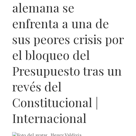
alemana se
enfrenta a una de
sus peores crisis por
el bloqueo del
Presupuesto tras un
revés del
Constitucional |
Internacional
Henry Valdivia