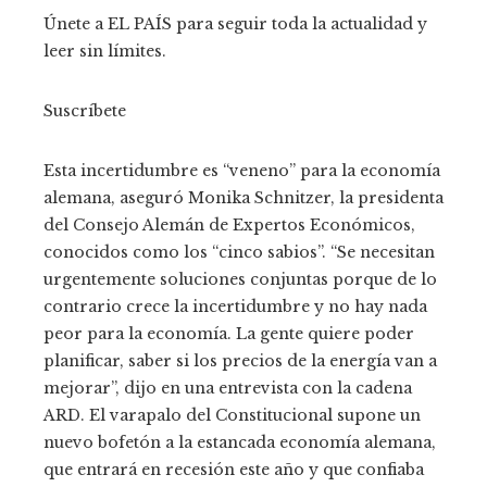
Únete a EL PAÍS para seguir toda la actualidad y
leer sin límites.
Suscríbete
Esta incertidumbre es “veneno” para la economía
alemana, aseguró Monika Schnitzer, la presidenta
del Consejo Alemán de Expertos Económicos,
conocidos como los “cinco sabios”. “Se necesitan
urgentemente soluciones conjuntas porque de lo
contrario crece la incertidumbre y no hay nada
peor para la economía. La gente quiere poder
planificar, saber si los precios de la energía van a
mejorar”, dijo en una entrevista con la cadena
ARD. El varapalo del Constitucional supone un
nuevo bofetón a la estancada economía alemana,
que entrará en recesión este año y que confiaba