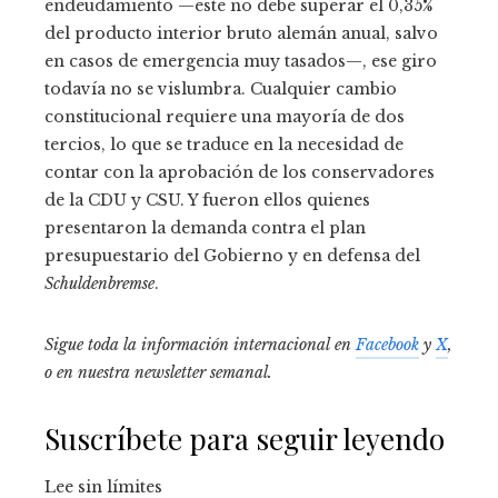
endeudamiento —este no debe superar el 0,35%
del producto interior bruto alemán anual, salvo
en casos de emergencia muy tasados—, ese giro
todavía no se vislumbra. Cualquier cambio
constitucional requiere una mayoría de dos
tercios, lo que se traduce en la necesidad de
contar con la aprobación de los conservadores
de la CDU y CSU. Y fueron ellos quienes
presentaron la demanda contra el plan
presupuestario del Gobierno y en defensa del
Schuldenbremse
.
Sigue toda la información internacional en
Facebook
y
X
,
o en
nuestra newsletter semanal
.
Suscríbete para seguir leyendo
Lee sin límites