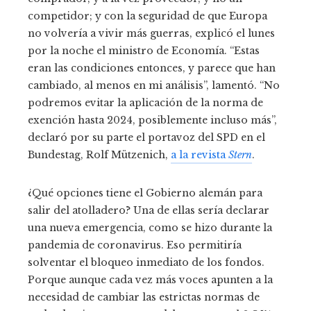
competidor; y con la seguridad de que Europa
no volvería a vivir más guerras, explicó el lunes
por la noche el ministro de Economía. “Estas
eran las condiciones entonces, y parece que han
cambiado, al menos en mi análisis”, lamentó. “No
podremos evitar la aplicación de la norma de
exención hasta 2024, posiblemente incluso más”,
declaró por su parte el portavoz del SPD en el
Bundestag, Rolf Mützenich,
a la revista
Stern
.
¿Qué opciones tiene el Gobierno alemán para
salir del atolladero? Una de ellas sería declarar
una nueva emergencia, como se hizo durante la
pandemia de coronavirus. Eso permitiría
solventar el bloqueo inmediato de los fondos.
Porque aunque cada vez más voces apunten a la
necesidad de cambiar las estrictas normas de