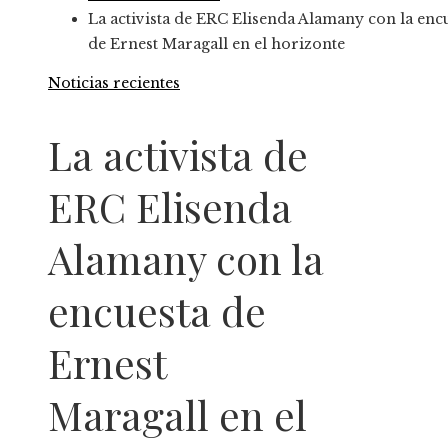
La activista de ERC Elisenda Alamany con la enc
de Ernest Maragall en el horizonte
Noticias recientes
La activista de
ERC Elisenda
Alamany con la
encuesta de
Ernest
Maragall en el