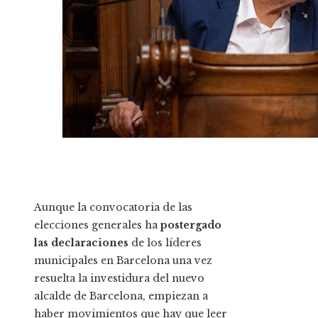
Aunque la convocatoria de las
elecciones generales ha
postergado
las declaraciones
de los líderes
municipales en Barcelona una vez
resuelta la investidura del nuevo
alcalde de Barcelona, ​​​​empiezan a
haber movimientos que hay que leer