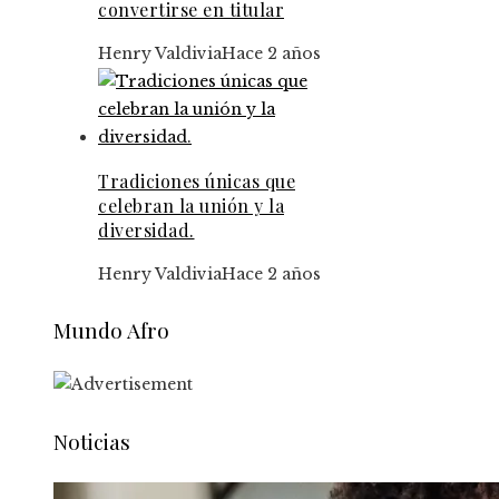
convertirse en titular
Henry Valdivia
Hace 2 años
Tradiciones únicas que
celebran la unión y la
diversidad.
Henry Valdivia
Hace 2 años
Mundo Afro
Noticias