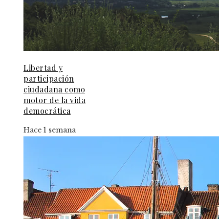
Libertad y
participación
ciudadana como
motor de la vida
democrática
Hace 1 semana