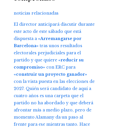
noticias relacionadas
El director anticipará discutir durante
este acto de este sábado que está
dispuesta a
«Arremangarse por
Barcelona»
tras unos resultados
electorales perjudiciales para el
partido y que quiere
«reducir su
compromiso»
con ERC para
«construir un proyecto ganador»
con la vista puesta en las elecciones de
2027. Quién será candidato de aquí a
cuatro años es una carpeta que el
partido no ha abordado y que deberá
afrontar más a medio plazo, pero de
momento Alamany da un paso al
frente para ese mientras tanto. Hace