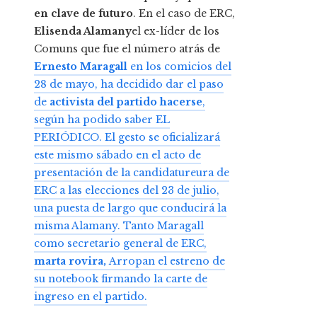
en clave de futuro
. En el caso de ERC,
Elisenda Alamany
el ex-líder de los
Comuns que fue el número atrás de
Ernesto Maragall
en los comicios del
28 de mayo, ha decidido dar el paso
de
activista del partido hacerse
,
según ha podido saber EL
PERIÓDICO. El gesto se oficializará
este mismo sábado en el acto de
presentación de la candidatureura de
ERC a las elecciones del 23 de julio,
una puesta de largo que conducirá la
misma Alamany. Tanto Maragall
como secretario general de ERC,
marta rovira,
Arropan el estreno de
su notebook firmando la carte de
ingreso en el partido.