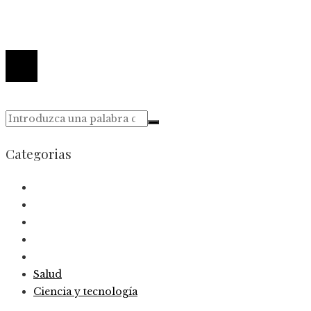
Contacto
© 2026 Todos los derechos reservados.
Categorias
Salud
Ciencia y tecnología