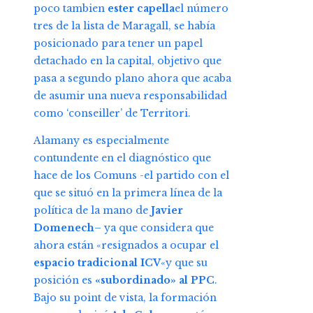
poco tambien
ester capella
el número
tres de la lista de Maragall, se había
posicionado para tener un papel
detachado en la capital, objetivo que
pasa a segundo plano ahora que acaba
de asumir una nueva responsabilidad
como ‘conseiller’ de Territori.
Alamany es especialmente
contundente en el diagnóstico que
hace de los Comuns -el partido con el
que se situó en la primera línea de la
política de la mano de
Javier
Domenech
– ya que considera que
ahora están «resignados a ocupar el
espacio tradicional ICV
«y que su
posición es
«subordinado» al
PPC
.
Bajo su point de vista, la formación