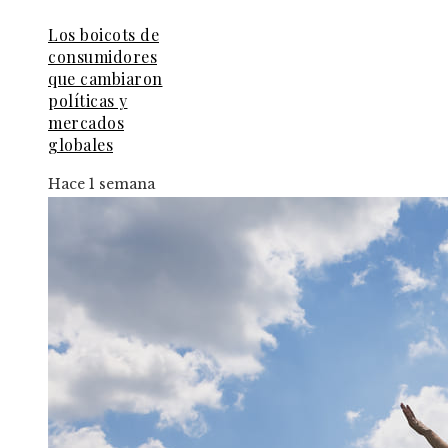
Los boicots de
consumidores
que cambiaron
políticas y
mercados
globales
Hace 1 semana