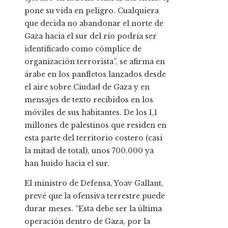
pone su vida en peligro. Cualquiera
que decida no abandonar el norte de
Gaza hacia el sur del río podría ser
identificado como cómplice de
organización terrorista”, se afirma en
árabe en los panfletos lanzados desde
el aire sobre Ciudad de Gaza y en
mensajes de texto recibidos en los
móviles de sus habitantes. De los 1,1
millones de palestinos que residen en
esta parte del territorio costero (casi
la mitad de total), unos 700.000 ya
han huido hacia el sur.
El ministro de Defensa, Yoav Gallant,
prevé que la ofensiva terrestre puede
durar meses. “Esta debe ser la última
operación dentro de Gaza, por la