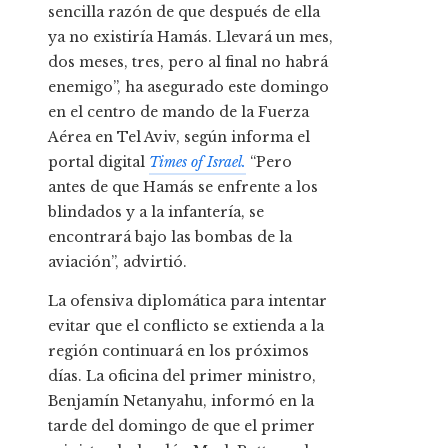
sencilla razón de que después de ella
ya no existiría Hamás. Llevará un mes,
dos meses, tres, pero al final no habrá
enemigo”, ha asegurado este domingo
en el centro de mando de la Fuerza
Aérea en Tel Aviv, según informa el
portal digital
Times of Israel.
“Pero
antes de que Hamás se enfrente a los
blindados y a la infantería, se
encontrará bajo las bombas de la
aviación”, advirtió.
La ofensiva diplomática para intentar
evitar que el conflicto se extienda a la
región continuará en los próximos
días. La oficina del primer ministro,
Benjamín Netanyahu, informó en la
tarde del domingo de que el primer