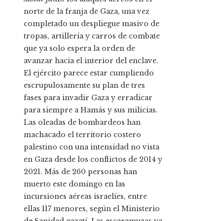
norte de la franja de Gaza, una vez
completado un despliegue masivo de
tropas, artillería y carros de combate
que ya solo espera la orden de
avanzar hacia el interior del enclave.
El ejército parece estar cumpliendo
escrupulosamente su plan de tres
fases para invadir Gaza y erradicar
para siempre a Hamás y sus milicias.
Las oleadas de bombardeos han
machacado el territorio costero
palestino con una intensidad no vista
en Gaza desde los conflictos de 2014 y
2021. Más de 260 personas han
muerto este domingo en las
incursiones aéreas israelíes, entre
ellas 117 menores, según el Ministerio