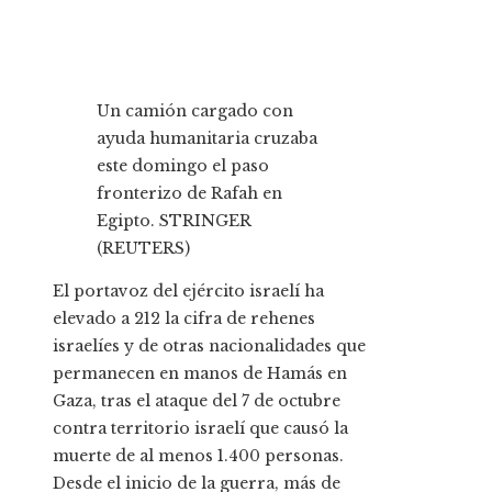
Un camión cargado con
ayuda humanitaria cruzaba
este domingo el paso
fronterizo de Rafah en
Egipto.
STRINGER
(REUTERS)
El portavoz del ejército israelí ha
elevado a 212 la cifra de rehenes
israelíes y de otras nacionalidades que
permanecen en manos de Hamás en
Gaza, tras el ataque del 7 de octubre
contra territorio israelí que causó la
muerte de al menos 1.400 personas.
Desde el inicio de la guerra, más de