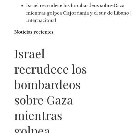
Israel recrudece los bombardeos sobre Gaza
mientras golpea Cisjordania y el sur de Líbano |
Internacional
Noticias recientes
Israel
recrudece los
bombardeos
sobre Gaza
mientras
golpea