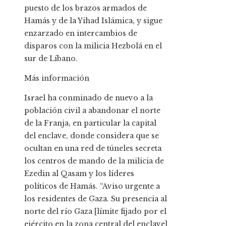
puesto de los brazos armados de
Hamás y de la Yihad Islámica, y sigue
enzarzado en intercambios de
disparos con la milicia Hezbolá en el
sur de Líbano.
Más información
Israel ha conminado de nuevo a la
población civil a abandonar el norte
de la Franja, en particular la capital
del enclave, donde considera que se
ocultan en una red de túneles secreta
los centros de mando de la milicia de
Ezedin al Qasam y los líderes
políticos de Hamás. “Aviso urgente a
los residentes de Gaza. Su presencia al
norte del río Gaza [límite fijado por el
ejército en la zona central del enclave]