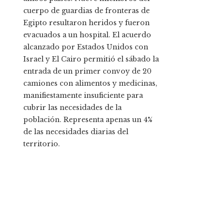
cuerpo de guardias de fronteras de
Egipto resultaron heridos y fueron
evacuados a un hospital. El acuerdo
alcanzado por Estados Unidos con
Israel y El Cairo permitió el sábado la
entrada de un primer convoy de 20
camiones con alimentos y medicinas,
manifiestamente insuficiente para
cubrir las necesidades de la
población. Representa apenas un 4%
de las necesidades diarias del
territorio.