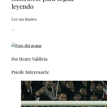
leyendo
Lee sin límites
_
Por Henry Valdivia
Puede Interesarte