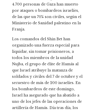
4.700 personas de Gaza han muerto
por ataques o bombardeos israelíes,
de las que un 70% son civiles, según el
Ministerio de Sanidad palestino en la
Franja.
Los comandos del Shin Bet han
organizado una fuerza especial para
liquidar, sin tomar prisioneros, a
todos los miembros de la unidad
Nujba, el grupo de élite de Hamás al
que Israel atribuye la matanza de
soldados y civiles del 7 de octubre y el
secuestro de más de 200 israelíes. En
los bombardeos de este domingo,
Israel ha asegurado que ha abatido a
uno de los jefes de las operaciones de
artillería de Hamás. Día tras día, los