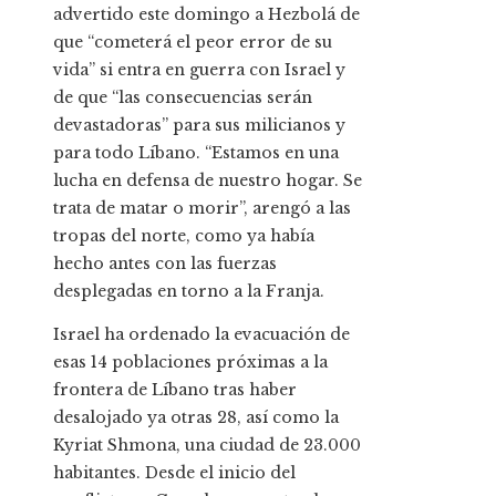
advertido este domingo a Hezbolá de
que “cometerá el peor error de su
vida” si entra en guerra con Israel y
de que “las consecuencias serán
devastadoras” para sus milicianos y
para todo Líbano. “Estamos en una
lucha en defensa de nuestro hogar. Se
trata de matar o morir”, arengó a las
tropas del norte, como ya había
hecho antes con las fuerzas
desplegadas en torno a la Franja.
Israel ha ordenado la evacuación de
esas 14 poblaciones próximas a la
frontera de Líbano tras haber
desalojado ya otras 28, así como la
Kyriat Shmona, una ciudad de 23.000
habitantes. Desde el inicio del