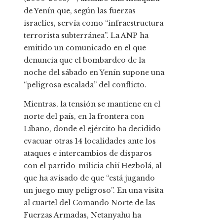
de Yenín que, según las fuerzas
israelíes, servía como “infraestructura
terrorista subterránea”. La ANP ha
emitido un comunicado en el que
denuncia que el bombardeo de la
noche del sábado en Yenín supone una
“peligrosa escalada” del conflicto.
Mientras, la tensión se mantiene en el
norte del país, en la frontera con
Líbano, donde el ejército ha decidido
evacuar otras 14 localidades ante los
ataques e intercambios de disparos
con el partido-milicia chií Hezbolá, al
que ha avisado de que “está jugando
un juego muy peligroso”. En una visita
al cuartel del Comando Norte de las
Fuerzas Armadas, Netanyahu ha