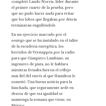
completó Lando Norris, líder durante
el primer cuarto de la prueba, pero
que no pudo hacer nada para evitar
que los lobos que llegaban por detrás
terminaran engulléndole.
En un ejercicio marcado por el
sosiego que se ha instalado en el taller
de la escudería energética, los
berridos de Verstappen por la radio
para que Gianpiero Lambiase, su
ingeniero de pista, no le hablara
mientras frenaba fueron el reflejo
más fiel del estrés al que Hamilton le
sometió. Una buena noticia para la
hinchada, que seguramente arde en
deseos de que esa igualdad se
mantenga la semana que viene, en
México.