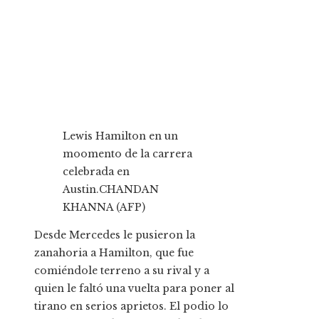
Lewis Hamilton en un
moomento de la carrera
celebrada en
Austin.
CHANDAN
KHANNA (AFP)
Desde Mercedes le pusieron la
zanahoria a Hamilton, que fue
comiéndole terreno a su rival y a
quien le faltó una vuelta para poner al
tirano en serios aprietos. El podio lo