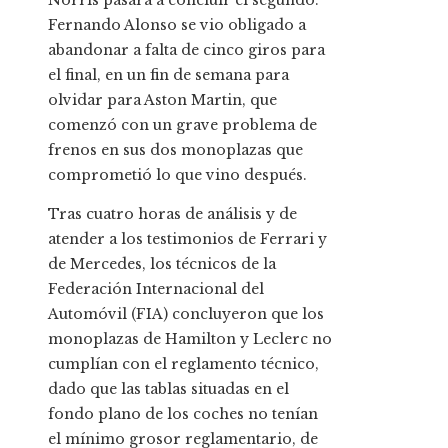
Norris pasara a concluir el segundo.
Fernando Alonso se vio obligado a
abandonar a falta de cinco giros para
el final, en un fin de semana para
olvidar para Aston Martin, que
comenzó con un grave problema de
frenos en sus dos monoplazas que
comprometió lo que vino después.
Tras cuatro horas de análisis y de
atender a los testimonios de Ferrari y
de Mercedes, los técnicos de la
Federación Internacional del
Automóvil (FIA) concluyeron que los
monoplazas de Hamilton y Leclerc no
cumplían con el reglamento técnico,
dado que las tablas situadas en el
fondo plano de los coches no tenían
el mínimo grosor reglamentario, de