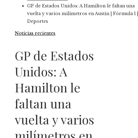
GP de Estados Unidos: A Hamilton le faltan una
vuelta y varios milímetros en Austin | Fórmula 1 
Deportes
Noticias recientes
GP de Estados
Unidos: A
Hamilton le
faltan una
vuelta y varios
milímetros en