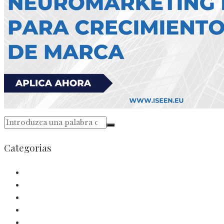
Categorias