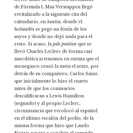
de Fórmula 1, Max Verstappen llegó
revitalizado a la siguiente cita del
calendario, en Austin, donde el
holandés se pegó un festín de los
suyos y donde no dejó nada para el
resto. Si acaso, la
pole position
que se
llevó Charles Leclerc de forma casi
anecdótica si tenemos en cuenta que el
monegasco cruzó la meta el sexto, por
detrás de su compañero, Carlos Sainz,
que inicialmente lo hizo el cuarto
antes de que los comisarios
descalificaran a Lewis Hamilton
(segundo) y al propio Leclerc,
circunstancia que recolocó al español
en el último escalón del podio, de la
misma forma que hizo que Lando