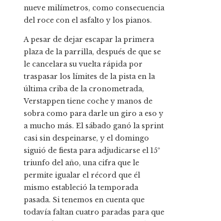
nueve milímetros, como consecuencia
del roce con el asfalto y los pianos.
A pesar de dejar escapar la primera
plaza de la parrilla, después de que se
le cancelara su vuelta rápida por
traspasar los límites de la pista en la
última criba de la cronometrada,
Verstappen tiene coche y manos de
sobra como para darle un giro a eso y
a mucho más. El sábado ganó la sprint
casi sin despeinarse, y el domingo
siguió de fiesta para adjudicarse el 15º
triunfo del año, una cifra que le
permite igualar el récord que él
mismo estableció la temporada
pasada. Si tenemos en cuenta que
todavía faltan cuatro paradas para que