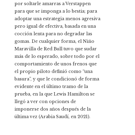
por soltarle amarras a Verstappen
para que se imponga a lo bestia; para
adoptar una estrategia menos agresiva
pero igual de efectiva, basada en una
cocción lenta para no degradar las
gomas. De cualquier forma, el Niño
Maravilla de Red Bull tuvo que sudar
más de lo esperado, sobre todo por el
comportamiento de unos frenos que
el propio piloto definió como “una
basura”, y que le condicionó de forma
evidente en el último tramo de la
prueba, en la que Lewis Hamilton se
llegó a ver con opciones de
imponerse dos años después de la
última vez (Arabia Saudí, en 2021).