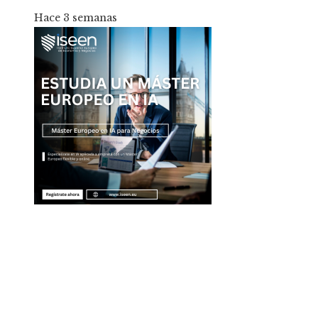
Hace 3 semanas
Entradas Recientes
Por qué la diversificación turística es clave para
evitar crisis fiscales en Montenegro
La separación entre banca comercial y de inver