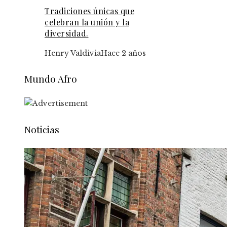
Tradiciones únicas que
celebran la unión y la
diversidad.
Henry Valdivia
Hace 2 años
Mundo Afro
Noticias