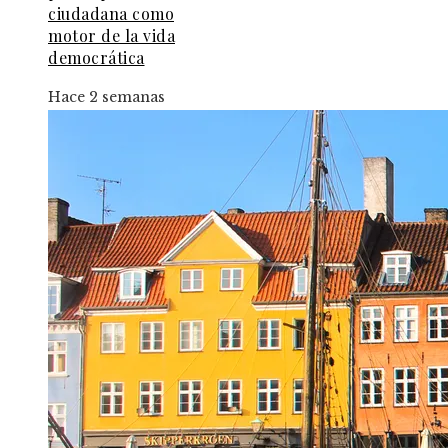
ciudadana como
motor de la vida
democrática
Hace 2 semanas