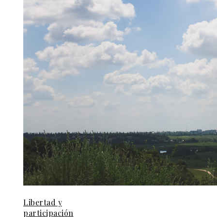
Libertad y
participación