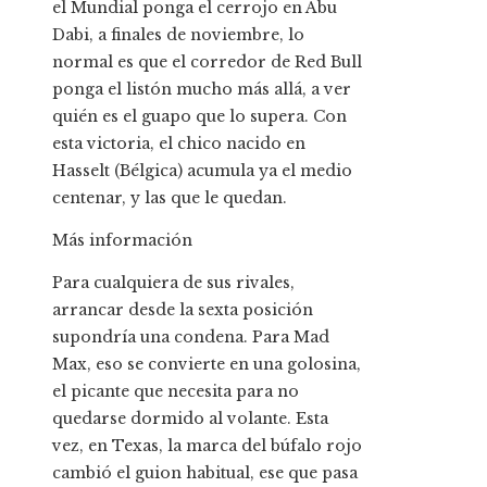
el Mundial ponga el cerrojo en Abu
Dabi, a finales de noviembre, lo
normal es que el corredor de Red Bull
ponga el listón mucho más allá, a ver
quién es el guapo que lo supera. Con
esta victoria, el chico nacido en
Hasselt (Bélgica) acumula ya el medio
centenar, y las que le quedan.
Más información
Para cualquiera de sus rivales,
arrancar desde la sexta posición
supondría una condena. Para Mad
Max, eso se convierte en una golosina,
el picante que necesita para no
quedarse dormido al volante. Esta
vez, en Texas, la marca del búfalo rojo
cambió el guion habitual, ese que pasa