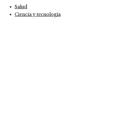
Salud
Ciencia y tecnología