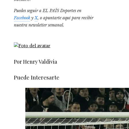
Puedes seguir a EL PAÍS Deportes en
Facebook
y
X
, o apuntarte aquí para recibir
nuestra newsletter semanal
.
Por Henry Valdivia
Puede Interesarte