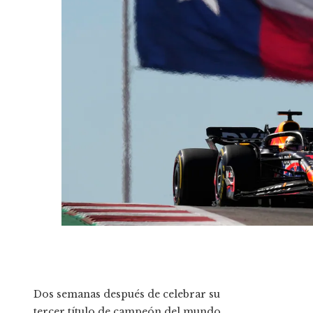
Dos semanas después de celebrar su
tercer título de campeón del mundo