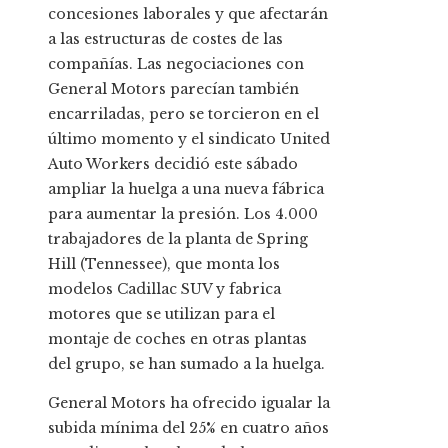
concesiones laborales y que afectarán
a las estructuras de costes de las
compañías. Las negociaciones con
General Motors parecían también
encarriladas, pero se torcieron en el
último momento y el sindicato United
Auto Workers decidió este sábado
ampliar la huelga a una nueva fábrica
para aumentar la presión. Los 4.000
trabajadores de la planta de Spring
Hill (Tennessee), que monta los
modelos Cadillac SUV y fabrica
motores que se utilizan para el
montaje de coches en otras plantas
del grupo, se han sumado a la huelga.
General Motors ha ofrecido igualar la
subida mínima del 25% en cuatro años