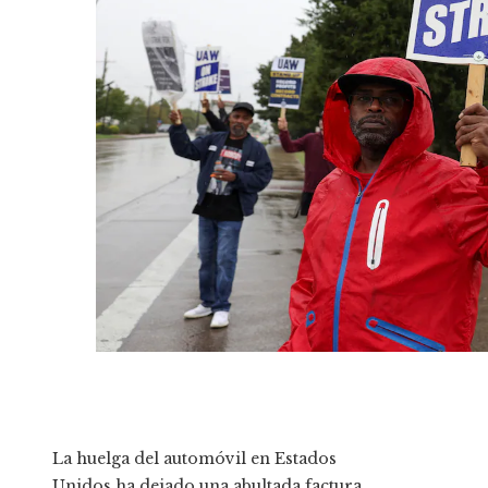
La huelga del automóvil en Estados
Unidos ha dejado una abultada factura