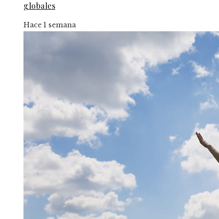
globales
Hace 1 semana