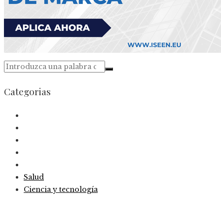
Categorias
Salud
Ciencia y tecnología