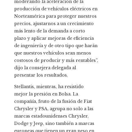
moderando la aceleración de la
producción de vehículos eléctricos en
Norteamérica para proteger nuestros
precios, ajustarnos a un crecimiento
más lento de la demanda a corto
plazo y aplicar mejoras de eficiencia
de ingeniería y de otro tipo que harán
que nuestros vehículos sean menos
costosos de producir y más rentables”,
dijo la consejera delegada al
presentar los resultados.
Stellantis, mientras, ha resistido
mejor la presión en Bolsa. La
compañía, fruto de la fusión de Fiat
Chrysler y PSA, agrupa no solo a las
marcas estadounidenses Chrysler,
Dodge y Jeep, sino también a marcas
europeas que tienen un gran peso en