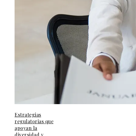
Estrategias
regulatorias que
apoyan la
diversidad y