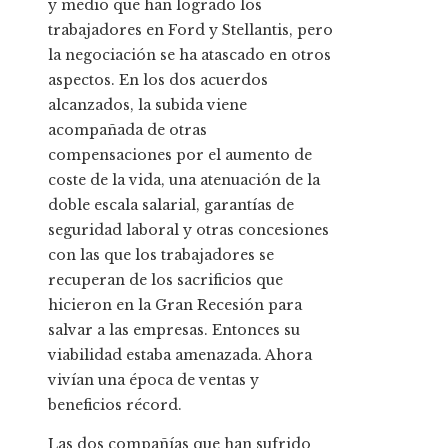
y medio que han logrado los
trabajadores en Ford y Stellantis, pero
la negociación se ha atascado en otros
aspectos. En los dos acuerdos
alcanzados, la subida viene
acompañada de otras
compensaciones por el aumento de
coste de la vida, una atenuación de la
doble escala salarial, garantías de
seguridad laboral y otras concesiones
con las que los trabajadores se
recuperan de los sacrificios que
hicieron en la Gran Recesión para
salvar a las empresas. Entonces su
viabilidad estaba amenazada. Ahora
vivían una época de ventas y
beneficios récord.
Las dos compañías que han sufrido