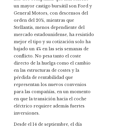
un mayor castigo bursátil son Ford y
General Motors, con descensos del
orden del 20%, mientras que
Stellantis, menos dependiente del
mercado estadounidense, ha resistido
mejor el tipo y su cotización solo ha
bajado un 4% en las seis semanas de
conflicto. No pesa tanto el coste
directo de la huelga como el cambio
en las estructuras de costes y la
pérdida de rentabilidad que
representan los nuevos convenios
para las compañías, en un momento
en que la transición hacia el coche
eléctrico requiere además fuertes
inversiones.
Desde el 14 de septiembre, el día