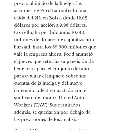
previo al inicio de la huelga, las
acciones de Ford han sufrido una
caída del 21% en Bolsa, desde 12,62
dólares por acción a 9,96 dólares.
Con ello, ha perdido unos 10.600
millones de dólares de capitalización
bursátil, hasta los 39.900 millones que
vale la empresa ahora. Ford anunció
el jueves que retiraba su previsión de
beneficios para el conjunto del año
para evaluar el impacto sobre sus
cuentas de la huelga y del nuevo
convenio colectivo pactado con el
sindicato del motor, United Auto
Workers (UAW). Sus resultados,
además, se quedaron por debajo de
las previsiones de los analistas.