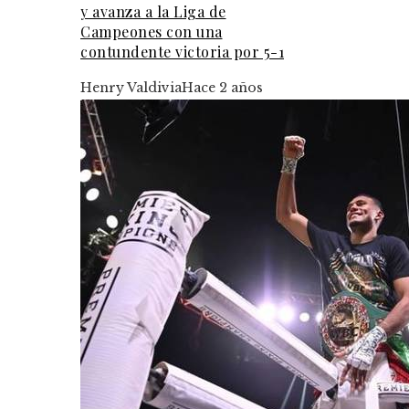
y avanza a la Liga de
Campeones con una
contundente victoria por 5-1
Henry Valdivia
Hace 2 años