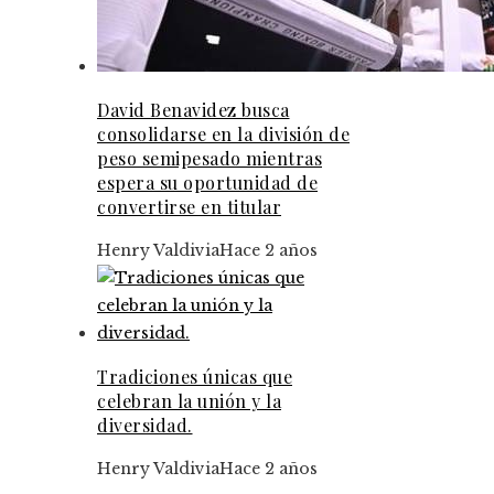
David Benavidez busca
consolidarse en la división de
peso semipesado mientras
espera su oportunidad de
convertirse en titular
Henry Valdivia
Hace 2 años
Tradiciones únicas que
celebran la unión y la
diversidad.
Henry Valdivia
Hace 2 años