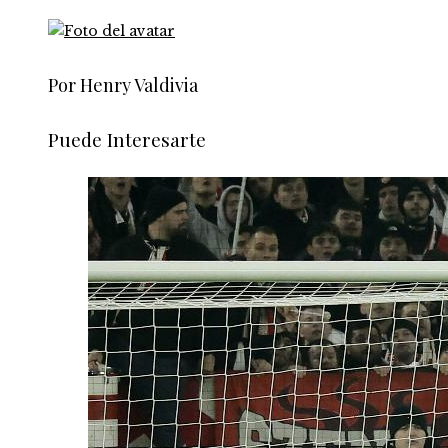
Por Henry Valdivia
Puede Interesarte