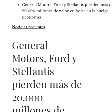
General Motors, Ford y Stellantis pierden más d
20.000 millones de valor en Bolsa en la huelga |
Economía
Noticias recientes
General
Motors, Ford y
Stellantis
pierden más de
20.000
millones de