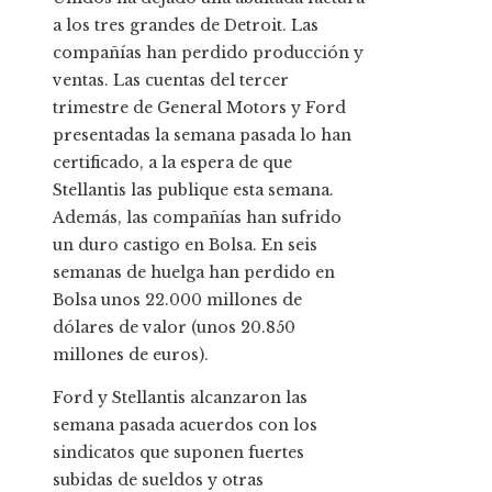
a los tres grandes de Detroit. Las
compañías han perdido producción y
ventas. Las cuentas del tercer
trimestre de General Motors y Ford
presentadas la semana pasada lo han
certificado, a la espera de que
Stellantis las publique esta semana.
Además, las compañías han sufrido
un duro castigo en Bolsa. En seis
semanas de huelga han perdido en
Bolsa unos 22.000 millones de
dólares de valor (unos 20.850
millones de euros).
Ford y Stellantis alcanzaron las
semana pasada acuerdos con los
sindicatos que suponen fuertes
subidas de sueldos y otras