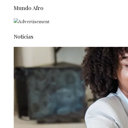
Mundo Afro
Noticias