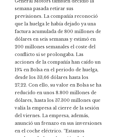
General Motors también decidió la
semana pasada retirar sus
previsiones. La compañía reconoció
que la huelga le había dejado ya una
factura acumulada de 800 millones de
dólares en seis semanas y estimó en
200 millones semanales el coste del
conflicto si se prolongaba. Las
acciones de la compañía han caído un
19% en Bolsa en el periodo de huelga,
desde los 33,66 dólares hasta los
27,22. Con ello, su valor en Bolsa se ha
reducido en unos 8.800 millones de
dólares, hasta los 37.300 millones que
valía la empresa al cierre de la sesión
del viernes. La empresa, además,
anunció un frenazo en sus inversiones
en el coche eléctrico. “Estamos