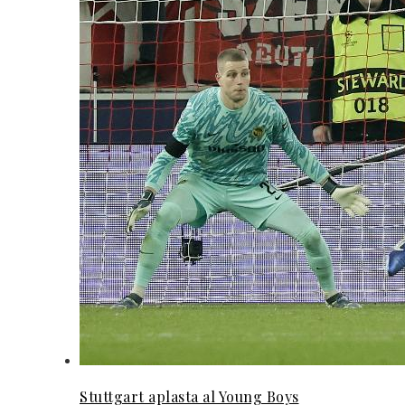
Stuttgart aplasta al Young Boys