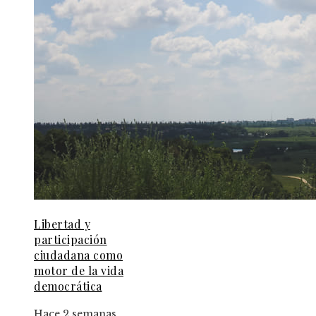
Libertad y
participación
ciudadana como
motor de la vida
democrática
Hace 2 semanas