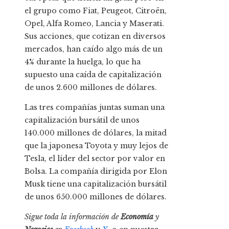
el grupo como Fiat, Peugeot, Citroën,
Opel, Alfa Romeo, Lancia y Maserati.
Sus acciones, que cotizan en diversos
mercados, han caído algo más de un
4% durante la huelga, lo que ha
supuesto una caída de capitalización
de unos 2.600 millones de dólares.
Las tres compañías juntas suman una
capitalización bursátil de unos
140.000 millones de dólares, la mitad
que la japonesa Toyota y muy lejos de
Tesla, el líder del sector por valor en
Bolsa. La compañía dirigida por Elon
Musk tiene una capitalización bursátil
de unos 650.000 millones de dólares.
Sigue toda la información de
Economía
y