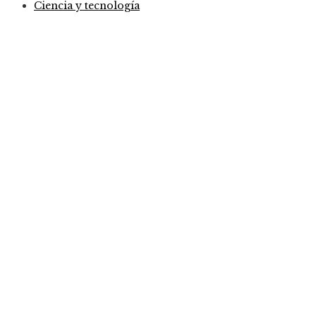
Ciencia y tecnología