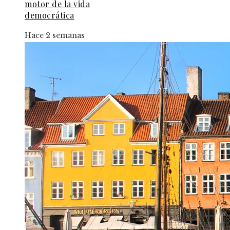
motor de la vida
democrática
Hace 2 semanas