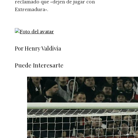
reclamado que «dejen de jugar con
Extremadura».
Por Henry Valdivia
Puede Interesarte