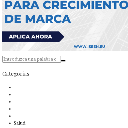
Categorias
Salud