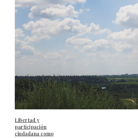
Libertad y
participación
ciudadana como