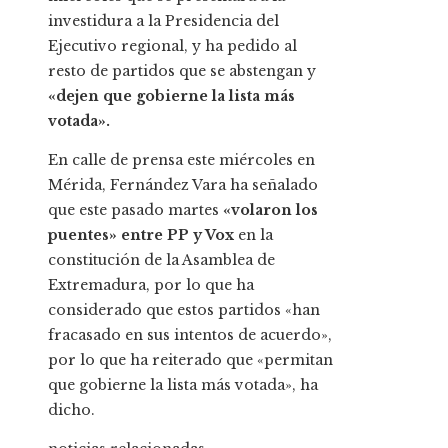
investidura a la Presidencia del
Ejecutivo regional, y ha pedido al
resto de partidos que se abstengan y
«dejen que gobierne la lista más
votada».
En calle de prensa este miércoles en
Mérida, Fernández Vara ha señalado
que este pasado martes
«
volaron los
puentes» entre PP y Vox
en la
constitución de la Asamblea de
Extremadura, por lo que ha
considerado que estos partidos «han
fracasado en sus intentos de acuerdo»,
por lo que ha reiterado que «permitan
que gobierne la lista más votada», ha
dicho.