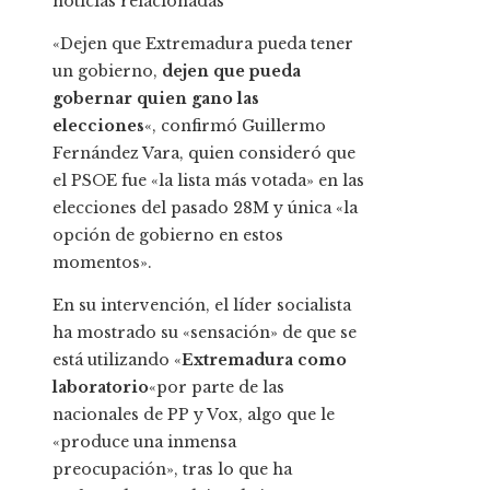
noticias relacionadas
«Dejen que Extremadura pueda tener
un gobierno,
dejen que pueda
gobernar quien gano las
elecciones
«, confirmó Guillermo
Fernández Vara, quien consideró que
el PSOE fue «la lista más votada» en las
elecciones del pasado 28M y única «la
opción de gobierno en estos
momentos».
En su intervención, el líder socialista
ha mostrado su «sensación» de que se
está utilizando «
Extremadura como
laboratorio
«por parte de las
nacionales de PP y Vox, algo que le
«produce una inmensa
preocupación», tras lo que ha