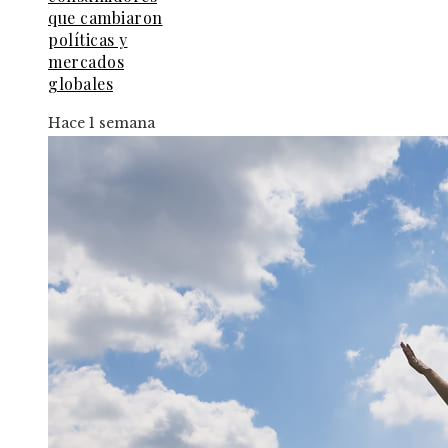
que cambiaron
políticas y
mercados
globales
Hace 1 semana