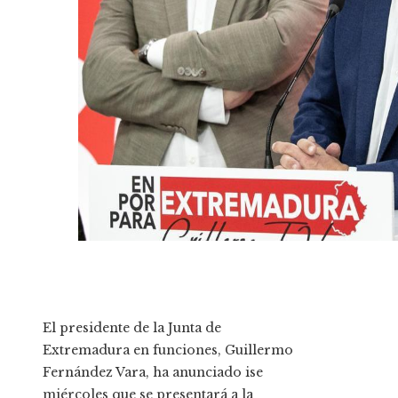
El presidente de la Junta de
Extremadura en funciones, Guillermo
Fernández Vara, ha anunciado ise
miércoles que se presentará a la