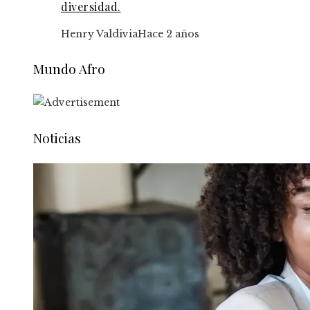
diversidad.
Henry Valdivia
Hace 2 años
Mundo Afro
Noticias