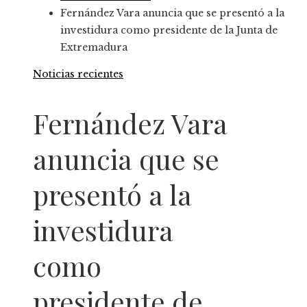
Fernández Vara anuncia que se presentó a la
investidura como presidente de la Junta de
Extremadura
Noticias recientes
Fernández Vara
anuncia que se
presentó a la
investidura
como
presidente de