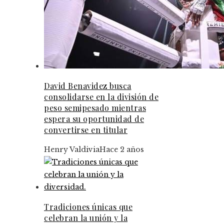
David Benavidez busca
consolidarse en la división de
peso semipesado mientras
espera su oportunidad de
convertirse en titular
Henry Valdivia
Hace 2 años
Tradiciones únicas que
celebran la unión y la