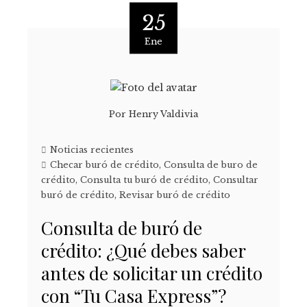
25
Ene
Por
Henry Valdivia
Noticias recientes
Checar buró de crédito
,
Consulta de buro de
crédito
,
Consulta tu buró de crédito
,
Consultar
buró de crédito
,
Revisar buró de crédito
Consulta de buró de
crédito: ¿Qué debes saber
antes de solicitar un crédito
con “Tu Casa Express”?