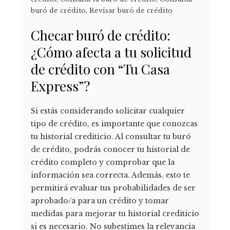
buró de crédito
,
Revisar buró de crédito
Checar buró de crédito:
¿Cómo afecta a tu solicitud
de crédito con “Tu Casa
Express”?
Si estás considerando solicitar cualquier
tipo de crédito, es importante que conozcas
tu historial crediticio. Al consultar tu buró
de crédito, podrás conocer tu historial de
crédito completo y comprobar que la
información sea correcta. Además, esto te
permitirá evaluar tus probabilidades de ser
aprobado/a para un crédito y tomar
medidas para mejorar tu historial crediticio
si es necesario. No subestimes la relevancia