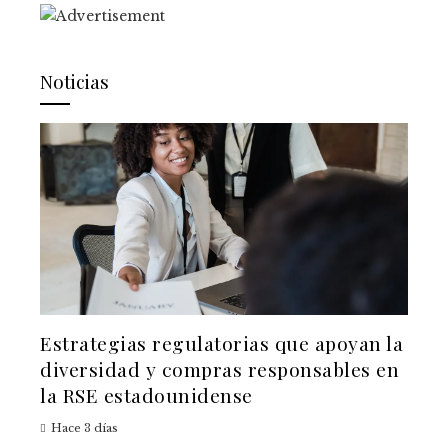
Noticias
Estrategias regulatorias que apoyan la
diversidad y compras responsables en
la RSE estadounidense
Hace 3 días