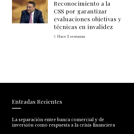
Reconocimiento a la
CSS por garantizar
evaluaciones objetivas y
técnicas en invalidez
Hace 3 semanas
Entradas Recientes
La separación entre banca comercial y de
inversión como respuesta a la crisis financiera