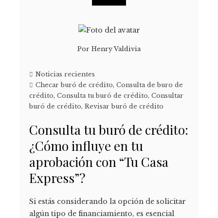
Por
Henry Valdivia
Noticias recientes
Checar buró de crédito
,
Consulta de buro de
crédito
,
Consulta tu buró de crédito
,
Consultar
buró de crédito
,
Revisar buró de crédito
Consulta tu buró de crédito:
¿Cómo influye en tu
aprobación con “Tu Casa
Express”?
Si estás considerando la opción de solicitar
algún tipo de financiamiento, es esencial