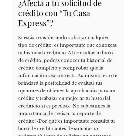
¿Afecta a tu solicitud de
crédito con “Tu Casa
Express”?
Si estás considerando solicitar cualquier
tipo de crédito, es importante que conozcas
tu historial crediticio. Al consultar tu buró
de crédito, podrás conocer tu historial de
crédito completo y comprobar que la
información sea correcta. Asimismo, esto te
brindará la posibilidad de evaluar tus
opciones de obtener la aprobación para un
crédito y trabajar en mejorar tu historial
crediticio si es preciso. ¡No subestimes la
importancia de revisar tu reporte de
crédito! ¿Por qué es importante consulta tu
buró de crédito antes de solicitar un