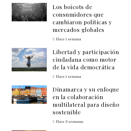
Los boicots de
consumidores que
cambiaron políticas y
mercados globales
Hace 1 semana
Libertad y participación
ciudadana como motor
de la vida democrática
Hace 1 semana
Dinamarca y su enfoque
en la colaboración
multilateral para diseño
sostenible
Hace 3 semanas