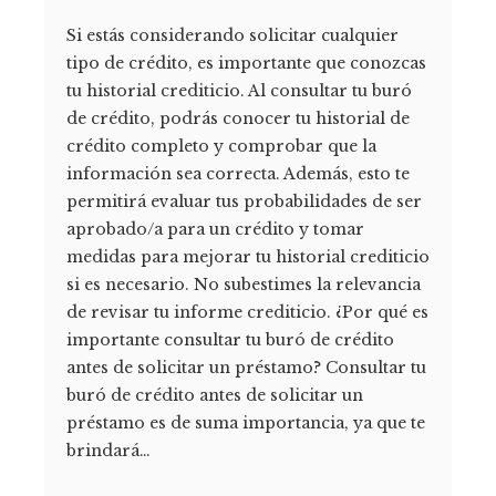
Si estás considerando solicitar cualquier
tipo de crédito, es importante que conozcas
tu historial crediticio. Al consultar tu buró
de crédito, podrás conocer tu historial de
crédito completo y comprobar que la
información sea correcta. Además, esto te
permitirá evaluar tus probabilidades de ser
aprobado/a para un crédito y tomar
medidas para mejorar tu historial crediticio
si es necesario. No subestimes la relevancia
de revisar tu informe crediticio. ¿Por qué es
importante consultar tu buró de crédito
antes de solicitar un préstamo? Consultar tu
buró de crédito antes de solicitar un
préstamo es de suma importancia, ya que te
brindará…