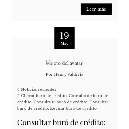
Leer más
19
May
Por
Henry Valdivia
Noticias recientes
Checar buró de crédito
,
Consulta de buro de
crédito
,
Consulta tu buró de crédito
,
Consultar
buró de crédito
,
Revisar buró de crédito
Consultar buró de crédito: