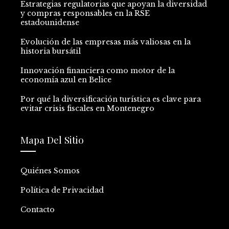
Estrategias regulatorias que apoyan la diversidad
y compras responsables en la RSE
estadounidense
Evolución de las empresas más valiosas en la
historia bursátil
Innovación financiera como motor de la
economía azul en Belice
Por qué la diversificación turística es clave para
evitar crisis fiscales en Montenegro
Mapa Del Sitio
Quiénes Somos
Política de Privacidad
Contacto