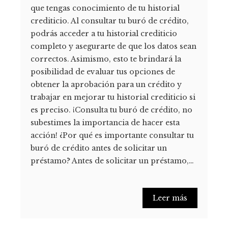
que tengas conocimiento de tu historial
crediticio. Al consultar tu buró de crédito,
podrás acceder a tu historial crediticio
completo y asegurarte de que los datos sean
correctos. Asimismo, esto te brindará la
posibilidad de evaluar tus opciones de
obtener la aprobación para un crédito y
trabajar en mejorar tu historial crediticio si
es preciso. ¡Consulta tu buró de crédito, no
subestimes la importancia de hacer esta
acción! ¿Por qué es importante consultar tu
buró de crédito antes de solicitar un
préstamo? Antes de solicitar un préstamo,…
Leer más