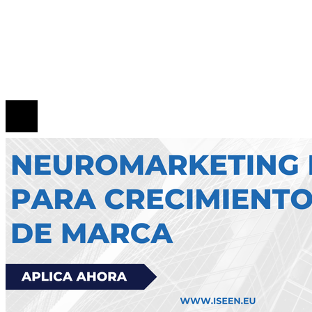
Quiénes Somos
Política de Privacidad
Contacto
© 2026 Todos los derechos reservados.