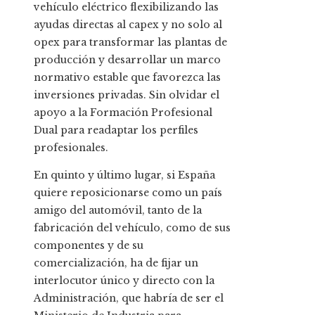
vehículo eléctrico flexibilizando las
ayudas directas al capex y no solo al
opex para transformar las plantas de
producción y desarrollar un marco
normativo estable que favorezca las
inversiones privadas. Sin olvidar el
apoyo a la Formación Profesional
Dual para readaptar los perfiles
profesionales.
En quinto y último lugar, si España
quiere reposicionarse como un país
amigo del automóvil, tanto de la
fabricación del vehículo, como de sus
componentes y de su
comercialización, ha de fijar un
interlocutor único y directo con la
Administración, que habría de ser el