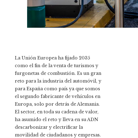
La Unión Europea ha fijado 2035
como el fin de la venta de turismos y
furgonetas de combustión. Es un gran
reto para la industria del automóvil, y
para España como país ya que somos
el segundo fabricante de vehículos en
Europa, solo por detrás de Alemania.
El sector, en toda su cadena de valor,
ha asumido el reto y lleva en su ADN
descarbonizar y electrificar la
movilidad de ciudadanos y empresas.