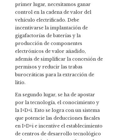
primer lugar, necesitamos ganar
control en la cadena de valor del
vehículo electrificado. Debe
incentivarse la implantación de
gigafactorías de baterías y la
producción de componentes
electrónicos de valor añadido,
además de simplificar la concesión de
permisos y reducir las trabas
burocráticas para la extracción de
litio.
En segundo lugar, se ha de apostar
por la tecnología, el conocimiento y
la I+D+i. Esto se logra con un sistema
que potencie las deducciones fiscales
en I+D+i e incentive el establecimiento
de centros de desarrollo tecnológico