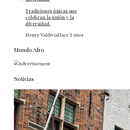
Tradiciones únicas que
celebran la unión y la
diversidad.
Henry Valdivia
Hace 2 años
Mundo Afro
Noticias