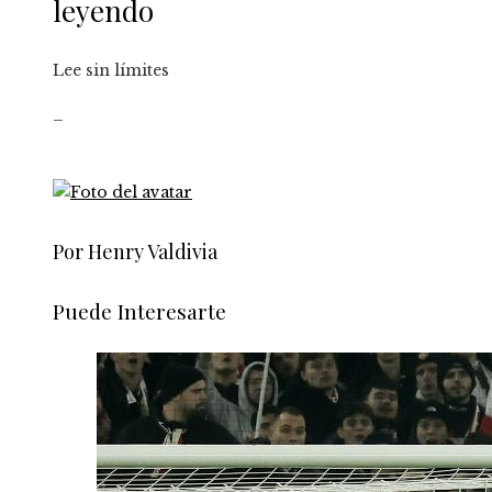
leyendo
Lee sin límites
_
Por Henry Valdivia
Puede Interesarte