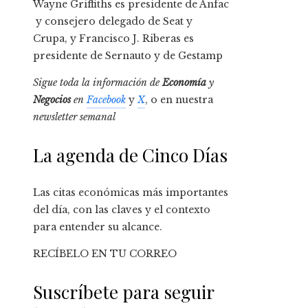
Wayne Griffiths es presidente de Anfac
y consejero delegado de Seat y
Crupa, y Francisco J. Riberas es
presidente de Sernauto y de Gestamp
Sigue toda la información de
Economía
y
Negocios
en
Facebook
y
X
, o en nuestra
newsletter semanal
La agenda de Cinco Días
Las citas económicas más importantes
del día, con las claves y el contexto
para entender su alcance.
RECÍBELO EN TU CORREO
Suscríbete para seguir