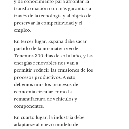
y de conocimiento para afrontar la
transformación con más garantías a
través de la tecnología y al objeto de
preservar la competitividad y el
empleo.
En tercer lugar, España debe sacar
partido de la normativa verde.
Tenemos 300 días de sol al año, y las
energías renovables nos van a
permitir reducir las emisiones de los
procesos productivos. A esto,
debemos unir los procesos de
economía circular como la
remanufactura de vehículos y
componentes.
En cuarto lugar, la industria debe
adaptarse al nuevo modelo de