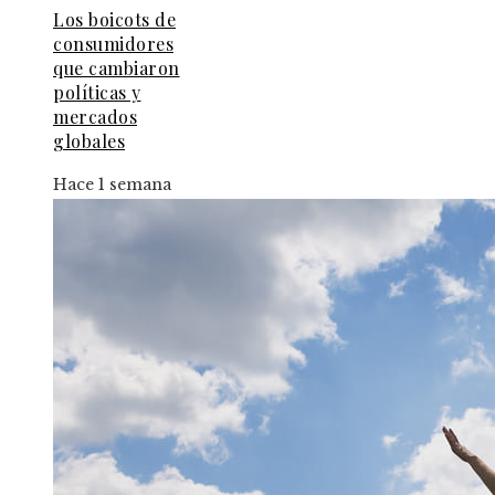
Los boicots de
consumidores
que cambiaron
políticas y
mercados
globales
Hace 1 semana