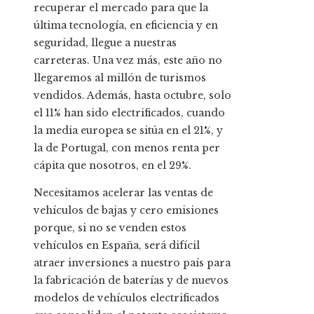
recuperar el mercado para que la
última tecnología, en eficiencia y en
seguridad, llegue a nuestras
carreteras. Una vez más, este año no
llegaremos al millón de turismos
vendidos. Además, hasta octubre, solo
el 11% han sido electrificados, cuando
la media europea se sitúa en el 21%, y
la de Portugal, con menos renta per
cápita que nosotros, en el 29%.
Necesitamos acelerar las ventas de
vehículos de bajas y cero emisiones
porque, si no se venden estos
vehículos en España, será difícil
atraer inversiones a nuestro país para
la fabricación de baterías y de nuevos
modelos de vehículos electrificados