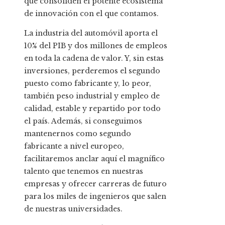
que consoliden el potente ecosistema
de innovación con el que contamos.
La industria del automóvil aporta el
10% del PIB y dos millones de empleos
en toda la cadena de valor. Y, sin estas
inversiones, perderemos el segundo
puesto como fabricante y, lo peor,
también peso industrial y empleo de
calidad, estable y repartido por todo
el país. Además, si conseguimos
mantenernos como segundo
fabricante a nivel europeo,
facilitaremos anclar aquí el magnífico
talento que tenemos en nuestras
empresas y ofrecer carreras de futuro
para los miles de ingenieros que salen
de nuestras universidades.