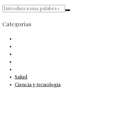
Categorias
Salud
Ciencia y tecnología