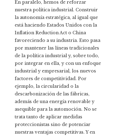
En paralelo, hemos de reforzar
nuestra política industrial. Construir
la autonomía estratégica, al igual que
está haciendo Estados Unidos con la
Inflation Reduction Act o China
favoreciendo a su industria. Esto pasa
por mantener las líneas tradicionales
de la política industrial y, sobre todo,
por integrar en ella, y con un enfoque
industrial y empresarial, los nuevos
factores de competitividad. Por
ejemplo, la circularidad o la
descarbonización de las fábricas,
además de una energía renovable y
asequible para la automoción. No se
trata tanto de aplicar medidas
proteccionistas sino de potenciar
nuestras ventajas competitivas. Y en