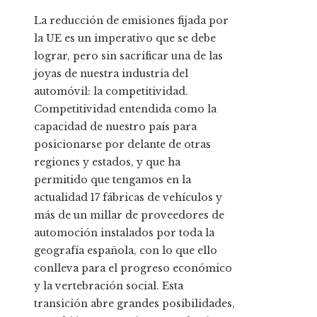
La reducción de emisiones fijada por
la UE es un imperativo que se debe
lograr, pero sin sacrificar una de las
joyas de nuestra industria del
automóvil: la competitividad.
Competitividad entendida como la
capacidad de nuestro país para
posicionarse por delante de otras
regiones y estados, y que ha
permitido que tengamos en la
actualidad 17 fábricas de vehículos y
más de un millar de proveedores de
automoción instalados por toda la
geografía española, con lo que ello
conlleva para el progreso económico
y la vertebración social. Esta
transición abre grandes posibilidades,