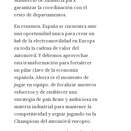
Ministerio de Industria para
garantizar la coordinación con el
resto de departamentos.
En resumen, España se encuentra ante
una oportunidad única para crear un
hub
de la electromovilidad en Europa
en toda la cadena de valor del
automóvil. Y debemos aprovechar
esta transformación para fortalecer
un pilar clave de la economía
española. Ahora es el momento de
jugar en equipo, de focalizar nuestros
esfuerzos y de establecer una
estrategia de país firme y ambiciosa en
materia industrial para mantener la
competitividad y seguir jugando en la
Champions del automóvil europeo.