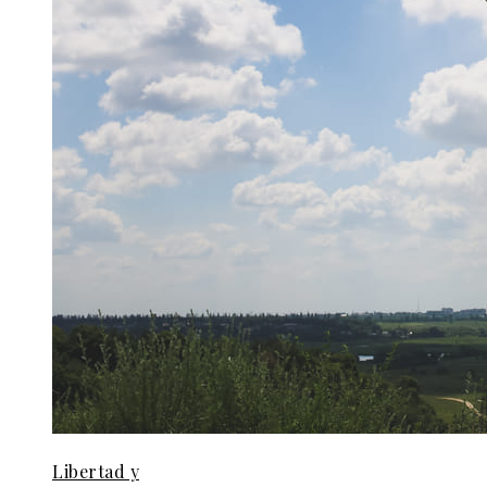
Libertad y