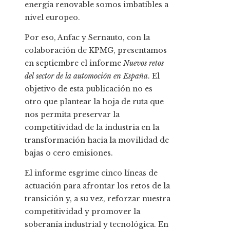
energía renovable somos imbatibles a
nivel europeo.
Por eso, Anfac y Sernauto, con la
colaboración de KPMG, presentamos
en septiembre el informe
Nuevos retos
del sector de la automoción en España
. El
objetivo de esta publicación no es
otro que plantear la hoja de ruta que
nos permita preservar la
competitividad de la industria en la
transformación hacia la movilidad de
bajas o cero emisiones.
El informe esgrime cinco líneas de
actuación para afrontar los retos de la
transición y, a su vez, reforzar nuestra
competitividad y promover la
soberanía industrial y tecnológica. En