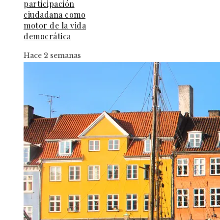
participación
ciudadana como
motor de la vida
democrática
Hace 2 semanas