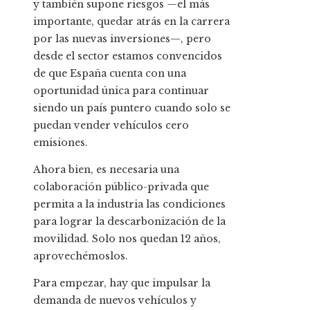
y también supone riesgos —el más
importante, quedar atrás en la carrera
por las nuevas inversiones—, pero
desde el sector estamos convencidos
de que España cuenta con una
oportunidad única para continuar
siendo un país puntero cuando solo se
puedan vender vehículos cero
emisiones.
Ahora bien, es necesaria una
colaboración público-privada que
permita a la industria las condiciones
para lograr la descarbonización de la
movilidad. Solo nos quedan 12 años,
aprovechémoslos.
Para empezar, hay que impulsar la
demanda de nuevos vehículos y