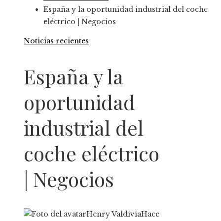
España y la oportunidad industrial del coche
eléctrico | Negocios
Noticias recientes
España y la
oportunidad
industrial del
coche eléctrico
| Negocios
Henry Valdivia
Hace