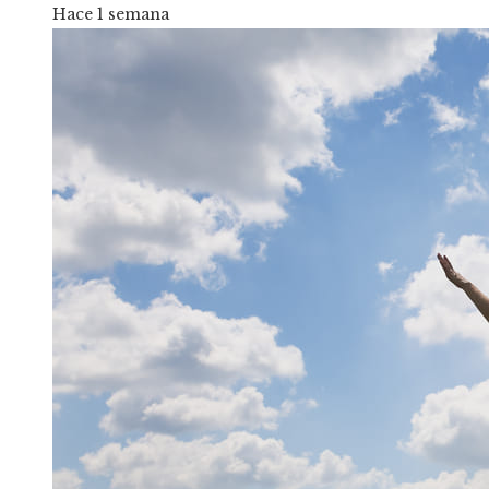
Hace 1 semana