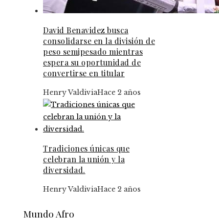
David Benavidez busca
consolidarse en la división de
peso semipesado mientras
espera su oportunidad de
convertirse en titular
Henry Valdivia
Hace 2 años
Tradiciones únicas que
celebran la unión y la
diversidad.
Henry Valdivia
Hace 2 años
Mundo Afro