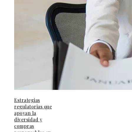
Estrategias
regulatorias que
apoyan la
diversidad y
compras