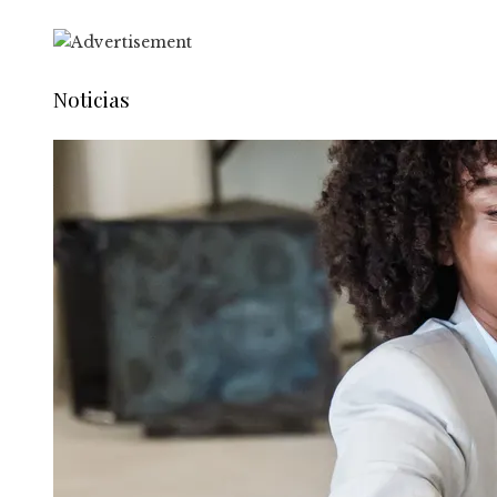
Noticias