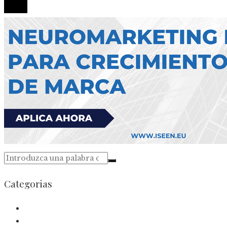
Categorias