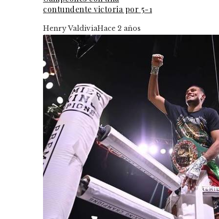
contundente victoria por 5-1
Henry Valdivia
Hace 2 años