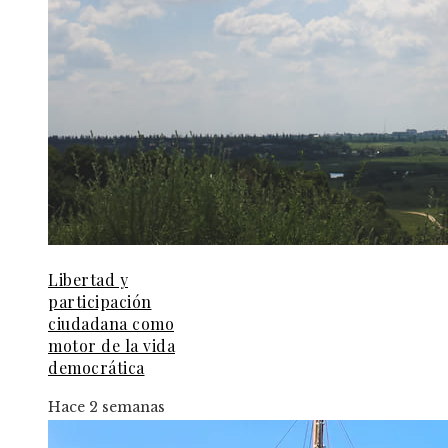
Libertad y
participación
ciudadana como
motor de la vida
democrática
Hace 2 semanas