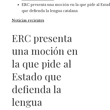
ERC presenta una moción en la que pide al Esta
que defienda la lengua catalana
Noticias recientes
ERC presenta
una moción en
la que pide al
Estado que
defienda la
lengua