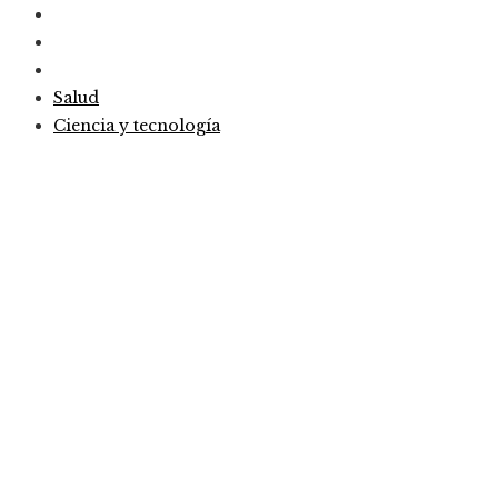
Salud
Ciencia y tecnología