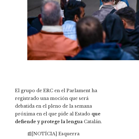
El grupo de ERC en el Parlament ha
registrado una moción que será
debatida en el pleno de la semana
próxima en el que pide al Estado
que
defiende y protege la lengua
Catalán.
📰[NOTÍCIA] Esquerra