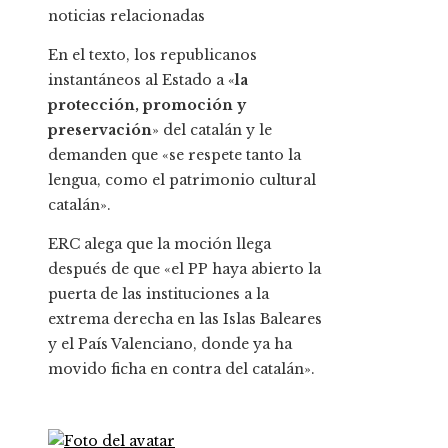
noticias relacionadas
En el texto, los republicanos
instantáneos al Estado a «
la
protección, promoción y
preservación
» del catalán y le
demanden que «se respete tanto la
lengua, como el patrimonio cultural
catalán».
ERC alega que la moción llega
después de que «el PP haya abierto la
puerta de las instituciones a la
extrema derecha en las Islas Baleares
y el País Valenciano, donde ya ha
movido ficha en contra del catalán».