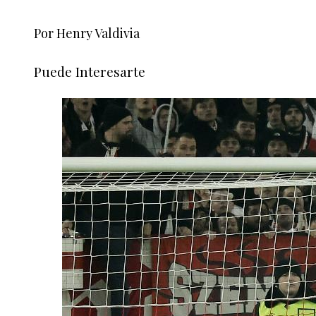
Por Henry Valdivia
Puede Interesarte