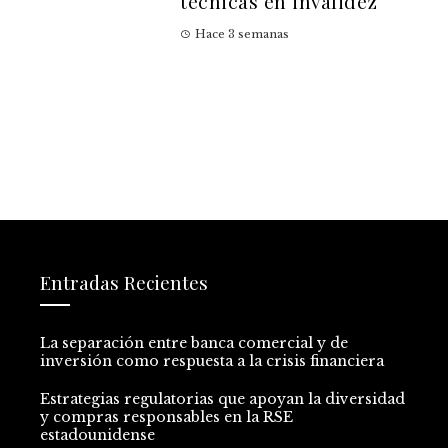
técnicas en invalidez
Hace 3 semanas
Entradas Recientes
La separación entre banca comercial y de
inversión como respuesta a la crisis financiera
Estrategias regulatorias que apoyan la diversidad
y compras responsables en la RSE
estadounidense