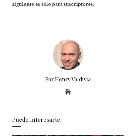
siguiente es solo para suscriptores.
Por Henry Valdivia
Puede Interesarte