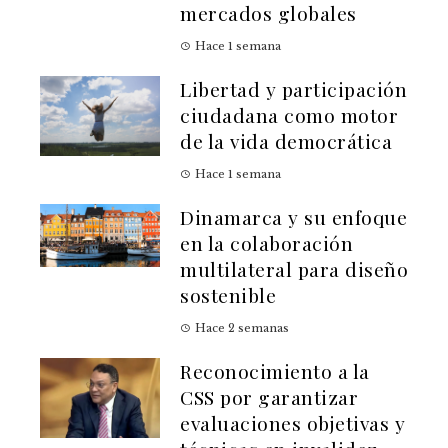
mercados globales
Hace 1 semana
Libertad y participación
ciudadana como motor
de la vida democrática
Hace 1 semana
Dinamarca y su enfoque
en la colaboración
multilateral para diseño
sostenible
Hace 2 semanas
Reconocimiento a la
CSS por garantizar
evaluaciones objetivas y