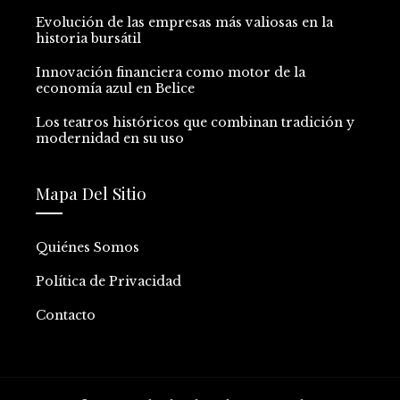
Evolución de las empresas más valiosas en la
historia bursátil
Innovación financiera como motor de la
economía azul en Belice
Los teatros históricos que combinan tradición y
modernidad en su uso
Mapa Del Sitio
Quiénes Somos
Política de Privacidad
Contacto