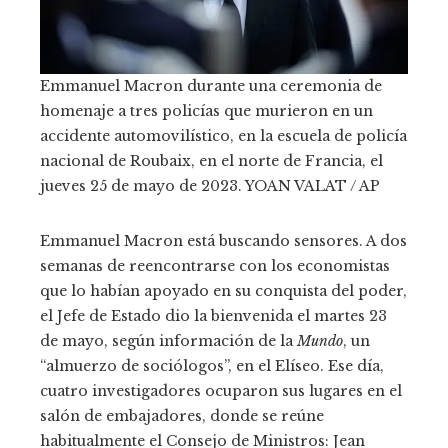
Emmanuel Macron durante una ceremonia de
homenaje a tres policías que murieron en un
accidente automovilístico, en la escuela de policía
nacional de Roubaix, en el norte de Francia, el
jueves 25 de mayo de 2023.
YOAN VALAT / AP
Emmanuel Macron está buscando sensores. A dos
semanas de reencontrarse con los economistas
que lo habían apoyado en su conquista del poder,
el Jefe de Estado dio la bienvenida el martes 23
de mayo, según información de la
Mundo
, un
“almuerzo de sociólogos”, en el Elíseo. Ese día,
cuatro investigadores ocuparon sus lugares en el
salón de embajadores, donde se reúne
habitualmente el Consejo de Ministros: Jean