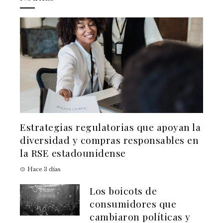
Estrategias regulatorias que apoyan la
diversidad y compras responsables en
la RSE estadounidense
Hace 3 días
Los boicots de
consumidores que
cambiaron políticas y