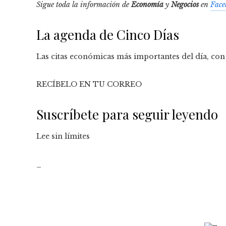
Sigue toda la información de
Economía
y
Negocios
en
Face
La agenda de Cinco Días
Las citas económicas más importantes del día, con 
RECÍBELO EN TU CORREO
Suscríbete para seguir leyendo
Lee sin límites
_