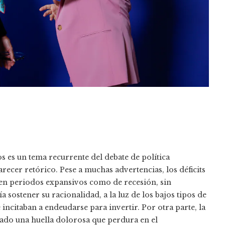
s es un tema recurrente del debate de política
ecer retórico. Pese a muchas advertencias, los déficits
 en periodos expansivos como de recesión, sin
 sostener su racionalidad, a la luz de los bajos tipos de
incitaban a endeudarse para invertir. Por otra parte, la
ejado una huella dolorosa que perdura en el