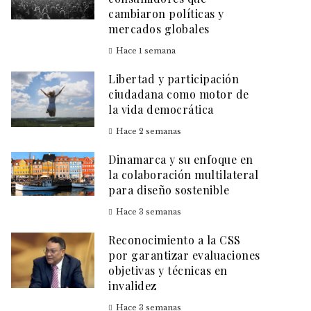
cambiaron políticas y
mercados globales
Hace 1 semana
Libertad y participación
ciudadana como motor de
la vida democrática
Hace 2 semanas
Dinamarca y su enfoque en
la colaboración multilateral
para diseño sostenible
Hace 3 semanas
Reconocimiento a la CSS
por garantizar evaluaciones
objetivas y técnicas en
invalidez
Hace 3 semanas