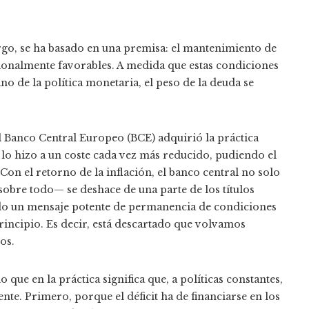
rgo, se ha basado en una premisa: el mantenimiento de
ionalmente favorables. A medida que estas condiciones
 de la política monetaria, el peso de la deuda se
el Banco Central Europeo (BCE) adquirió la práctica
 lo hizo a un coste cada vez más reducido, pudiendo el
Con el retorno de la inflación, el banco central no solo
sobre todo— se deshace de una parte de los títulos
iado un mensaje potente de permanencia de condiciones
rincipio. Es decir, está descartado que volvamos
os.
que en la práctica significa que, a políticas constantes,
nte. Primero, porque el déficit ha de financiarse en los