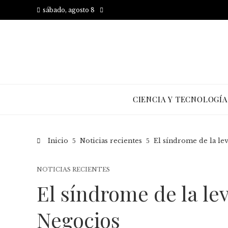
sábado, agosto 8
CIENCIA Y TECNOLOGÍA
Inicio
Noticias recientes
El síndrome de la le
NOTICIAS RECIENTES
El síndrome de la le
Negocios