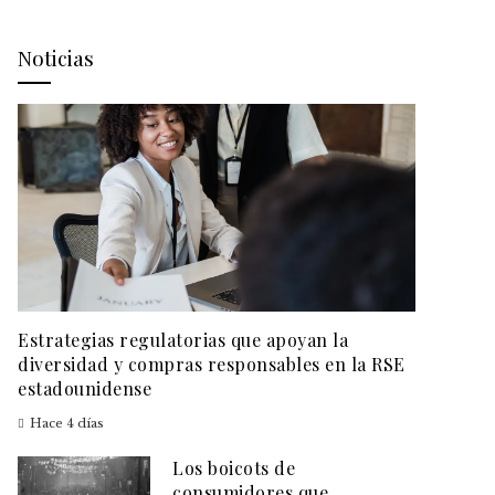
Noticias
Estrategias regulatorias que apoyan la
diversidad y compras responsables en la RSE
estadounidense
Hace 4 días
Los boicots de
consumidores que