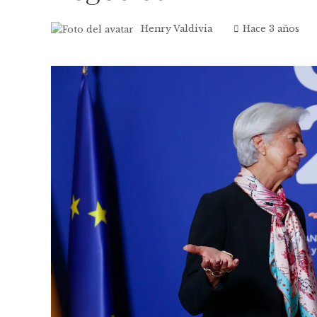
Henry Valdivia
Hace 3 años