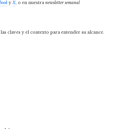
book
y
X
, o en nuestra
newsletter semanal
las claves y el contexto para entender su alcance.