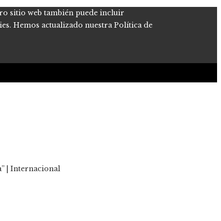
tro sitio web también puede incluir
kies. Hemos actualizado nuestra Política de
” | Internacional