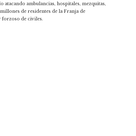
do atacando ambulancias, hospitales, mezquitas,
millones de residentes de la Franja de
y forzoso de civiles.