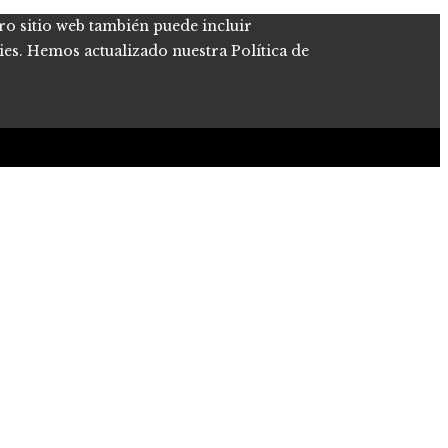
tro sitio web también puede incluir
kies. Hemos actualizado nuestra Política de