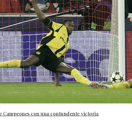
 de Campeones con una contundente victoria