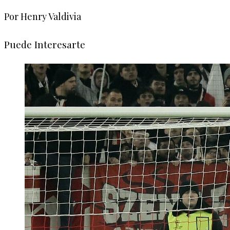
Por Henry Valdivia
Puede Interesarte