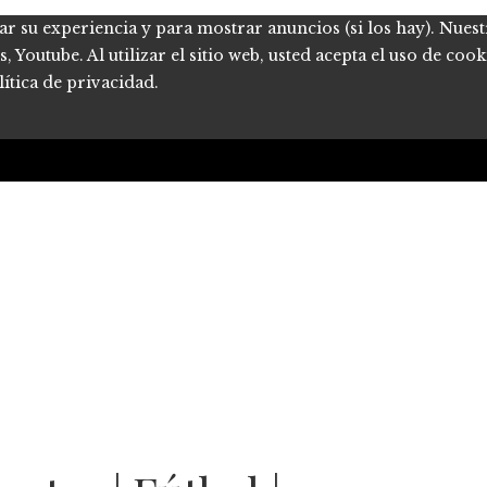
ar su experiencia y para mostrar anuncios (si los hay). Nues
Youtube. Al utilizar el sitio web, usted acepta el uso de coo
ítica de privacidad.