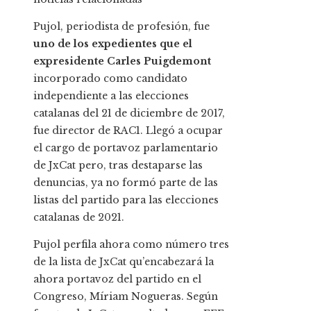
Pujol, periodista de profesión, fue
uno de los expedientes que el
expresidente Carles Puigdemont
incorporado como candidato
independiente a las elecciones
catalanas del 21 de diciembre de 2017,
fue director de RAC1. Llegó a ocupar
el cargo de portavoz parlamentario
de JxCat pero, tras destaparse las
denuncias, ya no formó parte de las
listas del partido para las elecciones
catalanas de 2021.
Pujol perfila ahora como número tres
de la lista de JxCat qu’encabezará la
ahora portavoz del partido en el
Congreso, Míriam Nogueras. Según