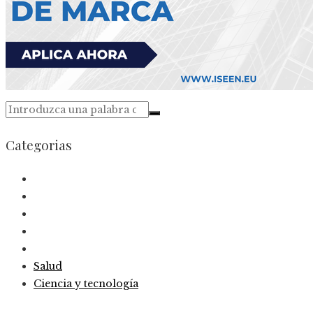
Categorias
Salud
Ciencia y tecnología