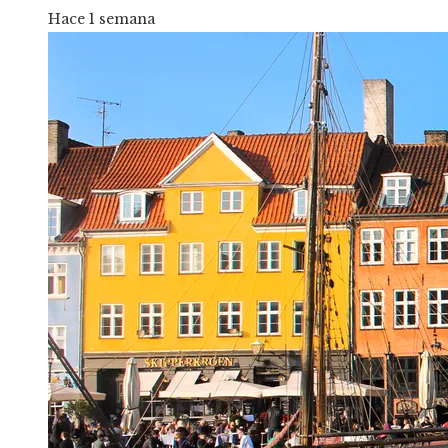
Hace 1 semana