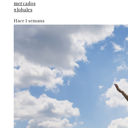
mercados
globales
Hace 1 semana