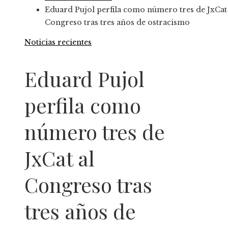
Eduard Pujol perfila como número tres de JxCat 
Congreso tras tres años de ostracismo
Noticias recientes
Eduard Pujol
perfila como
número tres de
JxCat al
Congreso tras
tres años de