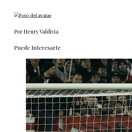
Por Henry Valdivia
Puede Interesarte