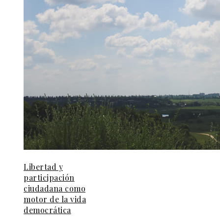
Libertad y
participación
ciudadana como
motor de la vida
democrática