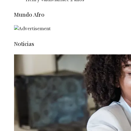
Mundo Afro
Noticias