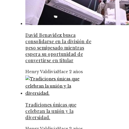
David Benavidez busca
consolidarse en la división de
peso semipesado mientras
espera su oportunidad de
convertirse en titular
Henry Valdivia
Hace 2 años
Tradiciones únicas que
celebran la unión y la
diversidad.
Henry Valdivia
Hace 2 años