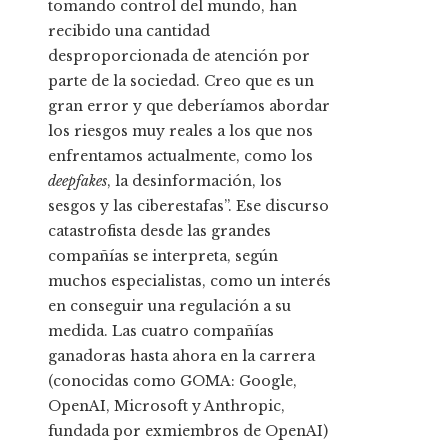
tomando control del mundo, han
recibido una cantidad
desproporcionada de atención por
parte de la sociedad. Creo que es un
gran error y que deberíamos abordar
los riesgos muy reales a los que nos
enfrentamos actualmente, como los
deepfakes
, la desinformación, los
sesgos y las ciberestafas”. Ese discurso
catastrofista desde las grandes
compañías se interpreta, según
muchos especialistas, como un interés
en conseguir una regulación a su
medida. Las cuatro compañías
ganadoras hasta ahora en la carrera
(conocidas como GOMA: Google,
OpenAI, Microsoft y Anthropic,
fundada por exmiembros de OpenAI)