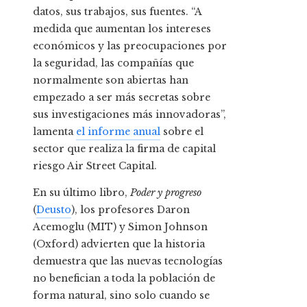
datos, sus trabajos, sus fuentes. “A
medida que aumentan los intereses
económicos y las preocupaciones por
la seguridad, las compañías que
normalmente son abiertas han
empezado a ser más secretas sobre
sus investigaciones más innovadoras”,
lamenta
el informe anual
sobre el
sector que realiza la firma de capital
riesgo Air Street Capital.
En su último libro,
Poder y progreso
(
Deusto
), los profesores Daron
Acemoglu (MIT) y Simon Johnson
(Oxford) advierten que la historia
demuestra que las nuevas tecnologías
no benefician a toda la población de
forma natural, sino solo cuando se