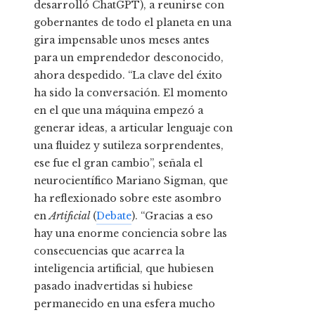
desarrolló ChatGPT), a reunirse con
gobernantes de todo el planeta en una
gira impensable unos meses antes
para un emprendedor desconocido,
ahora despedido. “La clave del éxito
ha sido la conversación. El momento
en el que una máquina empezó a
generar ideas, a articular lenguaje con
una fluidez y sutileza sorprendentes,
ese fue el gran cambio”, señala el
neurocientífico Mariano Sigman, que
ha reflexionado sobre este asombro
en
Artificial
(
Debate
). “Gracias a eso
hay una enorme conciencia sobre las
consecuencias que acarrea la
inteligencia artificial, que hubiesen
pasado inadvertidas si hubiese
permanecido en una esfera mucho