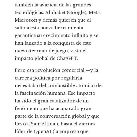
también la avaricia de las grandes
tecnológicas. Alphabet (Google), Meta,
Microsoft y demás quieren que el
salto a esta nueva herramienta
garantice su crecimiento infinito y se
han lanzado a la conquista de este
nuevo terreno de juego, visto el
impacto global de ChatGPT.
Pero esa revolución comercial —y la
carrera política por regularla—
necesitaba del combustible atómico de
la fascinación humana. Ese impacto
ha sido el gran catalizador de un
fenómeno que ha acaparado gran
parte de la conversación global y que
llevó a Sam Altman, hasta el viernes
líder de OpenAI (la empresa que