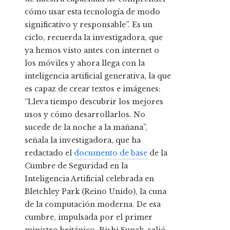
cómo usar esta tecnología de modo
significativo y responsable”. Es un
ciclo, recuerda la investigadora, que
ya hemos visto antes con internet o
los móviles y ahora llega con la
inteligencia artificial generativa, la que
es capaz de crear textos e imágenes:
“Lleva tiempo descubrir los mejores
usos y cómo desarrollarlos. No
sucede de la noche a la mañana”,
señala la investigadora, que ha
redactado el
documento de base
de la
Cumbre de Seguridad en la
Inteligencia Artificial celebrada en
Bletchley Park (Reino Unido), la cuna
de la computación moderna. De esa
cumbre, impulsada por el primer