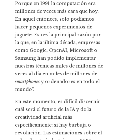
Porque en 1991 la computación era
millones de veces más cara que hoy.
En aquel entonces, solo podíamos
hacer pequeños experimentos de
juguete. Esa es la principal razón por
la que, en la última década, empresas
como Google, OpenAI, Microsoft o
Samsung han podido implementar
nuestras técnicas miles de millones de
veces al día en miles de millones de
smartphones
y ordenadores en todo el
mundo”.
En este momento, es difícil discernir
cuál será el futuro de la IA y de la
creatividad artificial más
específicamente: si hay burbuja o
revolución. Las estimaciones sobre el