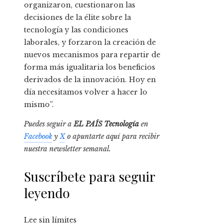
organizaron, cuestionaron las
decisiones de la élite sobre la
tecnología y las condiciones
laborales, y forzaron la creación de
nuevos mecanismos para repartir de
forma más igualitaria los beneficios
derivados de la innovación. Hoy en
día necesitamos volver a hacer lo
mismo”.
Puedes seguir a
EL PAÍS Tecnología
en
Facebook
y
X
o apuntarte aquí para recibir
nuestra
newsletter semanal
.
Suscríbete para seguir
leyendo
Lee sin límites