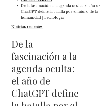
De la fascinación a la agenda oculta: el año de
ChatGPT define la batalla por el futuro de la
humanidad | Tecnología
Noticias recientes
De la
fascinación a la
agenda oculta:
el año de
ChatGPT define
la batalla por el