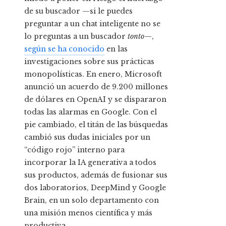
de su buscador —si le puedes
preguntar a un chat inteligente no se
lo preguntas a un buscador
tonto
—,
según se ha conocido
en las
investigaciones sobre sus prácticas
monopolísticas. En enero, Microsoft
anunció un acuerdo de 9.200 millones
de dólares en OpenAI y se dispararon
todas las alarmas en Google. Con el
pie cambiado, el titán de las búsquedas
cambió sus dudas iniciales por un
“código rojo” interno para
incorporar la IA generativa a todos
sus productos, además de fusionar sus
dos laboratorios, DeepMind y Google
Brain, en un solo departamento con
una misión menos científica y más
productiva.