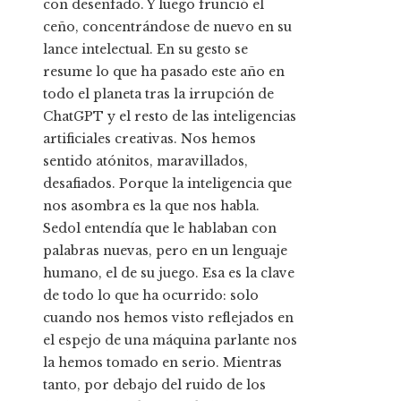
con desenfado. Y luego frunció el
ceño, concentrándose de nuevo en su
lance intelectual. En su gesto se
resume lo que ha pasado este año en
todo el planeta tras la irrupción de
ChatGPT y el resto de las inteligencias
artificiales creativas. Nos hemos
sentido atónitos, maravillados,
desafiados. Porque la inteligencia que
nos asombra es la que nos habla.
Sedol entendía que le hablaban con
palabras nuevas, pero en un lenguaje
humano, el de su juego. Esa es la clave
de todo lo que ha ocurrido: solo
cuando nos hemos visto reflejados en
el espejo de una máquina parlante nos
la hemos tomado en serio. Mientras
tanto, por debajo del ruido de los