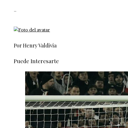
_
Por Henry Valdivia
Puede Interesarte