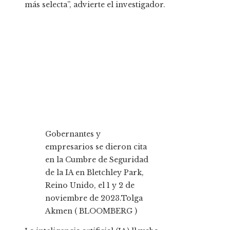
más selecta”, advierte el investigador.
Gobernantes y
empresarios se dieron cita
en la Cumbre de Seguridad
de la IA en Bletchley Park,
Reino Unido, el 1 y 2 de
noviembre de 2023.
Tolga
Akmen ( BLOOMBERG )