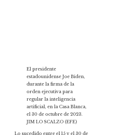
El presidente
estadounidense Joe Biden,
durante la firma de la
orden ejecutiva para
regular la inteligencia
artificial, en la Casa Blanca,
el 30 de octubre de 2023.
JIM LO SCALZO (EFE)
Lo sucedido entre el 15 y el 30 de