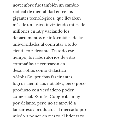
noviembre fue también un cambio
radical de mentalidad entre los
gigantes tecnológicos, que llevaban
más de un lustro invirtiendo miles de
millones en IA y vaciando los
departamentos de informática de las
universidades al contratar a todo
científico relevante. En todo ese
tiempo, los laboratorios de estas
compañías se centraron en
desarrollos como Galactica
oAlphaGo: pruebas fascinantes,
logros científicos notables, pero poco
producto con verdadero poder
comercial. Es más, Google iba muy
por delante, pero no se atrevió a
lanzar esos productos al mercado por
miedo a poner en riesgo el liderazgo