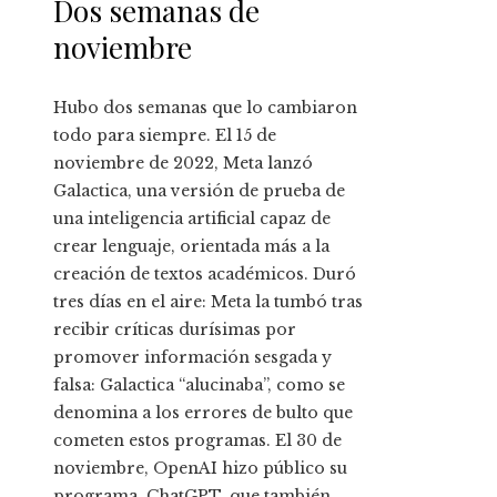
Dos semanas de
noviembre
Hubo dos semanas que lo cambiaron
todo para siempre. El 15 de
noviembre de 2022, Meta lanzó
Galactica, una versión de prueba de
una inteligencia artificial capaz de
crear lenguaje, orientada más a la
creación de textos académicos. Duró
tres días en el aire: Meta la tumbó tras
recibir críticas durísimas por
promover información sesgada y
falsa: Galactica “alucinaba”, como se
denomina a los errores de bulto que
cometen estos programas. El 30 de
noviembre, OpenAI hizo público su
programa, ChatGPT, que también