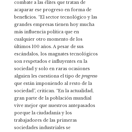
combate a las élites que tratan de
acaparar ese progreso en forma de
beneficios. “El sector tecnológico y las
grandes empresas tienen hoy mucha
más influencia política que en
cualquier otro momento de los
últimos 100 años. A pesar de sus
escándalos, los magnates tecnológicos
son respetados e influyentes en la
sociedad y solo en raras ocasiones
alguien les cuestiona el tipo de
progreso
que están imponiendo al resto de la
sociedad”, critican. “En la actualidad,
gran parte de la población mundial
vive mejor que nuestros antepasados
porque la ciudadanía y los
trabajadores de las primeras
sociedades industriales se