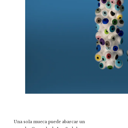
Una sola mueca puede abarcar un