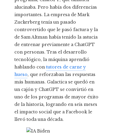
alucinaba. Pero había dos diferencias
importantes. La empresa de Mark
Zuckerberg tenía un pasado
controvertido que le pasó factura y la
de Sam Altman había tenido la astucia
de entrenar previamente a ChatGPT
con personas. Tras el desarrollo
tecnológico, la máquina aprendió
hablando con
tutores de carne y
hueso
, que reforzaban las respuestas
más humanas. Galactica se quedó en
un cajón y ChatGPT se convirtió en
uno de los programas de mayor éxito
de la historia, logrando en seis meses
el impacto social que a Facebook le
llevó toda una década.