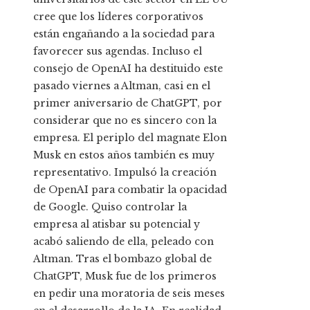
cree que los líderes corporativos
están engañando a la sociedad para
favorecer sus agendas. Incluso el
consejo de OpenAI ha destituido este
pasado viernes a Altman, casi en el
primer aniversario de ChatGPT, por
considerar que no es sincero con la
empresa. El periplo del magnate Elon
Musk en estos años también es muy
representativo. Impulsó la creación
de OpenAI para combatir la opacidad
de Google. Quiso controlar la
empresa al atisbar su potencial y
acabó saliendo de ella, peleado con
Altman. Tras el bombazo global de
ChatGPT, Musk fue de los primeros
en pedir una moratoria de seis meses