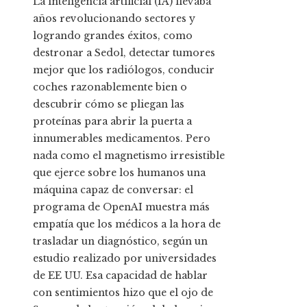
La inteligencia artificial (IA) llevaba
años revolucionando sectores y
logrando grandes éxitos, como
destronar a Sedol, detectar tumores
mejor que los radiólogos, conducir
coches razonablemente bien o
descubrir cómo se pliegan las
proteínas para abrir la puerta a
innumerables medicamentos. Pero
nada como el magnetismo irresistible
que ejerce sobre los humanos una
máquina capaz de conversar: el
programa de OpenAI muestra más
empatía que los médicos a la hora de
trasladar un diagnóstico, según un
estudio realizado por universidades
de EE UU. Esa capacidad de hablar
con sentimientos hizo que el ojo de