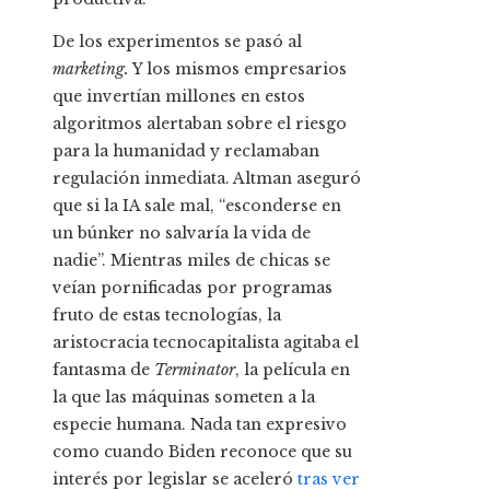
De los experimentos se pasó al
marketing.
Y los mismos empresarios
que invertían millones en estos
algoritmos alertaban sobre el riesgo
para la humanidad y reclamaban
regulación inmediata. Altman aseguró
que si la IA sale mal, “esconderse en
un búnker no salvaría la vida de
nadie”. Mientras miles de chicas se
veían pornificadas por programas
fruto de estas tecnologías, la
aristocracia tecnocapitalista agitaba el
fantasma de
Terminator
, la película en
la que las máquinas someten a la
especie humana. Nada tan expresivo
como cuando Biden reconoce que su
interés por legislar se aceleró
tras ver