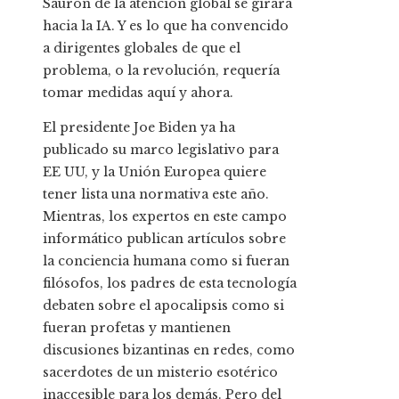
Sauron de la atención global se girara
hacia la IA. Y es lo que ha convencido
a dirigentes globales de que el
problema, o la revolución, requería
tomar medidas aquí y ahora.
El presidente Joe Biden ya ha
publicado su marco legislativo para
EE UU, y la Unión Europea quiere
tener lista una normativa este año.
Mientras, los expertos en este campo
informático publican artículos sobre
la conciencia humana como si fueran
filósofos, los padres de esta tecnología
debaten sobre el apocalipsis como si
fueran profetas y mantienen
discusiones bizantinas en redes, como
sacerdotes de un misterio esotérico
inaccesible para los demás. Pero del