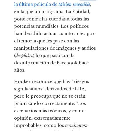
la última película de
Misión imposible
,
en la que un programa, La Entidad,
pone contra las cuerdas a todas las
potencias mundiales. Los políticos
han decidido actuar cuanto antes por
el temor a que les pase con las
manipulaciones de imágenes y audios
(
deepfakes
) lo que pasó con la
desinformación de Facebook hace
años.
Hooker reconoce que hay “riesgos
significativos” derivados de la IA,
pero le preocupa que no se están
priorizando correctamente. “Los
escenarios más teóricos, y en mi
opinión, extremadamente
improbables, como los
terminators