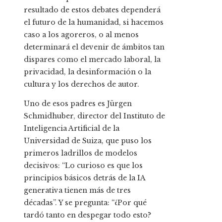
resultado de estos debates dependerá
el futuro de la humanidad, si hacemos
caso a los agoreros, o al menos
determinará el devenir de ámbitos tan
dispares como el mercado laboral, la
privacidad, la desinformación o la
cultura y los derechos de autor.
Uno de esos padres es Jürgen
Schmidhuber, director del Instituto de
Inteligencia Artificial de la
Universidad de Suiza, que puso los
primeros ladrillos de modelos
decisivos: “Lo curioso es que los
principios básicos detrás de la IA
generativa tienen más de tres
décadas”. Y se pregunta: “¿Por qué
tardó tanto en despegar todo esto?