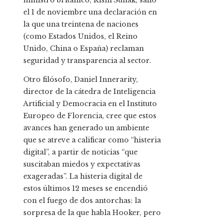
ministro británico, Rishi Sunak, salió
el 1 de noviembre una declaración en
la que una treintena de naciones
(como Estados Unidos, el Reino
Unido, China o España) reclaman
seguridad y transparencia al sector.
Otro filósofo, Daniel Innerarity,
director de la cátedra de Inteligencia
Artificial y Democracia en el Instituto
Europeo de Florencia, cree que estos
avances han generado un ambiente
que se atreve a calificar como “histeria
digital”, a partir de noticias “que
suscitaban miedos y expectativas
exageradas”. La histeria digital de
estos últimos 12 meses se encendió
con el fuego de dos antorchas: la
sorpresa de la que habla Hooker, pero