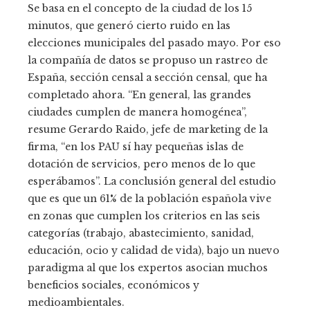
Se basa en el concepto de la ciudad de los 15
minutos, que generó cierto ruido en las
elecciones municipales del pasado mayo. Por eso
la compañía de datos se propuso un rastreo de
España, sección censal a sección censal, que ha
completado ahora. “En general, las grandes
ciudades cumplen de manera homogénea”,
resume Gerardo Raido, jefe de marketing de la
firma, “en los PAU sí hay pequeñas islas de
dotación de servicios, pero menos de lo que
esperábamos”. La conclusión general del estudio
que es que un 61% de la población española vive
en zonas que cumplen los criterios en las seis
categorías (trabajo, abastecimiento, sanidad,
educación, ocio y calidad de vida), bajo un nuevo
paradigma al que los expertos asocian muchos
beneficios sociales, económicos y
medioambientales.