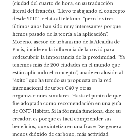
(ciudad del cuarto de hora, en su traducción
literal del francés). “Llevo trabajando el concepto
desde 2010″, relata al teléfono, “pero los tres
últimos años han sido muy interesantes porque
hemos pasado de la teoría a la aplicación”.
Moreno, asesor de urbanismo de la Alcaldía de
París, incide en la influencia de la covid para
redescubrir la importancia de la proximidad. “Ya
tenemos más de 200 ciudades en el mundo que
están aplicando el concepto”, añade en alusión al
“éxito” que ha tenido su propuesta en la red
internacional de urbes C40 y otras
organizaciones similares. Hasta el punto de que
fue adoptada como recomendación en una guía
de ONU-Hábitat. Si la fórmula funciona, dice su
creador, es porque es fácil comprender sus
beneficios, que sintetiza en una frase: “Se genera
menos dióxido de carbono, más actividad