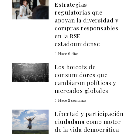
Estrategias
regulatorias que
apoyan la diversidad y
compras responsables
en la RSE
estadounidense
Hace 6 días
Los boicots de
consumidores que
cambiaron políticas y
mercados globales
Hace 2 semanas
Libertad y participación
ciudadana como motor
de la vida democrática