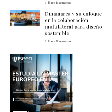
Hace 2 semanas
Dinamarca y su enfoque
en la colaboración
multilateral para diseño
sostenible
Hace 3 semanas