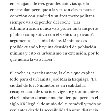
encrucijada de tres grandes autovías que lo
encapsulan pero que a la vez son claves para su
conexión con Madrid y su área metropolitana,
siempre va a depender del coche. “Las
Administración nunca va a poner un transporte
público competitivo con el vehículo privado”,
argumenta, “la ciudad de los 15 minutos es
posible cuando hay una densidad de población
mínima y esto es urbanismo en extensión, por lo
que nunca la va a haber”.
El coche es, precisamente, la clave que explica
todo para el urbanista José María Ezquiaga. “La
ciudad de los 15 minutos es en realidad la
recuperación de una idea vigente y dominante en
el urbanismo durante mucho tiempo, pero en el
siglo XX llegó el dominio del automóvil y todo se
replantea desde la accesibilidad a gran distancia