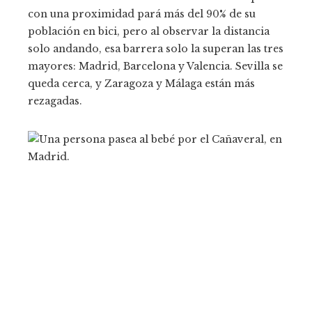
con una proximidad pará más del 90% de su
población en bici, pero al observar la distancia
solo andando, esa barrera solo la superan las tres
mayores: Madrid, Barcelona y Valencia. Sevilla se
queda cerca, y Zaragoza y Málaga están más
rezagadas.