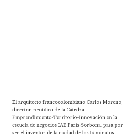
El arquitecto francocolombiano Carlos Moreno,
director científico de la Cátedra
Emprendimiento-Territorio-Innovación en la
escuela de negocios IAE París-Sorbona, pasa por
ser el inventor de la ciudad de los 15 minutos