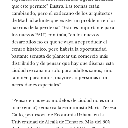
que este permite”, ilustra. Las tornas están
cambiando, pero el exdecano de los arquitectos
de Madrid admite que existe “un problema en los
barrios de la periferia”. “Esto es importante para
los nuevos PAU”, continúa, “en los nuevos
desarrollos no es que se vaya a reproducir el
centro histórico, pero habría la oportunidad
bastante sensata de plantear un comercio más
distribuido y de pensar que hay que diseñar esta
ciudad cercana no solo para adultos sanos, sino
también para niños, mayores o personas con
necesidades especiales”.
“Pensar en nuevos modelos de ciudad no es una
ocurrencia”, remarca la economista María Teresa
Gallo, profesora de Economía Urbana en la
Universidad de Alcalá de Henares. Más del 50%