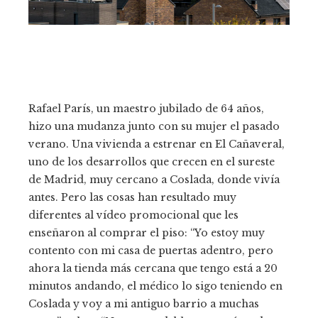
Rafael París, un maestro jubilado de 64 años,
hizo una mudanza junto con su mujer el pasado
verano. Una vivienda a estrenar en El Cañaveral,
uno de los desarrollos que crecen en el sureste
de Madrid, muy cercano a Coslada, donde vivía
antes. Pero las cosas han resultado muy
diferentes al vídeo promocional que les
enseñaron al comprar el piso: “Yo estoy muy
contento con mi casa de puertas adentro, pero
ahora la tienda más cercana que tengo está a 20
minutos andando, el médico lo sigo teniendo en
Coslada y voy a mi antiguo barrio a muchas