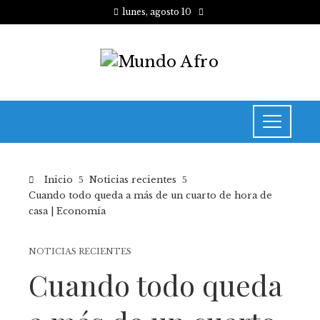
lunes, agosto 10
Inicio
Noticias recientes
Cuando todo queda a más de un cuarto de hora de
casa | Economía
NOTICIAS RECIENTES
Cuando todo queda