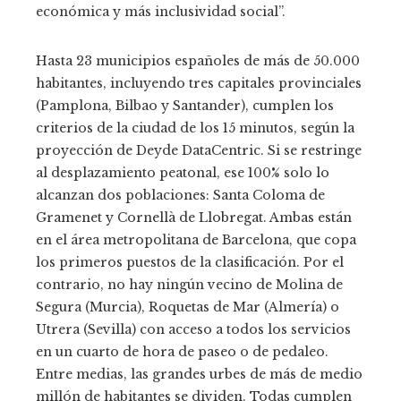
económica y más inclusividad social”.
Hasta 23 municipios españoles de más de 50.000
habitantes, incluyendo tres capitales provinciales
(Pamplona, Bilbao y Santander), cumplen los
criterios de la ciudad de los 15 minutos, según la
proyección de Deyde DataCentric. Si se restringe
al desplazamiento peatonal, ese 100% solo lo
alcanzan dos poblaciones: Santa Coloma de
Gramenet y Cornellà de Llobregat. Ambas están
en el área metropolitana de Barcelona, que copa
los primeros puestos de la clasificación. Por el
contrario, no hay ningún vecino de Molina de
Segura (Murcia), Roquetas de Mar (Almería) o
Utrera (Sevilla) con acceso a todos los servicios
en un cuarto de hora de paseo o de pedaleo.
Entre medias, las grandes urbes de más de medio
millón de habitantes se dividen. Todas cumplen