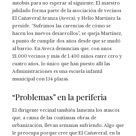
autobús para no esperar al siguiente. El maestro
jubilado forma parte de la asociación de vecinos
El Cañaveral Avanza (Aveca), y Helio Martínez la
preside. “Sufrimos las carencias de cómo se
hacen los nuevos desarrollos”, se queja Martínez,
a punto de cumplir dos años desde que se mudó
al barrio. En Aveca denuncian que, con unos
21.000 vecinos y más de 1.400 niños entre cero y
cuatro años, lo único que han puesto allí las
Administraciones es una escuela infantil
municipal con 154 plazas.
“Problemas” en la periferia
El dirigente vecinal también lamenta los atascos
que, a causa de las continuas obras de
urbanización, llevan semanas sufriendo. Algo que
le preocupa porque cree que El Cañaveral, en la