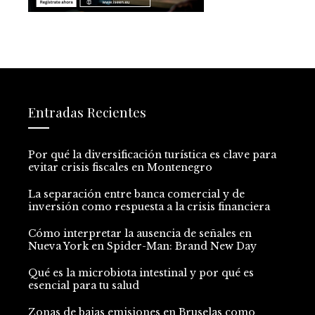
Entradas Recientes
Por qué la diversificación turística es clave para
evitar crisis fiscales en Montenegro
La separación entre banca comercial y de
inversión como respuesta a la crisis financiera
Cómo interpretar la ausencia de señales en
Nueva York en Spider-Man: Brand New Day
Qué es la microbiota intestinal y por qué es
esencial para tu salud
Zonas de bajas emisiones en Bruselas como