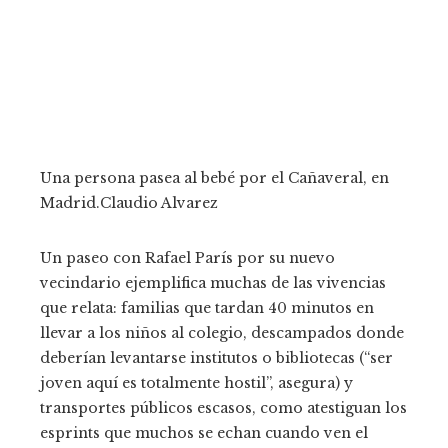
Una persona pasea al bebé por el Cañaveral, en
Madrid.
Claudio Alvarez
Un paseo con Rafael París por su nuevo
vecindario ejemplifica muchas de las vivencias
que relata: familias que tardan 40 minutos en
llevar a los niños al colegio, descampados donde
deberían levantarse institutos o bibliotecas (“ser
joven aquí es totalmente hostil”, asegura) y
transportes públicos escasos, como atestiguan los
esprints que muchos se echan cuando ven el