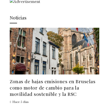
Noticias
Zonas de bajas emisiones en Bruselas
como motor de cambio para la
movilidad sostenible y la RSC
Hace 5 días