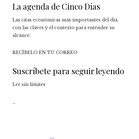
La agenda de Cinco Días
Las citas económicas más importantes del día,
con las claves y el contexto para entender su
alcance.
RECÍBELO EN TU CORREO
Suscríbete para seguir leyendo
Lee sin límites
_