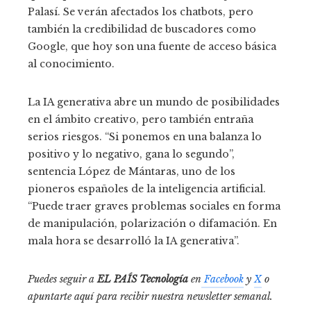
Palasí. Se verán afectados los chatbots, pero
también la credibilidad de buscadores como
Google, que hoy son una fuente de acceso básica
al conocimiento.
La IA generativa abre un mundo de posibilidades
en el ámbito creativo, pero también entraña
serios riesgos. “Si ponemos en una balanza lo
positivo y lo negativo, gana lo segundo”,
sentencia López de Mántaras, uno de los
pioneros españoles de la inteligencia artificial.
“Puede traer graves problemas sociales en forma
de manipulación, polarización o difamación. En
mala hora se desarrolló la IA generativa”.
Puedes seguir a
EL PAÍS Tecnología
en
Facebook
y
X
o
apuntarte aquí para recibir nuestra
newsletter semanal
.