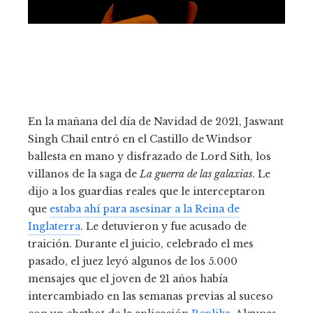
En la mañana del día de Navidad de 2021, Jaswant
Singh Chail entró en el Castillo de Windsor
ballesta en mano y disfrazado de Lord Sith, los
villanos de la saga de
La guerra de las galaxias
. Le
dijo a los guardias reales que le interceptaron
que
estaba ahí para asesinar a la Reina de
Inglaterra
. Le detuvieron y fue acusado de
traición. Durante el juicio, celebrado el mes
pasado, el juez leyó algunos de los 5.000
mensajes que el joven de 21 años había
intercambiado en las semanas previas al suceso