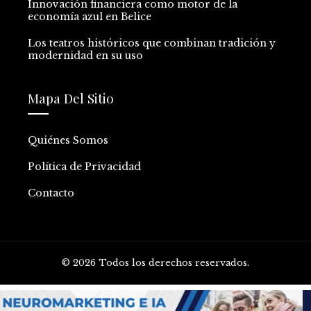
Innovación financiera como motor de la
economía azul en Belice
Los teatros históricos que combinan tradición y
modernidad en su uso
Mapa Del Sitio
Quiénes Somos
Política de Privacidad
Contacto
© 2026 Todos los derechos reservados.