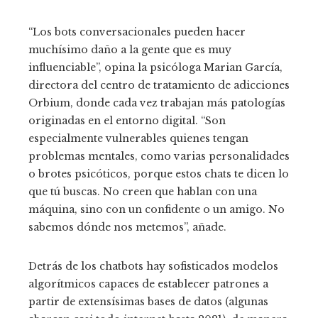
“Los bots conversacionales pueden hacer
muchísimo daño a la gente que es muy
influenciable”, opina la psicóloga Marian García,
directora del centro de tratamiento de adicciones
Orbium, donde cada vez trabajan más patologías
originadas en el entorno digital. “Son
especialmente vulnerables quienes tengan
problemas mentales, como varias personalidades
o brotes psicóticos, porque estos chats te dicen lo
que tú buscas. No creen que hablan con una
máquina, sino con un confidente o un amigo. No
sabemos dónde nos metemos”, añade.
Detrás de los chatbots hay sofisticados modelos
algorítmicos capaces de establecer patrones a
partir de extensísimas bases de datos (algunas