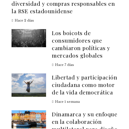
diversidad y compras responsables en
la RSE estadounidense
Hace 2 días
Los boicots de
consumidores que
cambiaron políticas y
mercados globales
Hace 7 días
Libertad y participación
ciudadana como motor
de la vida democrática
Hace 1 semana
Dinamarca y su enfoque
en la colaboración