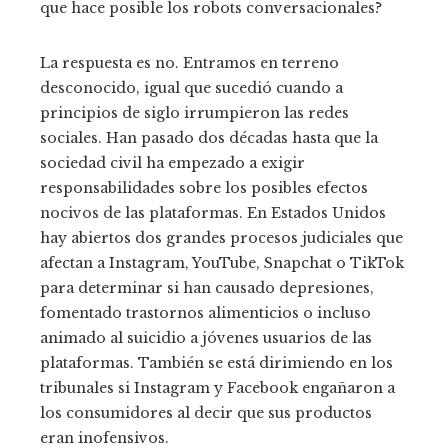
que hace posible los robots conversacionales?
La respuesta es no. Entramos en terreno
desconocido, igual que sucedió cuando a
principios de siglo irrumpieron las redes
sociales. Han pasado dos décadas hasta que la
sociedad civil ha empezado a exigir
responsabilidades sobre los posibles efectos
nocivos de las plataformas. En Estados Unidos
hay abiertos dos grandes procesos judiciales que
afectan a Instagram, YouTube, Snapchat o TikTok
para determinar si han causado depresiones,
fomentado trastornos alimenticios o incluso
animado al suicidio a jóvenes usuarios de las
plataformas. También se está dirimiendo en los
tribunales si Instagram y Facebook engañaron a
los consumidores al decir que sus productos
eran inofensivos.