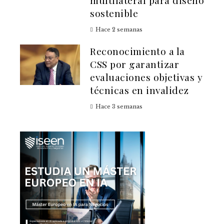
multilateral para diseño
sostenible
Hace 2 semanas
Reconocimiento a la
CSS por garantizar
evaluaciones objetivas y
técnicas en invalidez
Hace 3 semanas