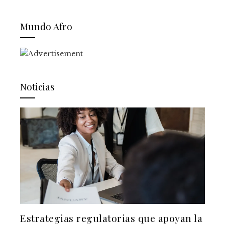
Mundo Afro
Noticias
Estrategias regulatorias que apoyan la