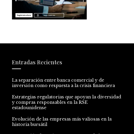
Entradas Recientes
La separación entre banca comercial y de
inversión como respuesta a la crisis financiera
Estrategias regulatorias que apoyan la diversidad
y compras responsables en la RSE
estadounidense
Evolución de las empresas más valiosas en la
historia bursátil