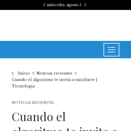
miércoles, agosto 5
Inicio
Noticias recientes
Cuando el algoritmo te invita a suicidarte |
Tecnología
NOTICIAS RECIENTES
Cuando el