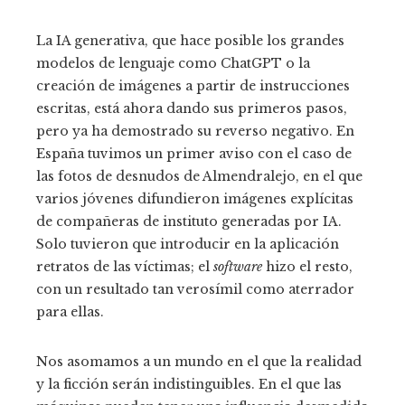
La IA generativa, que hace posible los grandes
modelos de lenguaje como ChatGPT o la
creación de imágenes a partir de instrucciones
escritas, está ahora dando sus primeros pasos,
pero ya ha demostrado su reverso negativo. En
España tuvimos un primer aviso con el caso de
las fotos de desnudos de Almendralejo, en el que
varios jóvenes difundieron imágenes explícitas
de compañeras de instituto generadas por IA.
Solo tuvieron que introducir en la aplicación
retratos de las víctimas; el
software
hizo el resto,
con un resultado tan verosímil como aterrador
para ellas.
Nos asomamos a un mundo en el que la realidad
y la ficción serán indistinguibles. En el que las