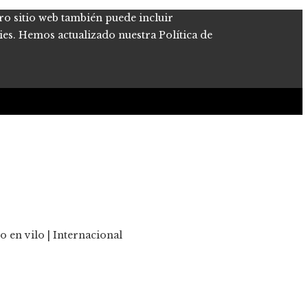
tro sitio web también puede incluir
kies. Hemos actualizado nuestra Política de
 en vilo | Internacional