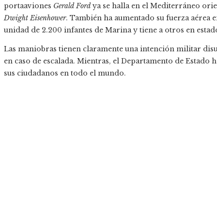
portaaviones
Gerald Ford
ya se halla en el Mediterráneo orie
Dwight Eisenhower
. También ha aumentado su fuerza aérea en
unidad de 2.200 infantes de Marina y tiene a otros en estad
Las maniobras tienen claramente una intención militar dis
en caso de escalada. Mientras, el Departamento de Estado h
sus ciudadanos en todo el mundo.