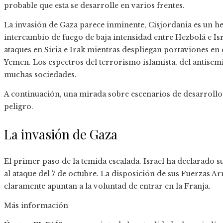
probable que esta se desarrolle en varios frentes.
La invasión de Gaza parece inminente, Cisjordania es un her
intercambio de fuego de baja intensidad entre Hezbolá e Is
ataques en Siria e Irak mientras despliegan portaviones en
Yemen. Los espectros del terrorismo islamista, del antisem
muchas sociedades.
A continuación, una mirada sobre escenarios de desarroll
peligro.
La invasión de Gaza
El primer paso de la temida escalada. Israel ha declarado 
al ataque del 7 de octubre. La disposición de sus Fuerzas A
claramente apuntan a la voluntad de entrar en la Franja.
Más información