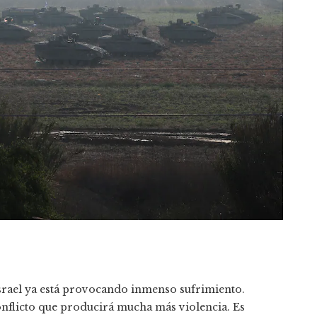
srael ya está provocando inmenso sufrimiento.
conflicto que producirá mucha más violencia. Es