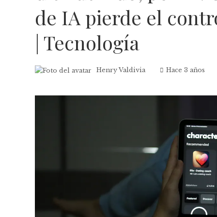
de IA pierde el cont
| Tecnología
Henry Valdivia
Hace 3 años