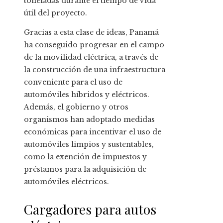
toneladas durante el tiempo de vida
útil del proyecto.
Gracias a esta clase de ideas, Panamá
ha conseguido progresar en el campo
de la movilidad eléctrica, a través de
la construcción de una infraestructura
conveniente para el uso de
automóviles híbridos y eléctricos.
Además, el gobierno y otros
organismos han adoptado medidas
económicas para incentivar el uso de
automóviles limpios y sustentables,
como la exención de impuestos y
préstamos para la adquisición de
automóviles eléctricos.
Cargadores para autos