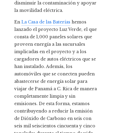
disminuir la contaminación y apoyar
la movilidad eléctrica.
En
La Casa de las Baterías
hemos
lanzado el proyecto Luz Verde, el que
consta de 1,000 paneles solares que
proveen energía a las sucursales
implicadas en el proyecto y a los
cargadores de autos eléctricos que se
han instalado. Además, los
automóviles que se conecten pueden
abastecerse de energía solar para
viajar de Panamá a C. Rica de manera
completamente limpia y sin
emisiones. De esta forma, estamos
contribuyendo a reducir la emisión
de Dióxido de Carbono en seis con
seis mil seiscientos cincuenta y cinco