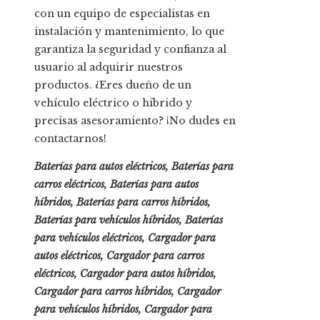
con un equipo de especialistas en
instalación y mantenimiento, lo que
garantiza la seguridad y confianza al
usuario al adquirir nuestros
productos. ¿Eres dueño de un
vehículo eléctrico o híbrido y
precisas asesoramiento? ¡No dudes en
contactarnos!
Baterías para autos eléctricos, Baterías para
carros eléctricos, Baterías para autos
híbridos, Baterías para carros híbridos,
Baterías para vehículos híbridos, Baterías
para vehículos eléctricos, Cargador para
autos eléctricos, Cargador para carros
eléctricos, Cargador para autos híbridos,
Cargador para carros híbridos, Cargador
para vehículos híbridos, Cargador para