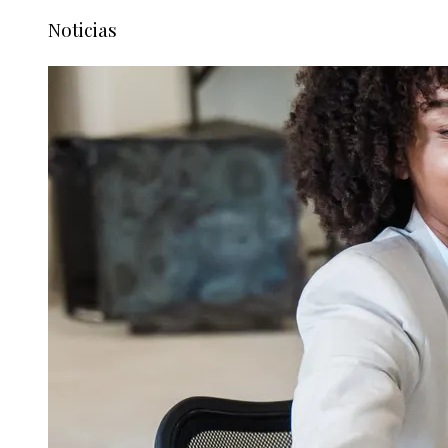
Noticias