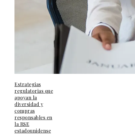
Estrategias
regulatorias que
apoyan la
diversidad y
compras
responsables en
la RSE
estadounidense