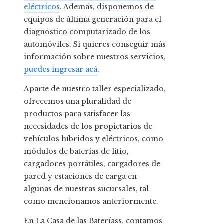
eléctricos
. Además, disponemos de
equipos de última generación para el
diagnóstico computarizado de los
automóviles. Si quieres conseguir más
información sobre nuestros servicios,
puedes ingresar acá
.
Aparte de nuestro taller especializado,
ofrecemos una pluralidad de
productos para satisfacer las
necesidades de los propietarios de
vehículos híbridos y eléctricos, como
módulos de baterías de litio,
cargadores portátiles, cargadores de
pared y estaciones de carga en
algunas de nuestras sucursales, tal
como mencionamos anteriormente.
En La Casa de las Bateríass, contamos