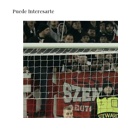
Puede Interesarte