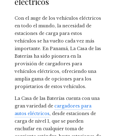
eléctricos
Con el auge de los vehículos eléctricos
en todo el mundo, la necesidad de
estaciones de carga para estos
vehículos se ha vuelto cada vez más
importante. En Panamá, La Casa de las
Baterías ha sido pionera en la
provisión de cargadores para
vehículos eléctricos, ofreciendo una
amplia gama de opciones para los
propietarios de estos vehículos.
La Casa de las Baterías cuenta con una
gran variedad de
cargadores para
autos eléctricos
, desde estaciones de
carga de nivel 1, que se pueden
enchufar en cualquier toma de