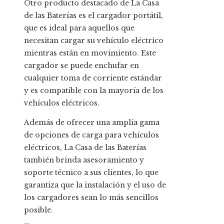
Otro producto destacado de La Casa
de las Baterías es el cargador portátil,
que es ideal para aquellos que
necesitan cargar su vehículo eléctrico
mientras están en movimiento. Este
cargador se puede enchufar en
cualquier toma de corriente estándar
y es compatible con la mayoría de los
vehículos eléctricos.
Además de ofrecer una amplia gama
de opciones de carga para vehículos
eléctricos, La Casa de las Baterías
también brinda asesoramiento y
soporte técnico a sus clientes, lo que
garantiza que la instalación y el uso de
los cargadores sean lo más sencillos
posible.