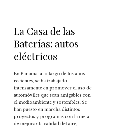
La Casa de las
Baterías: autos
eléctricos
En Panamá, a lo largo de los años
recientes, se ha trabajado
intensamente en promover el uso de
automóviles que sean amigables con
el medioambiente y sostenibles. Se
han puesto en marcha distintos
proyectos y programas con la meta
de mejorar la calidad del aire,