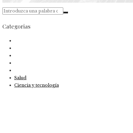
Categorias
Salud
Ciencia y tecnología