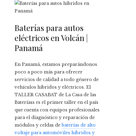
Baterías para autos
eléctricos en Volcán |
Panamá
En Panamá, estamos preparándonos
poco a poco más para ofrecer
servicios de calidad a todo género de
vehículos híbridos y eléctricos. El
TALLER CASABAT de La Casa de las
Bateríass es el primer taller en el país
que cuenta con equipos profesionales
para el diagnóstico y reparación de
módulos y celdas de
baterías de alto
voltaje para automóviles híbridos y