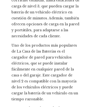
corriente estándar, hasta estaciones de
carga de nivel 3, que pueden cargar la
batería de un vehículo eléctrico en
cuestión de minutos. Además, también
ofrecen opciones de carga en la pared
y portátiles, para adaptarse a las
necesidades de cada cliente.
Uno de los productos más populares
de La Casa de las Baterías es el
cargador de pared para vehículos
eléctricos, que se puede instalar
fácilmente en cualquier pared de la
casa o del garaje. Este cargador de
nivel 2 es compatible con la mayoría
de los vehículos eléctricos y puede
cargar la batería de un vehículo en un
tiempo razonable.