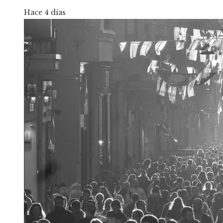
Hace 4 días