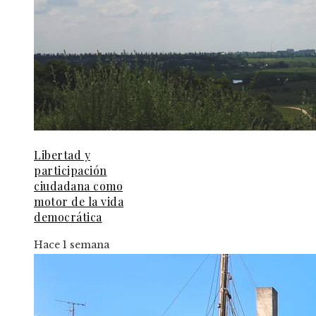
Libertad y
participación
ciudadana como
motor de la vida
democrática
Hace 1 semana