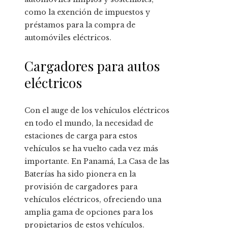
como la exención de impuestos y
préstamos para la compra de
automóviles eléctricos.
Cargadores para autos
eléctricos
Con el auge de los vehículos eléctricos
en todo el mundo, la necesidad de
estaciones de carga para estos
vehículos se ha vuelto cada vez más
importante. En Panamá, La Casa de las
Baterías ha sido pionera en la
provisión de cargadores para
vehículos eléctricos, ofreciendo una
amplia gama de opciones para los
propietarios de estos vehículos.