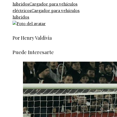
híbridos
Cargador para vehículos
eléctricos
Cargador para vehículos
híbridos
Por Henry Valdivia
Puede Interesarte