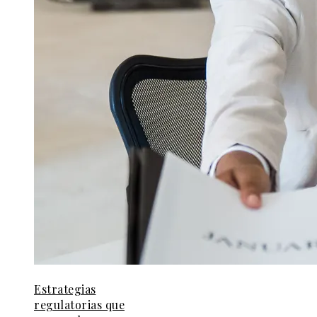
Estrategias
regulatorias que