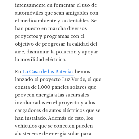
intensamente en fomentar el uso de
automóviles que sean amigables con
el medioambiente y sustentables. Se
han puesto en marcha diversos
proyectos y programas con el
objetivo de progresar la calidad del
aire, disminuir la polución y apoyar
la movilidad eléctrica.
En
La Casa de las Baterías
hemos
lanzado el proyecto Luz Verde, el que
consta de 1,000 paneles solares que
proveen energía a las sucursales
involucradas en el proyecto y a los
cargadores de autos eléctricos que se
han instalado. Además de esto, los
vehículos que se conecten pueden
abastecerse de energía solar para