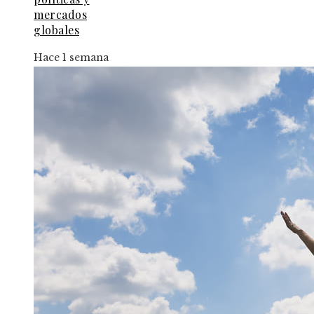
mercados
globales
Hace 1 semana