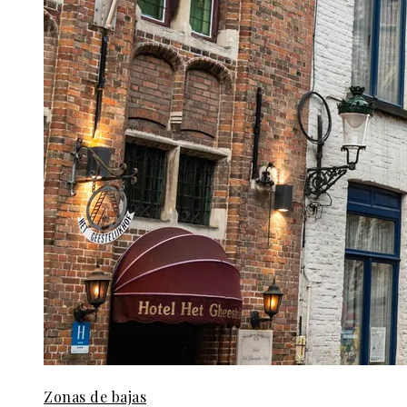
Zonas de bajas