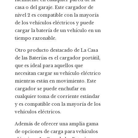
casa o del garaje. Este cargador de
nivel 2 es compatible con la mayoría
de los vehículos eléctricos y puede
cargar la batería de un vehículo en un
tiempo razonable.
Otro producto destacado de La Casa
de las Baterías es el cargador portátil,
que es ideal para aquellos que
necesitan cargar su vehículo eléctrico
mientras están en movimiento. Este
cargador se puede enchufar en
cualquier toma de corriente estándar
y es compatible con la mayoría de los
vehículos eléctricos.
Además de ofrecer una amplia gama
de opciones de carga para vehículos