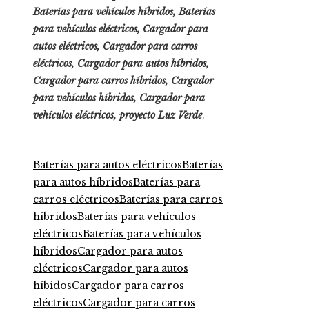
Baterías para vehículos híbridos, Baterías
para vehículos eléctricos, Cargador para
autos eléctricos, Cargador para carros
eléctricos, Cargador para autos híbridos,
Cargador para carros híbridos, Cargador
para vehículos híbridos, Cargador para
vehículos eléctricos, proyecto
Luz Verde
.
Baterías para autos eléctricos
Baterías
para autos híbridos
Baterías para
carros eléctricos
Baterías para carros
híbridos
Baterías para vehículos
eléctricos
Baterías para vehículos
híbridos
Cargador para autos
eléctricos
Cargador para autos
híbidos
Cargador para carros
eléctricos
Cargador para carros