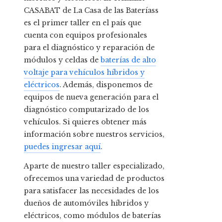
CASABAT de La Casa de las Bateríass
es el primer taller en el país que
cuenta con equipos profesionales
para el diagnóstico y reparación de
módulos y celdas de
baterías de alto
voltaje para vehículos híbridos y
eléctricos
. Además, disponemos de
equipos de nueva generación para el
diagnóstico computarizado de los
vehículos. Si quieres obtener más
información sobre nuestros servicios,
puedes ingresar aquí
.
Aparte de nuestro taller especializado,
ofrecemos una variedad de productos
para satisfacer las necesidades de los
dueños de automóviles híbridos y
eléctricos, como módulos de baterías