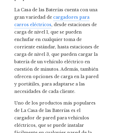
La Casa de las Baterías cuenta con una
gran variedad de
cargadores para
carros eléctricos
, desde estaciones de
carga de nivel 1, que se pueden
enchufar en cualquier toma de
corriente estándar, hasta estaciones de
carga de nivel 3, que pueden cargar la
batería de un vehículo eléctrico en
cuestión de minutos. Además, también
ofrecen opciones de carga en la pared
y portátiles, para adaptarse a las
necesidades de cada cliente.
Uno de los productos más populares
de La Casa de las Baterías es el
cargador de pared para vehículos
eléctricos, que se puede instalar
fácilmente en cualquier pared de la