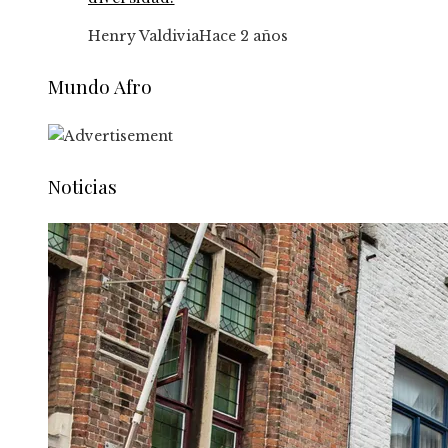
Henry Valdivia
Hace 2 años
Mundo Afro
Noticias