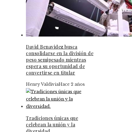
David Benavidez busca
consolidarse en la división de
peso semipesado mientras
espera su oportunidad de
convertirse en titular
Henry Valdivia
Hace 2 años
Tradiciones únicas que
celebran la unión y la
diversidad.