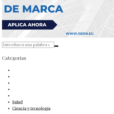
Categorias
Salud
Ciencia y tecnología