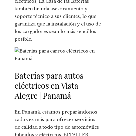
eléctricos, La Casa de las Baterías
también brinda asesoramiento y
soporte técnico a sus clientes, lo que
garantiza que la instalación y el uso de
los cargadores sean lo más sencillos
posible.
Baterías para autos
eléctricos en Vista
Alegre | Panamá
En Panamá, estamos preparándonos
cada vez más para ofrecer servicios
de calidad a todo tipo de automóviles
híbridos y eléctricos. El TALLER