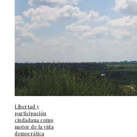
Libertad y
participación
ciudadana como
motor de la vida
democrática