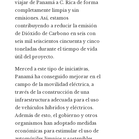
viajar de Panamá a C. Rica de forma
completamente limpia y sin
emisiones. Así, estamos
contribuyendo a reducir la emisión
de Dióxido de Carbono en seis con
seis mil seiscientos cincuenta y cinco
toneladas durante el tiempo de vida
útil del proyecto.
Merced a este tipo de iniciativas,
Panamá ha conseguido mejorar en el
campo de la movilidad eléctrica, a
través de la construcción de una
infraestructura adecuada para el uso
de vehículos híbridos y eléctricos.
Además de esto, el gobierno y otros
organismos han adoptado medidas
económicas para estimular el uso de
automóviles limpios y sostenibles,