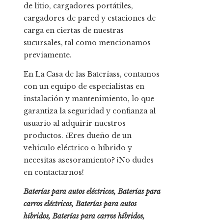
de litio, cargadores portátiles,
cargadores de pared y estaciones de
carga en ciertas de nuestras
sucursales, tal como mencionamos
previamente.
En La Casa de las Bateríass, contamos
con un equipo de especialistas en
instalación y mantenimiento, lo que
garantiza la seguridad y confianza al
usuario al adquirir nuestros
productos. ¿Eres dueño de un
vehículo eléctrico o híbrido y
necesitas asesoramiento? ¡No dudes
en contactarnos!
Baterías para autos eléctricos, Baterías para
carros eléctricos, Baterías para autos
híbridos, Baterías para carros híbridos,