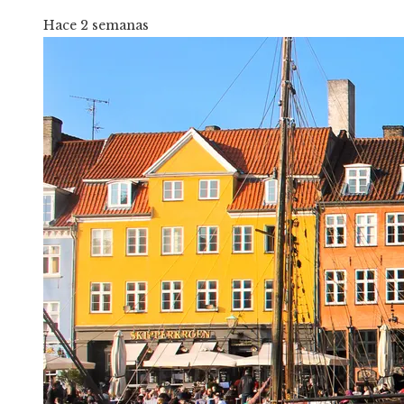
Hace 2 semanas