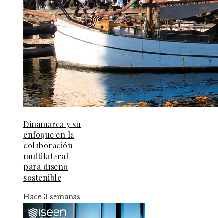
Dinamarca y su
enfoque en la
colaboración
multilateral
para diseño
sostenible
Hace 3 semanas