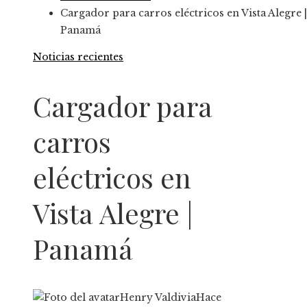
Cargador para carros eléctricos en Vista Alegre |
Panamá
Noticias recientes
Cargador para
carros
eléctricos en
Vista Alegre |
Panamá
Henry Valdivia
Hace