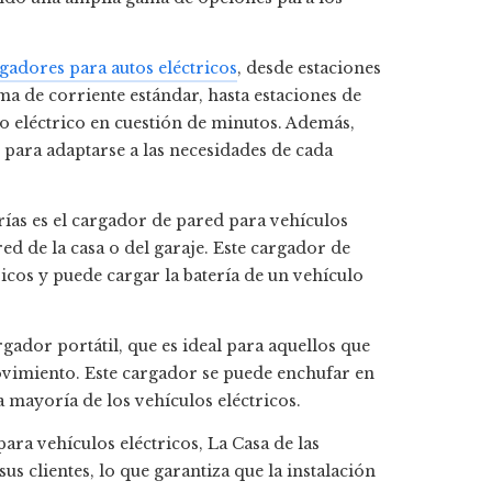
gadores para autos eléctricos
, desde estaciones
ma de corriente estándar, hasta estaciones de
lo eléctrico en cuestión de minutos. Además,
 para adaptarse a las necesidades de cada
ías es el cargador de pared para vehículos
red de la casa o del garaje. Este cargador de
ricos y puede cargar la batería de un vehículo
gador portátil, que es ideal para aquellos que
ovimiento. Este cargador se puede enchufar en
 mayoría de los vehículos eléctricos.
ra vehículos eléctricos, La Casa de las
s clientes, lo que garantiza que la instalación