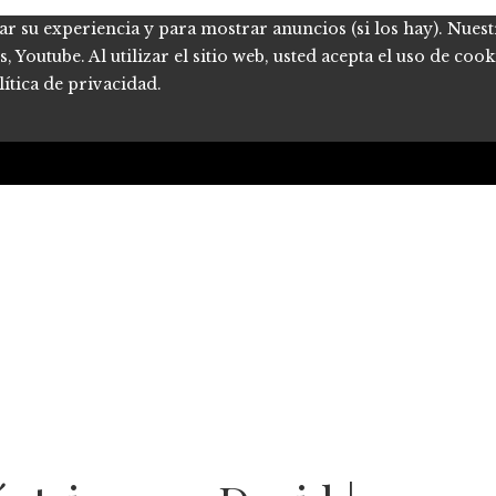
ar su experiencia y para mostrar anuncios (si los hay). Nues
Youtube. Al utilizar el sitio web, usted acepta el uso de coo
ítica de privacidad.