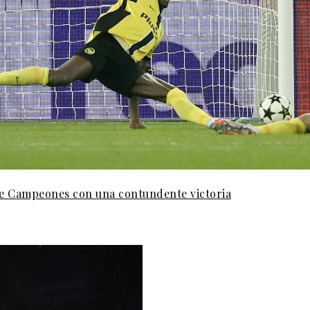
 de Campeones con una contundente victoria