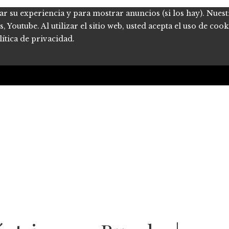
ar su experiencia y para mostrar anuncios (si los hay). Nues
Youtube. Al utilizar el sitio web, usted acepta el uso de coo
ítica de privacidad.