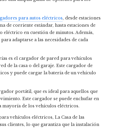
gadores para autos eléctricos
, desde estaciones
ma de corriente estándar, hasta estaciones de
lo eléctrico en cuestión de minutos. Además,
 para adaptarse a las necesidades de cada
ías es el cargador de pared para vehículos
red de la casa o del garaje. Este cargador de
ricos y puede cargar la batería de un vehículo
gador portátil, que es ideal para aquellos que
ovimiento. Este cargador se puede enchufar en
 mayoría de los vehículos eléctricos.
ra vehículos eléctricos, La Casa de las
s clientes, lo que garantiza que la instalación