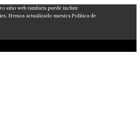
tro sitio web también puede incluir
kies. Hemos actualizado nuestra Política de