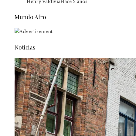
Henry Valdivia
Hace 2 años
Mundo Afro
Noticias