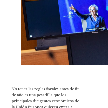
No tener las reglas fiscales antes de fin
de año es una pesadilla que los
principales dirigentes económicos de
la Unión Europea quieren evitar a