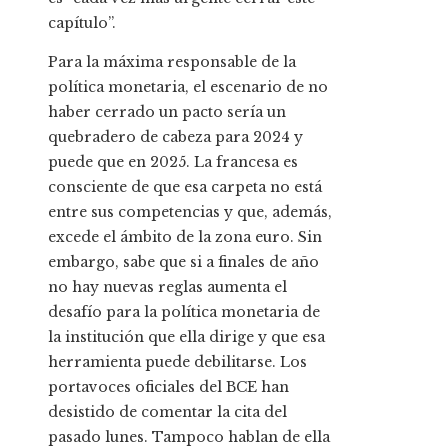
capítulo”.
Para la máxima responsable de la
política monetaria, el escenario de no
haber cerrado un pacto sería un
quebradero de cabeza para 2024 y
puede que en 2025. La francesa es
consciente de que esa carpeta no está
entre sus competencias y que, además,
excede el ámbito de la zona euro. Sin
embargo, sabe que si a finales de año
no hay nuevas reglas aumenta el
desafío para la política monetaria de
la institución que ella dirige y que esa
herramienta puede debilitarse. Los
portavoces oficiales del BCE han
desistido de comentar la cita del
pasado lunes. Tampoco hablan de ella