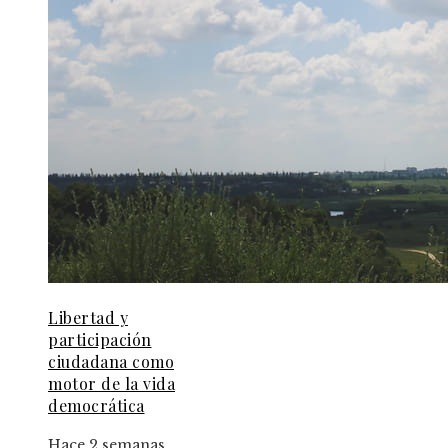
Libertad y
participación
ciudadana como
motor de la vida
democrática
Hace 2 semanas