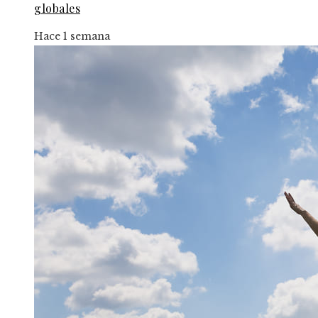
globales
Hace 1 semana