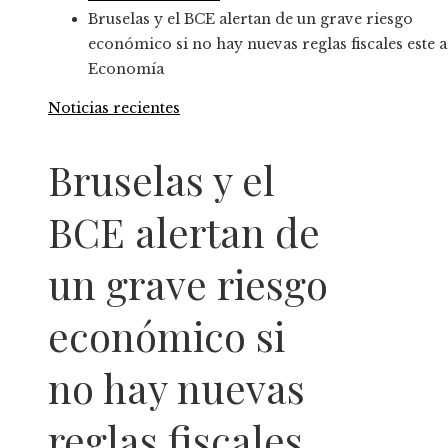
Bruselas y el BCE alertan de un grave riesgo
económico si no hay nuevas reglas fiscales este a
Economía
Noticias recientes
Bruselas y el
BCE alertan de
un grave riesgo
económico si
no hay nuevas
reglas fiscales