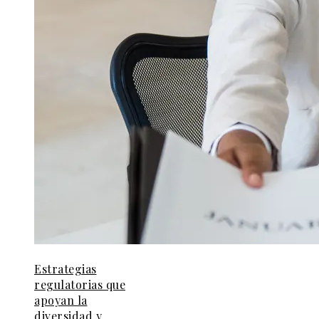
Estrategias
regulatorias que
apoyan la
diversidad y