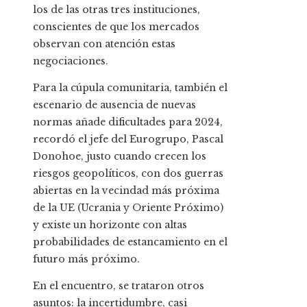
los de las otras tres instituciones,
conscientes de que los mercados
observan con atención estas
negociaciones.
Para la cúpula comunitaria, también el
escenario de ausencia de nuevas
normas añade dificultades para 2024,
recordó el jefe del Eurogrupo, Pascal
Donohoe, justo cuando crecen los
riesgos geopolíticos, con dos guerras
abiertas en la vecindad más próxima
de la UE (Ucrania y Oriente Próximo)
y existe un horizonte con altas
probabilidades de estancamiento en el
futuro más próximo.
En el encuentro, se trataron otros
asuntos: la incertidumbre, casi