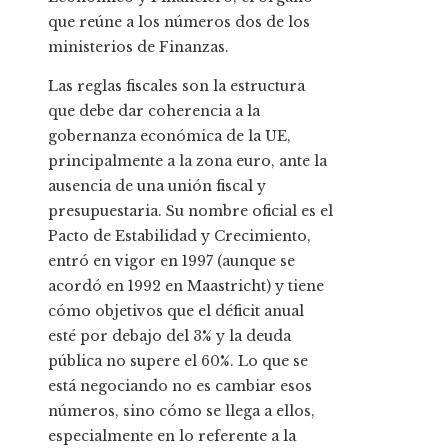
que reúne a los números dos de los
ministerios de Finanzas.
Las reglas fiscales son la estructura
que debe dar coherencia a la
gobernanza económica de la UE,
principalmente a la zona euro, ante la
ausencia de una unión fiscal y
presupuestaria. Su nombre oficial es el
Pacto de Estabilidad y Crecimiento,
entró en vigor en 1997 (aunque se
acordó en 1992 en Maastricht) y tiene
cómo objetivos que el déficit anual
esté por debajo del 3% y la deuda
pública no supere el 60%. Lo que se
está negociando no es cambiar esos
números, sino cómo se llega a ellos,
especialmente en lo referente a la