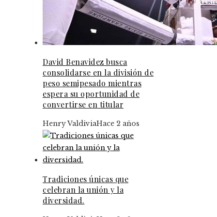
David Benavidez busca
consolidarse en la división de
peso semipesado mientras
espera su oportunidad de
convertirse en titular
Henry Valdivia
Hace 2 años
Tradiciones únicas que
celebran la unión y la
diversidad.