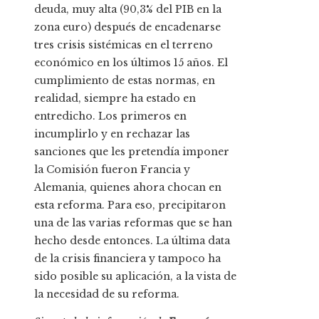
deuda, muy alta (90,3% del PIB en la
zona euro) después de encadenarse
tres crisis sistémicas en el terreno
económico en los últimos 15 años. El
cumplimiento de estas normas, en
realidad, siempre ha estado en
entredicho. Los primeros en
incumplirlo y en rechazar las
sanciones que les pretendía imponer
la Comisión fueron Francia y
Alemania, quienes ahora chocan en
esta reforma. Para eso, precipitaron
una de las varias reformas que se han
hecho desde entonces. La última data
de la crisis financiera y tampoco ha
sido posible su aplicación, a la vista de
la necesidad de su reforma.