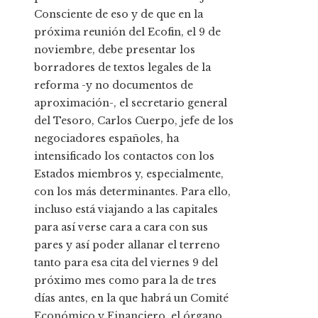
Consciente de eso y de que en la
próxima reunión del Ecofin, el 9 de
noviembre, debe presentar los
borradores de textos legales de la
reforma -y no documentos de
aproximación-, el secretario general
del Tesoro, Carlos Cuerpo, jefe de los
negociadores españoles, ha
intensificado los contactos con los
Estados miembros y, especialmente,
con los más determinantes. Para ello,
incluso está viajando a las capitales
para así verse cara a cara con sus
pares y así poder allanar el terreno
tanto para esa cita del viernes 9 del
próximo mes como para la de tres
días antes, en la que habrá un Comité
Económico y Financiero, el órgano