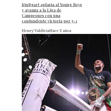
Stuttgart aplasta al Young Boys
y avanza a la Liga de
Campeones con una
contundente victoria por 5-1
Henry Valdivia
Hace 2 años