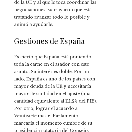
de la UE y al que le toca coordinar las
negociaciones, subrayaron que está
tratando avanzar todo lo posible y
animó a ayudarle.
Gestiones de España
Es cierto que España está poniendo
toda la carne en el asador con este
asunto. Su interés es doble. Por un
lado, España es uno de los países con
mayor deuda de la UE y necesitaría
mayor flexibilidad en el ajuste (una
cantidad equivalente al 111,2% del PIB).
Por otro, lograr el acuerdo a
Veintisiete más el Parlamento
marcaría el momento cumbre de su
presidencia rotatoria del Consejo.