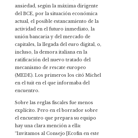
ansiedad, según la máxima dirigente
del BCE, por la situación económica
actual, el posible estancamiento de la
actividad en el futuro inmediato, la
unión bancaria y del mercado de
capitales, la llegada del euro digital, o,
incluso, la demora italiana en la
ratificación del nuevo tratado del
mecanismo de rescate europeo
(MEDE). Los primeros los citó Michel
en el tuit en el que informaba del
encuentro.
Sobre las reglas fiscales fue menos
explícito. Pero en el borrador sobre
el encuentro que prepara su equipo
hay una clara mención a ella:
“Invitamos al Consejo [Ecofin en este