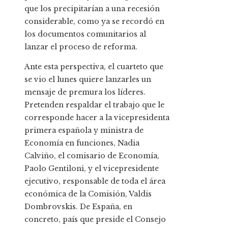
que los precipitarían a una recesión
considerable, como ya se recordó en
los documentos comunitarios al
lanzar el proceso de reforma.
Ante esta perspectiva, el cuarteto que
se vio el lunes quiere lanzarles un
mensaje de premura los líderes.
Pretenden respaldar el trabajo que le
corresponde hacer a la vicepresidenta
primera española y ministra de
Economía en funciones, Nadia
Calviño, el comisario de Economía,
Paolo Gentiloni, y el vicepresidente
ejecutivo, responsable de toda el área
económica de la Comisión, Valdis
Dombrovskis. De España, en
concreto, país que preside el Consejo