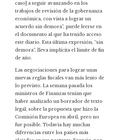
caso] a seguir avanzando en los
trabajos de revisión de la gobernanza
económica, con vista a lograr un
acuerdo sin demora”, puede leerse en
el documento al que ha tenido acceso
este diario. Esta última expresión, “sin
demora”, lleva implícita el límite de fin
de año.
Las negociaciones para lograr unas
nuevas reglas fiscales van más lento de
lo previsto. La semana pasada los
ministros de Finanzas tenían que
haber analizado un borrador de texto
legal, sobre la propuesta que hizo la
Comisión Europea en abril, pero no
fue posible. Todavía hay muchas
diferencias entre los países más