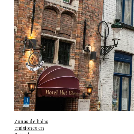
Zonas de bajas
emisiones en