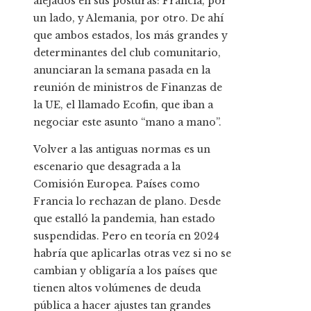
alejados en sus posturas: Francia, por
un lado, y Alemania, por otro. De ahí
que ambos estados, los más grandes y
determinantes del club comunitario,
anunciaran la semana pasada en la
reunión de ministros de Finanzas de
la UE, el llamado Ecofin, que iban a
negociar este asunto “mano a mano”.
Volver a las antiguas normas es un
escenario que desagrada a la
Comisión Europea. Países como
Francia lo rechazan de plano. Desde
que estalló la pandemia, han estado
suspendidas. Pero en teoría en 2024
habría que aplicarlas otras vez si no se
cambian y obligaría a los países que
tienen altos volúmenes de deuda
pública a hacer ajustes tan grandes