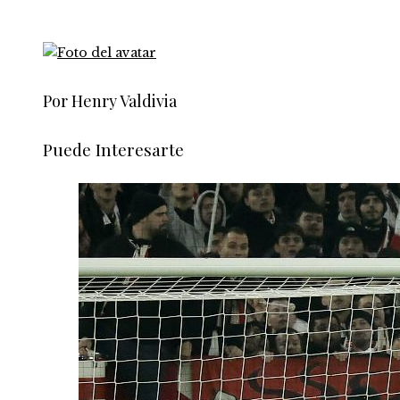
Por Henry Valdivia
Puede Interesarte