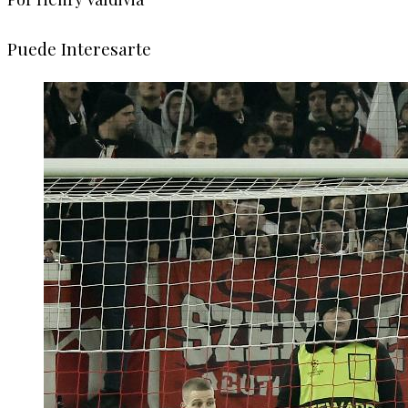
Puede Interesarte