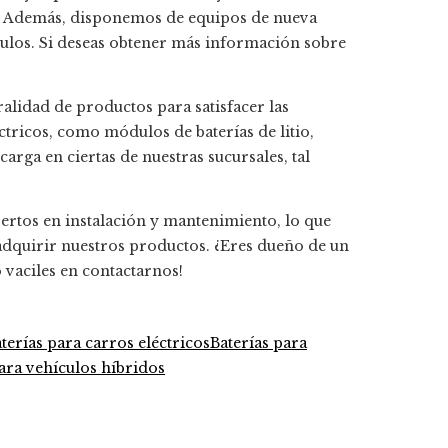
. Además, disponemos de equipos de nueva
ulos. Si deseas obtener más información sobre
alidad de productos para satisfacer las
ctricos, como módulos de baterías de litio,
arga en ciertas de nuestras sucursales, tal
ertos en instalación y mantenimiento, lo que
l adquirir nuestros productos. ¿Eres dueño de un
 vaciles en contactarnos!
terías para carros eléctricos
Baterías para
ara vehículos híbridos