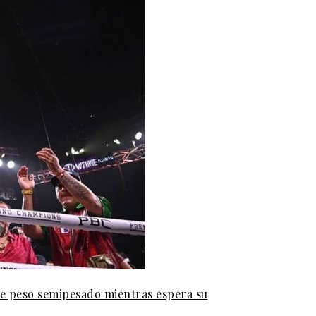
de peso semipesado mientras espera su