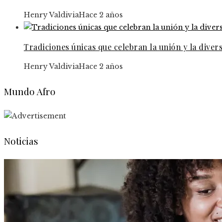
Henry Valdivia
Hace 2 años
Tradiciones únicas que celebran la unión y la diver
Henry Valdivia
Hace 2 años
Mundo Afro
Noticias