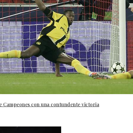
 de Campeones con una contundente victoria