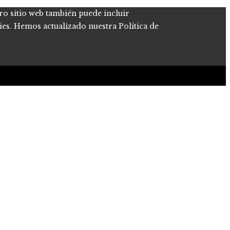
tro sitio web también puede incluir
kies. Hemos actualizado nuestra Política de