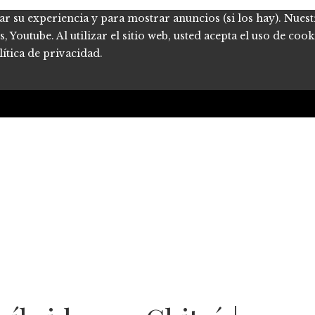
ar su experiencia y para mostrar anuncios (si los hay). Nues
Youtube. Al utilizar el sitio web, usted acepta el uso de coo
ítica de privacidad.