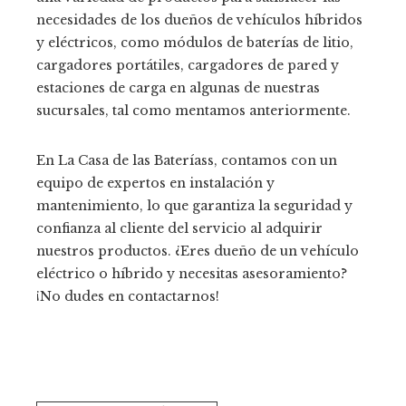
necesidades de los dueños de vehículos híbridos
y eléctricos, como módulos de baterías de litio,
cargadores portátiles, cargadores de pared y
estaciones de carga en algunas de nuestras
sucursales, tal como mentamos anteriormente.
En La Casa de las Bateríass, contamos con un
equipo de expertos en instalación y
mantenimiento, lo que garantiza la seguridad y
confianza al cliente del servicio al adquirir
nuestros productos. ¿Eres dueño de un vehículo
eléctrico o híbrido y necesitas asesoramiento?
¡No dudes en contactarnos!