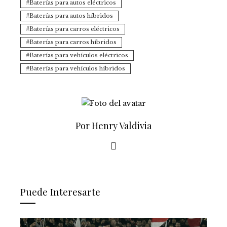
Baterías para autos eléctricos
Baterías para autos híbridos
Baterías para carros eléctricos
Baterías para carros híbridos
Baterías para vehículos eléctricos
Baterías para vehículos híbridos
Por Henry Valdivia
Puede Interesarte