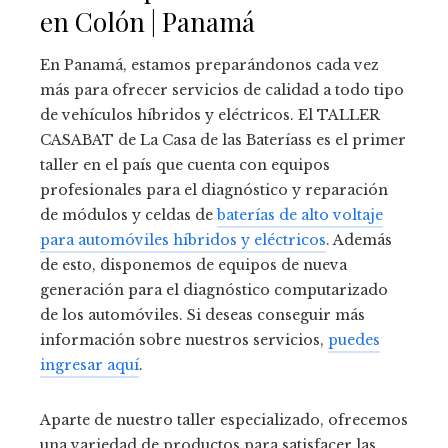
en Colón | Panamá
En Panamá, estamos preparándonos cada vez
más para ofrecer servicios de calidad a todo tipo
de vehículos híbridos y eléctricos. El TALLER
CASABAT de La Casa de las Bateríass es el primer
taller en el país que cuenta con equipos
profesionales para el diagnóstico y reparación
de módulos y celdas de
baterías de alto voltaje
para automóviles híbridos y eléctricos
. Además
de esto, disponemos de equipos de nueva
generación para el diagnóstico computarizado
de los automóviles. Si deseas conseguir más
información sobre nuestros servicios,
puedes
ingresar aquí
.
Aparte de nuestro taller especializado, ofrecemos
una variedad de productos para satisfacer las