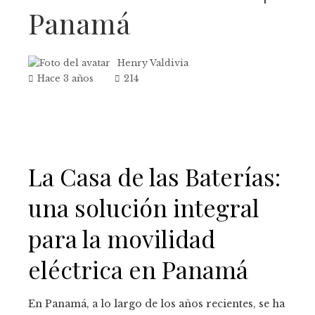
Panamá
Henry Valdivia
Hace 3 años
214
La Casa de las Baterías:
una solución integral
para la movilidad
eléctrica en Panamá
En Panamá, a lo largo de los años recientes, se ha