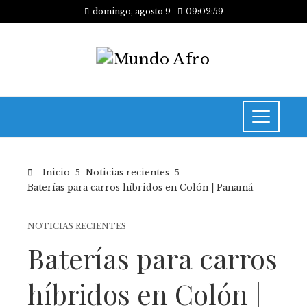
domingo, agosto 9
09:02:59
Inicio
Noticias recientes
Baterías para carros híbridos en Colón | Panamá
NOTICIAS RECIENTES
Baterías para carros
híbridos en Colón |