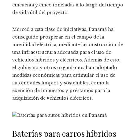
cincuenta y cinco toneladas a lo largo del tiempo
de vida útil del proyecto.
Merced a esta clase de iniciativas, Panamá ha
conseguido prosperar en el campo de la
movilidad eléctrica, mediante la construcción de
una infraestructura adecuada para el uso de
vehículos híbridos y eléctricos. Además de esto,
el gobierno y otros organismos han adoptado
medidas económicas para estimular el uso de
automóviles limpios y sostenibles, como la
exención de impuestos y préstamos para la
adquisición de vehículos eléctricos.
Baterías para carros híbridos