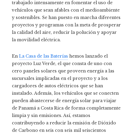
trabajado intensamente en fomentar el uso de
vehículos que sean afables con el medioambiente
y sostenibles. Se han puesto en marcha diferentes
proyectos y programas con la meta de prosperar
la calidad del aire, reducir la polución y apoyar
la movilidad eléctrica.
En
La Casa de las Baterías
hemos lanzado el
proyecto Luz Verde, el que consta de uno con
cero paneles solares que proveen energía a las
sucursales implicadas en el proyecto y a los
cargadores de autos eléctricos que se han
instalado. Además, los vehículos que se conecten
pueden abastecerse de energía solar para viajar
de Panamá a Costa Rica de forma completamente
limpia y sin emisiones. Así, estamos
contribuyendo a reducir la emisión de Dióxido
de Carbono en seis con seis mil seiscientos