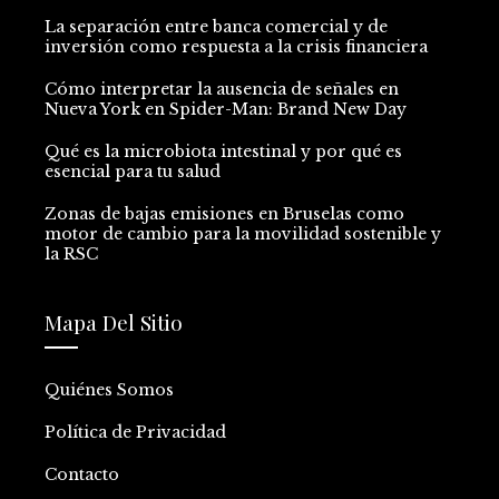
La separación entre banca comercial y de
inversión como respuesta a la crisis financiera
Cómo interpretar la ausencia de señales en
Nueva York en Spider-Man: Brand New Day
Qué es la microbiota intestinal y por qué es
esencial para tu salud
Zonas de bajas emisiones en Bruselas como
motor de cambio para la movilidad sostenible y
la RSC
Mapa Del Sitio
Quiénes Somos
Política de Privacidad
Contacto