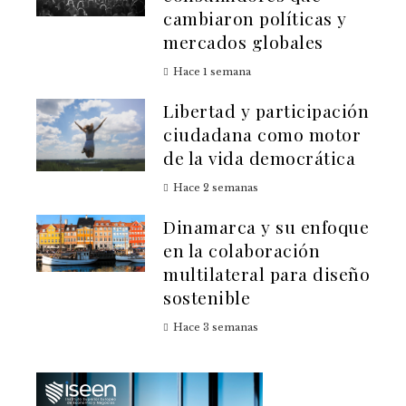
cambiaron políticas y
mercados globales
Hace 1 semana
Libertad y participación
ciudadana como motor
de la vida democrática
Hace 2 semanas
Dinamarca y su enfoque
en la colaboración
multilateral para diseño
sostenible
Hace 3 semanas