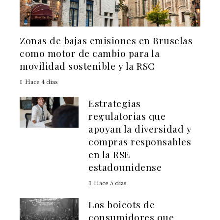
Zonas de bajas emisiones en Bruselas
como motor de cambio para la
movilidad sostenible y la RSC
Hace 4 días
Estrategias
regulatorias que
apoyan la diversidad y
compras responsables
en la RSE
estadounidense
Hace 5 días
Los boicots de
consumidores que