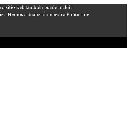
tro sitio web también puede incluir
kies. Hemos actualizado nuestra Política de