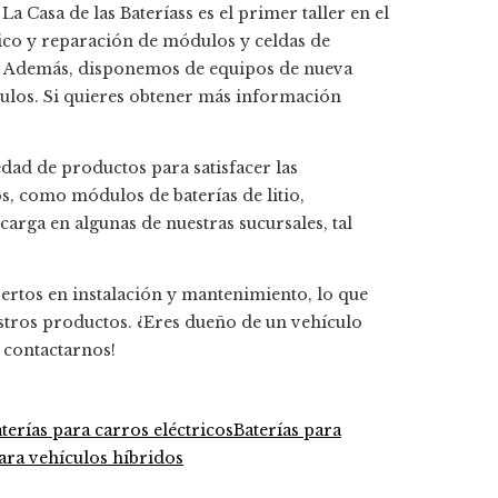
Casa de las Bateríass es el primer taller en el
tico y reparación de módulos y celdas de
. Además, disponemos de equipos de nueva
ulos. Si quieres obtener más información
dad de productos para satisfacer las
s, como módulos de baterías de litio,
carga en algunas de nuestras sucursales, tal
ertos en instalación y mantenimiento, lo que
uestros productos. ¿Eres dueño de un vehículo
 contactarnos!
terías para carros eléctricos
Baterías para
ara vehículos híbridos