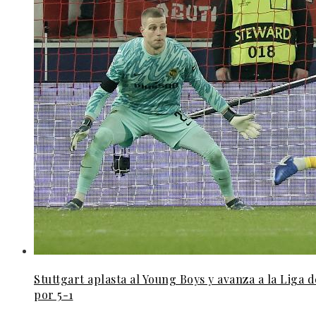
Stuttgart aplasta al Young Boys y avanza a la Liga
por 5-1