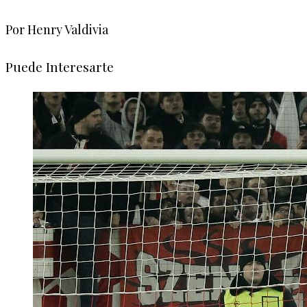
Por Henry Valdivia
Puede Interesarte