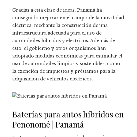
Gracias a esta clase de ideas, Panamá ha
conseguido mejorar en el campo de la movilidad
eléctrica, mediante la construcción de una
infraestructura adecuada para el uso de
automóviles híbridos y eléctricos. Además de
esto, el gobierno y otros organismos han
adoptado medidas económicas para estimular el
uso de automóviles limpios y sostenibles, como
la exención de impuestos y préstamos para la
adquisición de vehículos eléctricos.
Baterías para autos híbridos en
Penonomé | Panamá