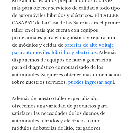
En Panamá, estamos preparándonos cada vez
más para ofrecer servicios de calidad a todo tipo
de automóviles híbridos y eléctricos. El TALLER
CASABAT de La Casa de las Bateríass es el primer
taller en el país que cuenta con equipos
profesionales para el diagnóstico y reparación
de módulos y celdas de
baterías de alto voltaje
para automóviles híbridos y eléctricos
. Además,
disponemos de equipos de nueva generación
para el diagnóstico computarizado de los
automóviles. Si quieres obtener más información
sobre nuestros servicios,
puedes ingresar aquí
.
Además de nuestro taller especializado,
ofrecemos una variedad de productos para
satisfacer las necesidades de los dueños de
automóviles híbridos y eléctricos, como
módulos de baterías de litio, cargadores