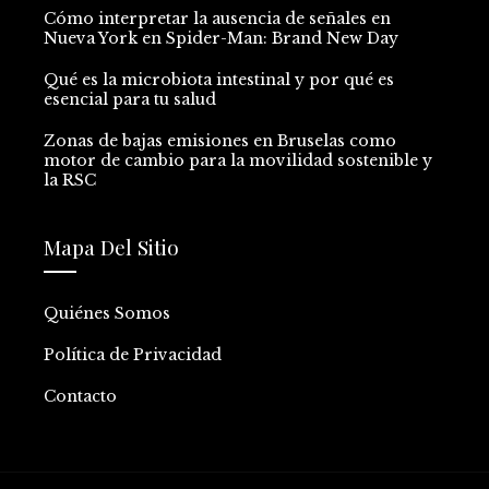
Cómo interpretar la ausencia de señales en
Nueva York en Spider-Man: Brand New Day
Qué es la microbiota intestinal y por qué es
esencial para tu salud
Zonas de bajas emisiones en Bruselas como
motor de cambio para la movilidad sostenible y
la RSC
Mapa Del Sitio
Quiénes Somos
Política de Privacidad
Contacto