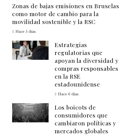
Zonas de bajas emisiones en Bruselas
como motor de cambio para la
movilidad sostenible y la RSC
Hace 5 días
Estrategias
regulatorias que
apoyan la diversidad y
compras responsables
en la RSE
estadounidense
Hace 6 días
Los boicots de
consumidores que
cambiaron políticas y
mercados globales