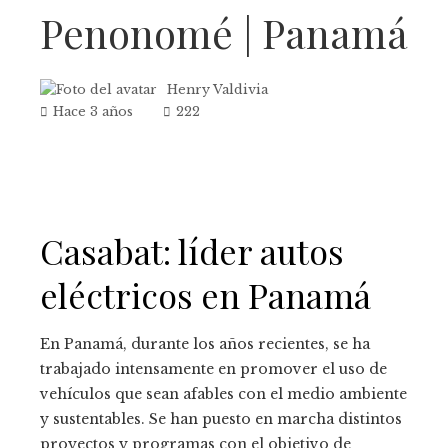
Penonomé | Panamá
Henry Valdivia
Hace 3 años
222
Casabat: líder autos
eléctricos en Panamá
En Panamá, durante los años recientes, se ha
trabajado intensamente en promover el uso de
vehículos que sean afables con el medio ambiente
y sustentables. Se han puesto en marcha distintos
proyectos y programas con el objetivo de