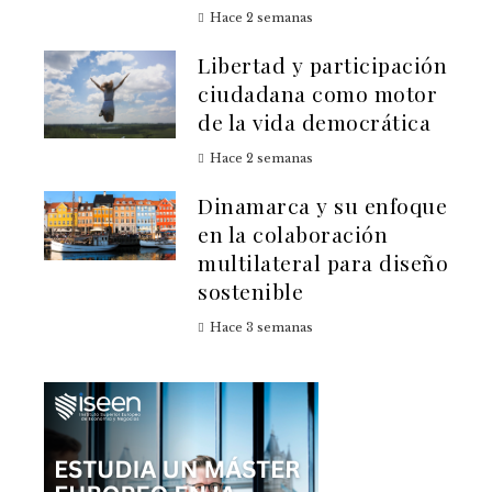
Hace 2 semanas
Libertad y participación
ciudadana como motor
de la vida democrática
Hace 2 semanas
Dinamarca y su enfoque
en la colaboración
multilateral para diseño
sostenible
Hace 3 semanas