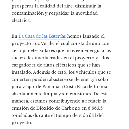
prosperar la calidad del aire, disminuir la
contaminación y respaldar la movilidad
eléctrica.
En
La Casa de las Baterías
hemos lanzado el
proyecto Luz Verde, el cual consta de uno con
cero paneles solares que proveen energía a las
sucursales involucradas en el proyecto y a los
cargadores de autos eléctricos que se han
instalado. Además de esto, los vehículos que se
conecten pueden abastecerse de energía solar
para viajar de Panamá a Costa Rica de forma
absolutamente limpia y sin emisiones. De esta
manera, estamos contribuyendo a reducir la
emisión de Dióxido de Carbono en 6,665.5
toneladas durante el tiempo de vida útil del
proyecto.