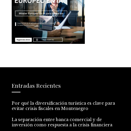
Entradas Recientes
Por qué la diversificación turística es clave para
evitar crisis fiscales en Montenegro
La separación entre banca comercial y de
inversión como respuesta a la crisis financiera