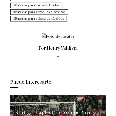
Baterías para carros híbridos
Baterías para vehículos eléctricos
Baterías para vehículos híbridos
Por Henry Valdivia
Puede Interesarte
Stuttgart aplasta al Young Boys y