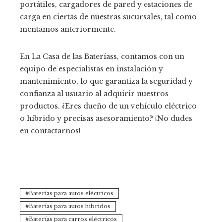
portátiles, cargadores de pared y estaciones de
carga en ciertas de nuestras sucursales, tal como
mentamos anteriormente.
En La Casa de las Bateríass, contamos con un
equipo de especialistas en instalación y
mantenimiento, lo que garantiza la seguridad y
confianza al usuario al adquirir nuestros
productos. ¿Eres dueño de un vehículo eléctrico
o híbrido y precisas asesoramiento? ¡No dudes
en contactarnos!
Baterías para autos eléctricos
Baterías para autos híbridos
Baterías para carros eléctricos