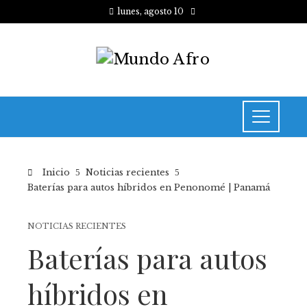
lunes, agosto 10
Inicio
Noticias recientes
Baterías para autos híbridos en Penonomé | Panamá
NOTICIAS RECIENTES
Baterías para autos
híbridos en