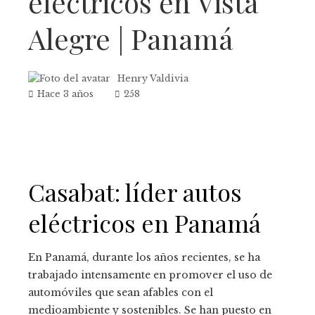
eléctricos en Vista
Alegre | Panamá
Henry Valdivia
Hace 3 años
258
Casabat: líder autos
eléctricos en Panamá
En Panamá, durante los años recientes, se ha
trabajado intensamente en promover el uso de
automóviles que sean afables con el
medioambiente y sostenibles. Se han puesto en