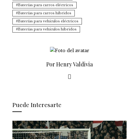
Baterías para carros eléctricos
Baterías para carros híbridos
Baterías para vehículos eléctricos
Baterías para vehículos híbridos
Por Henry Valdivia
Puede Interesarte