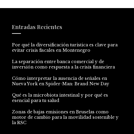
Entradas Recientes
Por qué la diversificación turística es clave para
evitar crisis fiscales en Montenegro
La separación entre banca comercial y de
inversión como respuesta a la crisis financiera
Cómo interpretar la ausencia de señales en
Nueva York en Spider-Man: Brand New Day
Qué es la microbiota intestinal y por qué es
esencial para tu salud
Zonas de bajas emisiones en Bruselas como
motor de cambio para la movilidad sostenible y
la RSC