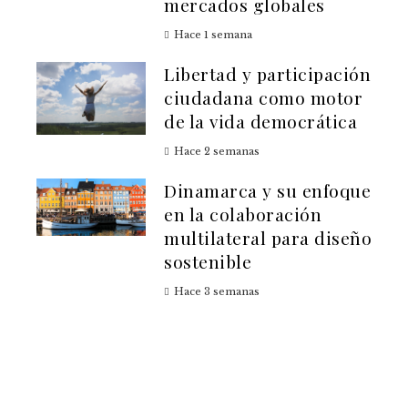
mercados globales
Hace 1 semana
Libertad y participación
ciudadana como motor
de la vida democrática
Hace 2 semanas
Dinamarca y su enfoque
en la colaboración
multilateral para diseño
sostenible
Hace 3 semanas