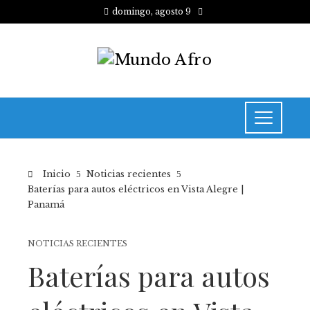
domingo, agosto 9
Inicio
Noticias recientes
Baterías para autos eléctricos en Vista Alegre |
Panamá
NOTICIAS RECIENTES
Baterías para autos