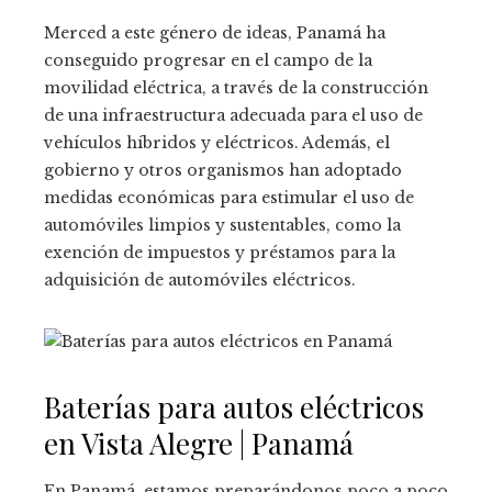
Merced a este género de ideas, Panamá ha
conseguido progresar en el campo de la
movilidad eléctrica, a través de la construcción
de una infraestructura adecuada para el uso de
vehículos híbridos y eléctricos. Además, el
gobierno y otros organismos han adoptado
medidas económicas para estimular el uso de
automóviles limpios y sustentables, como la
exención de impuestos y préstamos para la
adquisición de automóviles eléctricos.
Baterías para autos eléctricos
en Vista Alegre | Panamá
En Panamá, estamos preparándonos poco a poco