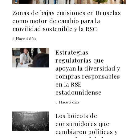
Zonas de bajas emisiones en Bruselas
como motor de cambio para la
movilidad sostenible y la RSC
Hace 4 días
Estrategias
regulatorias que
apoyan la diversidad y
compras responsables
en la RSE
estadounidense
Hace 5 días
Los boicots de
consumidores que
cambiaron políticas y