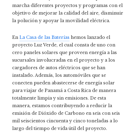
marcha diferentes proyectos y programas con el
objetivo de mejorar la calidad del aire, disminuir
la polución y apoyar la movilidad eléctrica.
En
La Casa de las Baterías
hemos lanzado el
proyecto Luz Verde, el cual consta de uno con
cero paneles solares que proveen energía a las
sucursales involucradas en el proyecto y a los
cargadores de autos eléctricos que se han
instalado. Además, los automóviles que se
conecten pueden abastecerse de energía solar
para viajar de Panamá a Costa Rica de manera
totalmente limpia y sin emisiones. De esta
manera, estamos contribuyendo a reducir la
emisión de Dióxido de Carbono en seis con seis
mil seiscientos cincuenta y cinco toneladas a lo
largo del tiempo de vida útil del proyecto.