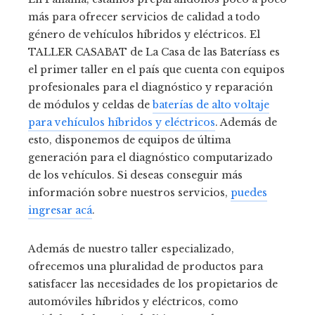
más para ofrecer servicios de calidad a todo
género de vehículos híbridos y eléctricos. El
TALLER CASABAT de La Casa de las Bateríass es
el primer taller en el país que cuenta con equipos
profesionales para el diagnóstico y reparación
de módulos y celdas de
baterías de alto voltaje
para vehículos híbridos y eléctricos
. Además de
esto, disponemos de equipos de última
generación para el diagnóstico computarizado
de los vehículos. Si deseas conseguir más
información sobre nuestros servicios,
puedes
ingresar acá
.
Además de nuestro taller especializado,
ofrecemos una pluralidad de productos para
satisfacer las necesidades de los propietarios de
automóviles híbridos y eléctricos, como