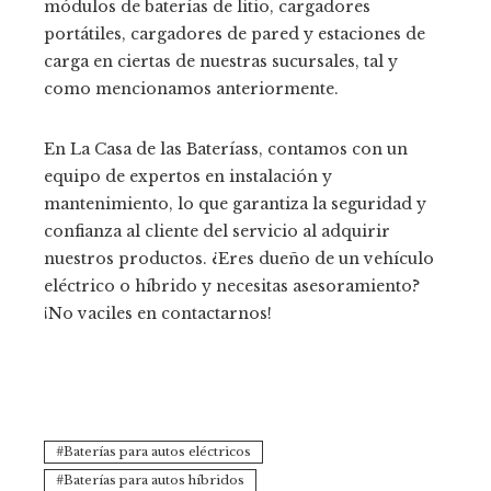
módulos de baterías de litio, cargadores
portátiles, cargadores de pared y estaciones de
carga en ciertas de nuestras sucursales, tal y
como mencionamos anteriormente.
En La Casa de las Bateríass, contamos con un
equipo de expertos en instalación y
mantenimiento, lo que garantiza la seguridad y
confianza al cliente del servicio al adquirir
nuestros productos. ¿Eres dueño de un vehículo
eléctrico o híbrido y necesitas asesoramiento?
¡No vaciles en contactarnos!
Baterías para autos eléctricos
Baterías para autos híbridos