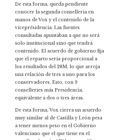
De esta forma, queda pendiente
conocer la segunda conselleria en
manos de Vox y el contenido de la
viceprésidencia. Las fuentes
consultadas apuntaban a que no será
solo institucional sino que tendrá
contenido. El acuerdo de gobierno fija
que el reparto sería proporcional a
los resultados del 28M, lo que arroja
una relación de tres a uno para los
conservadores. Esto, con 9
conselleries más Presidencia,
equivalente a dos o tres áreas.
De esta forma, Vox cierra un acuerdo
muy similar al de Castilla y León pesa
a tener menos peso en el Gobierno
valenciano que el que tiene en el