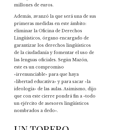
millones de euros.
Además, avanzó la que será una de sus
primeras medidas en este ámbito:
eliminar la Oficina de Derechos
Lingüísticos, órgano encargado de
garantizar los derechos lingüísticos
de la ciudadanía y fomentar el uso de
las lenguas oficiales. Según Mazón,
este es un compromiso
«irrenunciable» para que haya
«libertad educativa» y para sacar «la
ideología» de las aulas. Asimismo, dijo
que con este cierre pondrá fin a «todo
un ejército de asesores lingüísticos
nombrados a dedo».
UN TORERO,