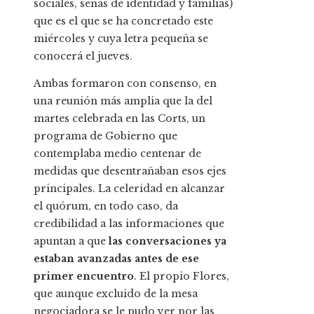
sociales, señas de identidad y familias)
que es el que se ha concretado este
miércoles y cuya letra pequeña se
conocerá el jueves.
Ambas formaron con consenso, en
una reunión más amplia que la del
martes celebrada en las Corts, un
programa de Gobierno que
contemplaba medio centenar de
medidas que desentrañaban esos ejes
principales. La celeridad en alcanzar
el quórum, en todo caso, da
credibilidad a las informaciones que
apuntan a que
las conversaciones ya
estaban avanzadas antes de ese
primer encuentro
. El propio Flores,
que aunque excluido de la mesa
negociadora se le pudo ver por las