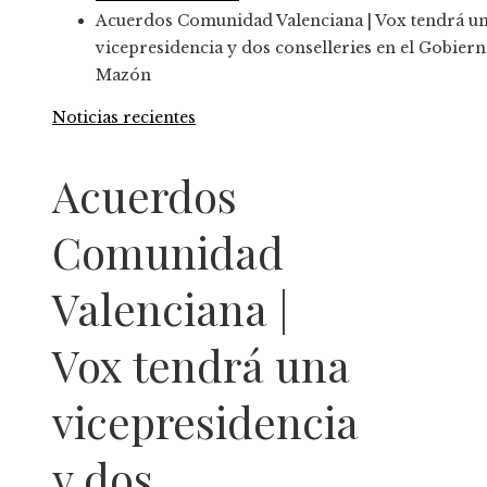
Acuerdos Comunidad Valenciana | Vox tendrá u
vicepresidencia y dos conselleries en el Gobier
Mazón
Noticias recientes
Acuerdos
Comunidad
Valenciana |
Vox tendrá una
vicepresidencia
y dos