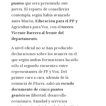
puntos
que sera presentado este
jueves. El reparto de conselleries
contempla, según había avanzado
antes Mazón,
Educación para el PP y
Agricultura para Vox, con el
torero
Vicente Barrera al frente del
departamento
.
A nivel oficial no se han producido
declaraciones sobre los avances en el
que según ambas formaciones ha sido
sólo el segundo encuentro entre
representantes de PP y Vox. Del
primer cara a cara, además de la
renuncia de Flores, salió un
escudo
documento de cinco puntos
genéricos
(libertad, desarrollo
económico, Sanidad y servicios