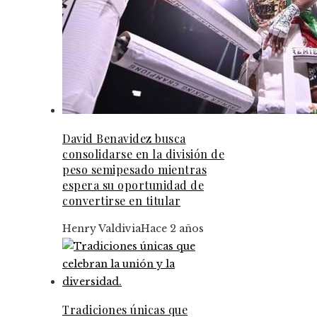
David Benavidez busca
consolidarse en la división de
peso semipesado mientras
espera su oportunidad de
convertirse en titular
Henry Valdivia
Hace 2 años
Tradiciones únicas que