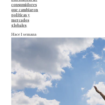
consumidores
que cambiaron
políticas y
mercados
globales
Hace 1 semana