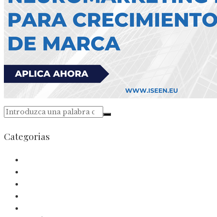
Categorias