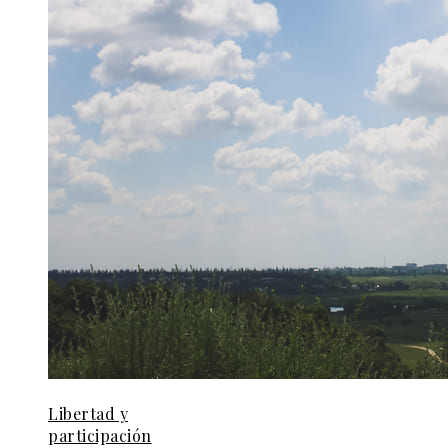
Libertad y
participación