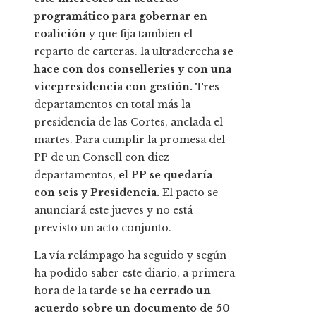
programático para gobernar en
coalición
y que fija tambien el
reparto de carteras. la ultraderecha
se
hace con dos conselleries y con una
vicepresidencia con gestión.
Tres
departamentos en total más la
presidencia de las Cortes, anclada el
martes. Para cumplir la promesa del
PP de un Consell con diez
departamentos,
el PP se quedaría
con seis y Presidencia.
El pacto se
anunciará este jueves y no está
previsto un acto conjunto.
La vía relámpago ha seguido y según
ha podido saber este diario, a primera
hora de la tarde
se ha cerrado un
acuerdo sobre un documento de 50