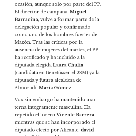
ocasión, aunque solo por parte del PP.
El director de campaña,
Miguel
Barracina
, vulve a formar parte de la
delegación popular y confirmado
como uno de los hombres fuertes de
Mazón. Tras las críticas por la
ausencia de mujeres del martes, el PP
ha rectificado y ha incluido a la
diputada elegida
Laura Chulia
(candidata en Benetússer el 28M) ya la
diputada y futura alcaldesa de
Almoradí,
María Gómez
.
Vox sin embargo ha mantenido a su
terna íntegramente masculina. Ha
repetido el torero
Vicente Barrera
mientras que se han incorporado el
diputado electo por Alicante,
david