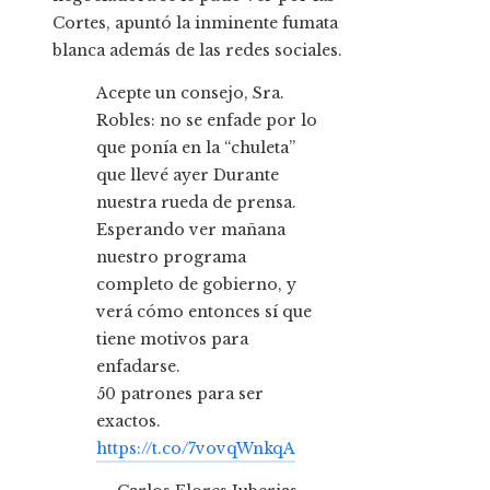
Cortes, apuntó la inminente fumata
blanca además de las redes sociales.
Acepte un consejo, Sra.
Robles: no se enfade por lo
que ponía en la “chuleta”
que llevé ayer Durante
nuestra rueda de prensa.
Esperando ver mañana
nuestro programa
completo de gobierno, y
verá cómo entonces sí que
tiene motivos para
enfadarse.
50 patrones para ser
exactos.
https://t.co/7vovqWnkqA