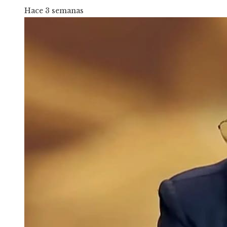
Hace 3 semanas