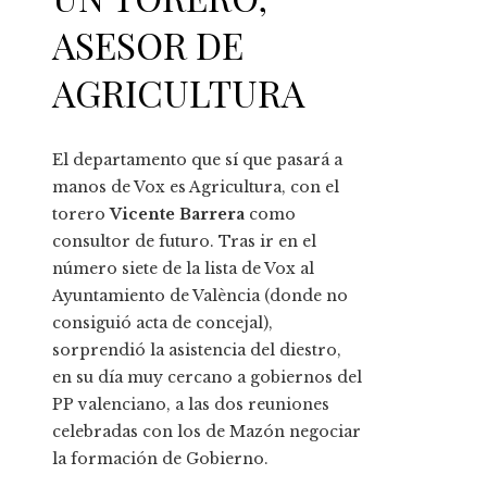
ASESOR DE
AGRICULTURA
El departamento que sí que pasará a
manos de Vox es Agricultura, con el
torero
Vicente Barrera
como
consultor de futuro. Tras ir en el
número siete de la lista de Vox al
Ayuntamiento de València (donde no
consiguió acta de concejal),
sorprendió la asistencia del diestro,
en su día muy cercano a gobiernos del
PP valenciano, a las dos reuniones
celebradas con los de Mazón negociar
la formación de Gobierno.