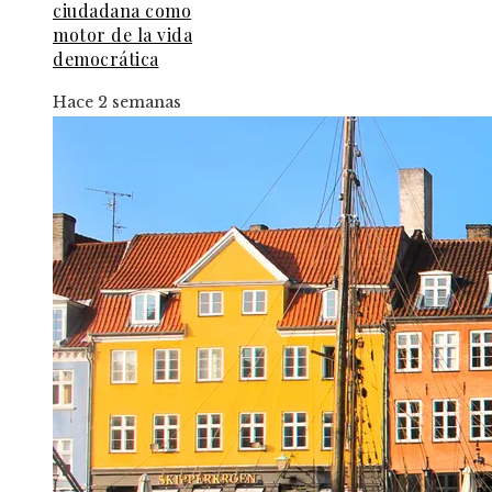
ciudadana como
motor de la vida
democrática
Hace 2 semanas