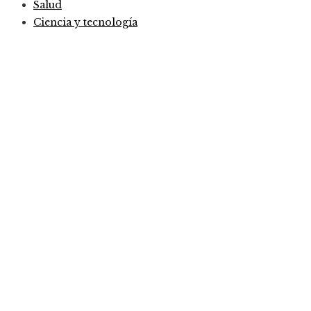
Salud
Ciencia y tecnología