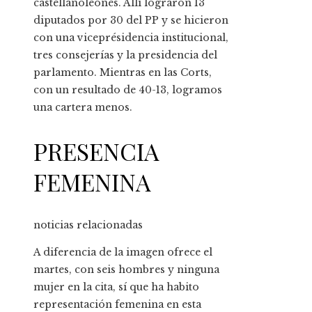
castellanoleonés. Allí lograron 13
diputados por 30 del PP y se hicieron
con una viceprésidencia institucional,
tres consejerías y la presidencia del
parlamento. Mientras en las Corts,
con un resultado de 40-13, logramos
una cartera menos.
PRESENCIA
FEMENINA
noticias relacionadas
A diferencia de la imagen ofrece el
martes, con seis hombres y ninguna
mujer en la cita, sí que ha habito
representación femenina en esta