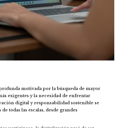
 profunda motivada por la búsqueda de mayor
ás exigentes y la necesidad de enfrentar
ación digital y responsabilidad sostenible se
de todas las escalas, desde grandes