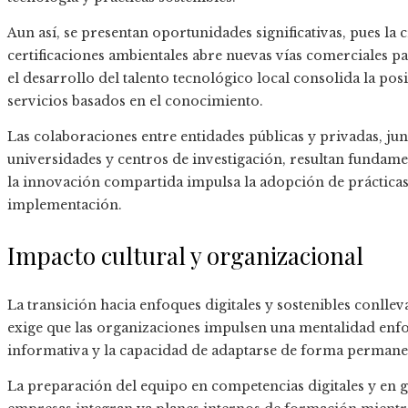
Aun así, se presentan oportunidades significativas, pues la
certificaciones ambientales abre nuevas vías comerciales p
el desarrollo del talento tecnológico local consolida la p
servicios basados en el conocimiento.
Las colaboraciones entre entidades públicas y privadas, ju
universidades y centros de investigación, resultan fundame
la innovación compartida impulsa la adopción de prácticas 
implementación.
Impacto cultural y organizacional
La transición hacia enfoques digitales y sostenibles conll
exige que las organizaciones impulsen una mentalidad enfo
informativa y la capacidad de adaptarse de forma permane
La preparación del equipo en competencias digitales y en g