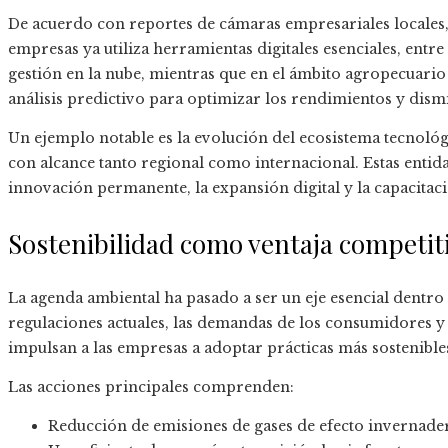
De acuerdo con reportes de cámaras empresariales locales
empresas ya utiliza herramientas digitales esenciales, entre 
gestión en la nube, mientras que en el ámbito agropecuario 
análisis predictivo para optimizar los rendimientos y dismi
Un ejemplo notable es la evolución del ecosistema tecnoló
con alcance tanto regional como internacional. Estas entid
innovación permanente, la expansión digital y la capacitac
Sostenibilidad como ventaja competit
La agenda ambiental ha pasado a ser un eje esencial dentro d
regulaciones actuales, las demandas de los consumidores y 
impulsan a las empresas a adoptar prácticas más sostenible
Las acciones principales comprenden:
Reducción de emisiones de gases de efecto invernade