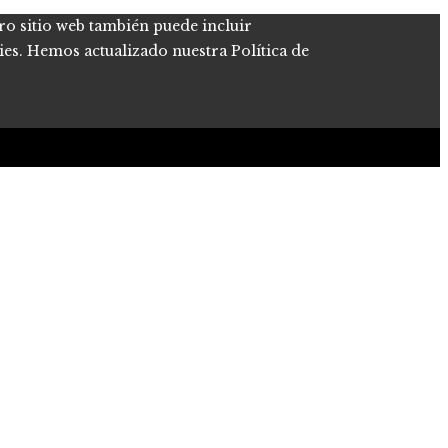
tro sitio web también puede incluir
kies. Hemos actualizado nuestra Política de