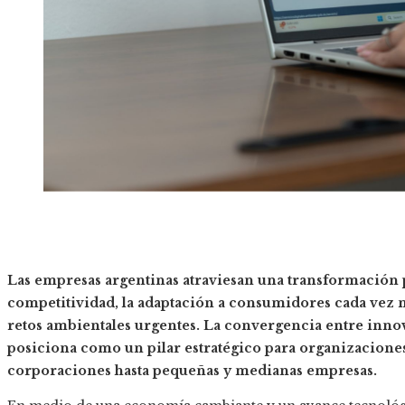
Las empresas argentinas atraviesan una transformación
competitividad, la adaptación a consumidores cada vez m
retos ambientales urgentes. La convergencia entre innov
posiciona como un pilar estratégico para organizaciones 
corporaciones hasta pequeñas y medianas empresas.