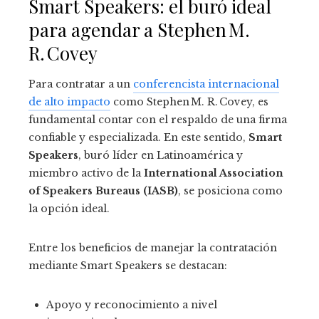
Smart Speakers: el buró ideal
para agendar a Stephen M.
R. Covey
Para contratar a un
conferencista internacional
de alto impacto
como Stephen M. R. Covey, es
fundamental contar con el respaldo de una firma
confiable y especializada. En este sentido,
Smart
Speakers
, buró líder en Latinoamérica y
miembro activo de la
International Association
of Speakers Bureaus (IASB)
, se posiciona como
la opción ideal.
Entre los beneficios de manejar la contratación
mediante Smart Speakers se destacan:
Apoyo y reconocimiento a nivel