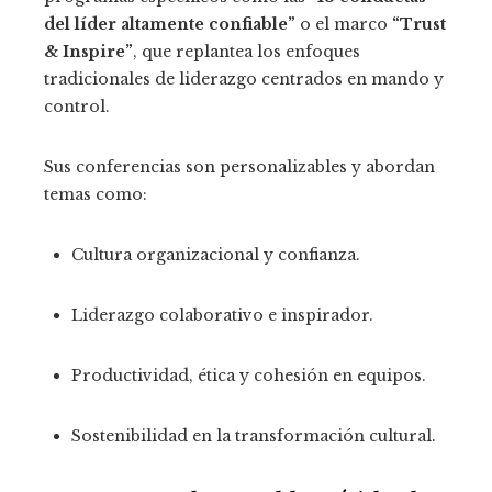
del líder altamente confiable”
o el marco
“Trust
& Inspire”
, que replantea los enfoques
tradicionales de liderazgo centrados en mando y
control.
Sus conferencias son personalizables y abordan
temas como:
Cultura organizacional y confianza.
Liderazgo colaborativo e inspirador.
Productividad, ética y cohesión en equipos.
Sostenibilidad en la transformación cultural.