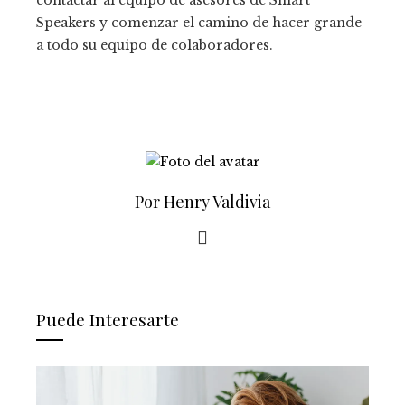
contactar al equipo de asesores de Smart
Speakers y comenzar el camino de hacer grande
a todo su equipo de colaboradores.
Por Henry Valdivia
Puede Interesarte