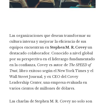
Las organizaciones que desean transformar su
cultura interna y mejorar la eficiencia de sus
equipos encuentran en
Stephen M. R. Covey
un
destacado colaborador. Conocido a nivel global
por su perspectiva en el liderazgo fundamentado
en la confianza, Covey es autor de
The SPEED of
Trust
, libro exitoso según el New York Times y el
Wall Street Journal, y ex CEO del Covey
Leadership Center, una empresa evaluada en
varios cientos de millones de dólares.
Las charlas de Stephen M. R. Covey no solo son