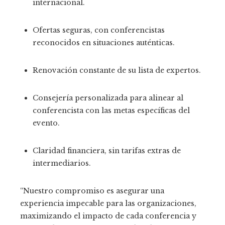
internacional.
Ofertas seguras, con conferencistas
reconocidos en situaciones auténticas.
Renovación constante de su lista de expertos.
Consejería personalizada para alinear al
conferencista con las metas específicas del
evento.
Claridad financiera, sin tarifas extras de
intermediarios.
“Nuestro compromiso es asegurar una
experiencia impecable para las organizaciones,
maximizando el impacto de cada conferencia y