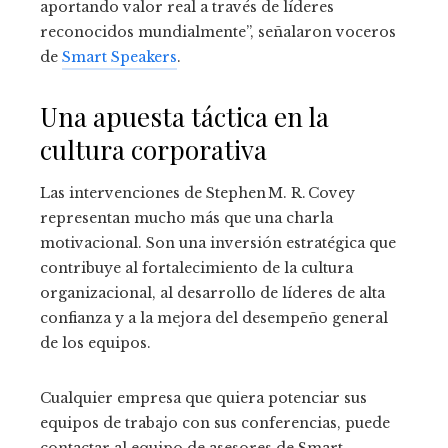
aportando valor real a través de líderes
reconocidos mundialmente”, señalaron voceros
de
Smart Speakers
.
Una apuesta táctica en la
cultura corporativa
Las intervenciones de Stephen M. R. Covey
representan mucho más que una charla
motivacional. Son una inversión estratégica que
contribuye al fortalecimiento de la cultura
organizacional, al desarrollo de líderes de alta
confianza y a la mejora del desempeño general
de los equipos.
Cualquier empresa que quiera potenciar sus
equipos de trabajo con sus conferencias, puede