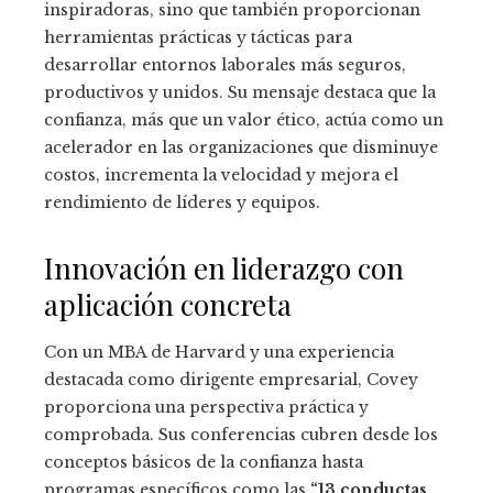
inspiradoras, sino que también proporcionan
herramientas prácticas y tácticas para
desarrollar entornos laborales más seguros,
productivos y unidos. Su mensaje destaca que la
confianza, más que un valor ético, actúa como un
acelerador en las organizaciones que disminuye
costos, incrementa la velocidad y mejora el
rendimiento de líderes y equipos.
Innovación en liderazgo con
aplicación concreta
Con un MBA de Harvard y una experiencia
destacada como dirigente empresarial, Covey
proporciona una perspectiva práctica y
comprobada. Sus conferencias cubren desde los
conceptos básicos de la confianza hasta
programas específicos como las
“13 conductas