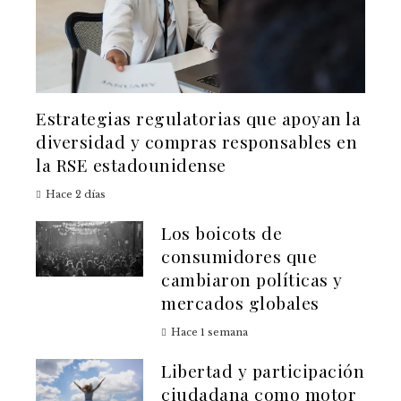
Estrategias regulatorias que apoyan la
diversidad y compras responsables en
la RSE estadounidense
Hace 2 días
Los boicots de
consumidores que
cambiaron políticas y
mercados globales
Hace 1 semana
Libertad y participación
ciudadana como motor