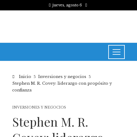
jueves, agosto 6
Inicio
Inversiones y negocios
Stephen M. R. Covey: liderazgo con propósito y
confianza
INVERSIONES Y NEGOCIOS
Stephen M. R.