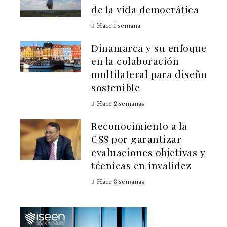
de la vida democrática
Hace 1 semana
Dinamarca y su enfoque
en la colaboración
multilateral para diseño
sostenible
Hace 2 semanas
Reconocimiento a la
CSS por garantizar
evaluaciones objetivas y
técnicas en invalidez
Hace 3 semanas