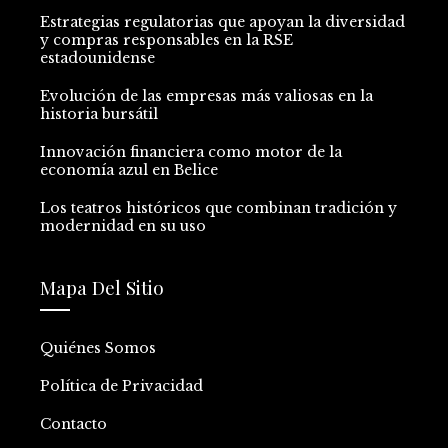
Estrategias regulatorias que apoyan la diversidad
y compras responsables en la RSE
estadounidense
Evolución de las empresas más valiosas en la
historia bursátil
Innovación financiera como motor de la
economía azul en Belice
Los teatros históricos que combinan tradición y
modernidad en su uso
Mapa Del Sitio
Quiénes Somos
Política de Privacidad
Contacto