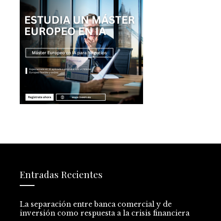
Entradas Recientes
La separación entre banca comercial y de
inversión como respuesta a la crisis financiera