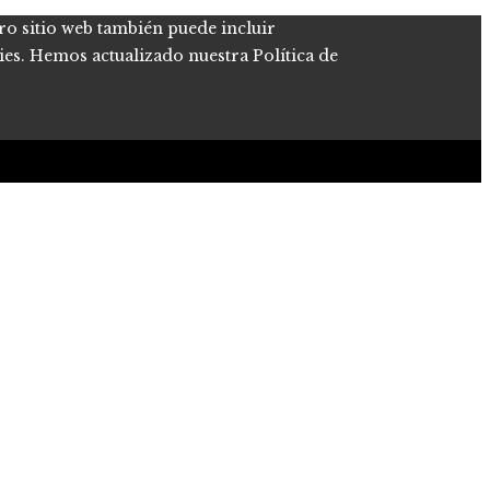
tro sitio web también puede incluir
kies. Hemos actualizado nuestra Política de