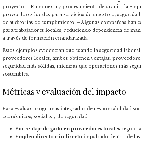
proyecto. – En minería y procesamiento de uranio, la em
proveedores locales para servicios de muestreo, seguridad
de auditorías de cumplimiento. – Algunas compañías han e
para trabajadores locales, reduciendo dependencia de man
a través de formación estandarizada.
Estos ejemplos evidencian que cuando la seguridad laboral 
proveedores locales, ambos obtienen ventajas: proveedore
seguridad más sólidas, mientras que operaciones más segur
sostenibles.
Métricas y evaluación del impacto
Para evaluar programas integrados de responsabilidad soc
económicos, sociales y de seguridad:
Porcentaje de gasto en proveedores locales
según ca
Empleo directo e indirecto
impulsado dentro de las 