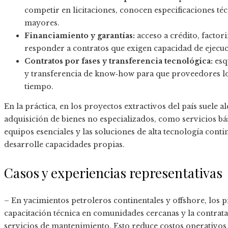
competir en licitaciones, conocen especificaciones téc
mayores.
Financiamiento y garantías:
acceso a crédito, facto
responder a contratos que exigen capacidad de ejecuc
Contratos por fases y transferencia tecnológica:
esq
y transferencia de know‑how para que proveedores lo
tiempo.
En la práctica, en los proyectos extractivos del país suele a
adquisición de bienes no especializados, como servicios bás
equipos esenciales y las soluciones de alta tecnología cont
desarrolle capacidades propias.
Casos y experiencias representativas
– En yacimientos petroleros continentales y offshore, los
capacitación técnica en comunidades cercanas y la contrata
servicios de mantenimiento. Esto reduce costos operativos 