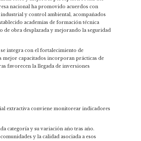
presa nacional ha promovido acuerdos con
 industrial y control ambiental, acompañados
stablecido academias de formación técnica
o de obra desplazada y mejorando la seguridad
se integra con el fortalecimiento de
s mejor capacitados incorporan prácticas de
as favorecen la llegada de inversiones
ial extractiva conviene monitorear indicadores
da categoría y su variación año tras año.
comunidades y la calidad asociada a esos