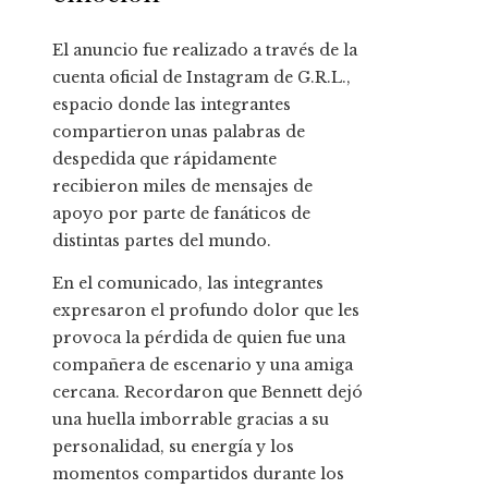
El anuncio fue realizado a través de la
cuenta oficial de Instagram de G.R.L.,
espacio donde las integrantes
compartieron unas palabras de
despedida que rápidamente
recibieron miles de mensajes de
apoyo por parte de fanáticos de
distintas partes del mundo.
En el comunicado, las integrantes
expresaron el profundo dolor que les
provoca la pérdida de quien fue una
compañera de escenario y una amiga
cercana. Recordaron que Bennett dejó
una huella imborrable gracias a su
personalidad, su energía y los
momentos compartidos durante los