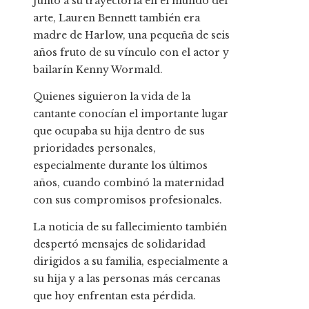
Junto a su trayectoria en el mundo del
arte, Lauren Bennett también era
madre de Harlow, una pequeña de seis
años fruto de su vínculo con el actor y
bailarín Kenny Wormald.
Quienes siguieron la vida de la
cantante conocían el importante lugar
que ocupaba su hija dentro de sus
prioridades personales,
especialmente durante los últimos
años, cuando combinó la maternidad
con sus compromisos profesionales.
La noticia de su fallecimiento también
despertó mensajes de solidaridad
dirigidos a su familia, especialmente a
su hija y a las personas más cercanas
que hoy enfrentan esta pérdida.