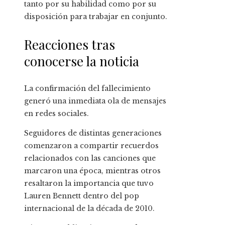
tanto por su habilidad como por su
disposición para trabajar en conjunto.
Reacciones tras
conocerse la noticia
La confirmación del fallecimiento
generó una inmediata ola de mensajes
en redes sociales.
Seguidores de distintas generaciones
comenzaron a compartir recuerdos
relacionados con las canciones que
marcaron una época, mientras otros
resaltaron la importancia que tuvo
Lauren Bennett dentro del pop
internacional de la década de 2010.