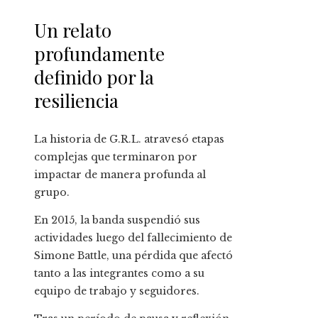
Un relato
profundamente
definido por la
resiliencia
La historia de G.R.L. atravesó etapas
complejas que terminaron por
impactar de manera profunda al
grupo.
En 2015, la banda suspendió sus
actividades luego del fallecimiento de
Simone Battle, una pérdida que afectó
tanto a las integrantes como a su
equipo de trabajo y seguidores.