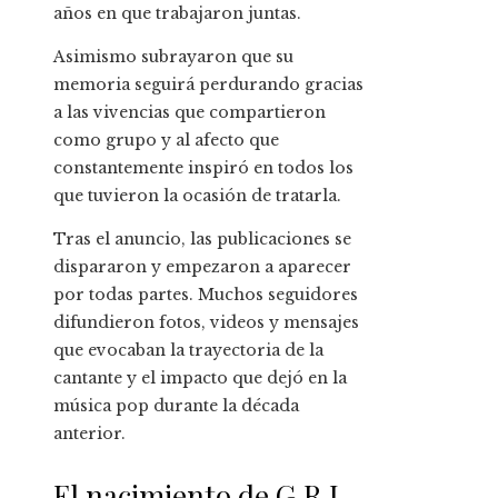
años en que trabajaron juntas.
Asimismo subrayaron que su
memoria seguirá perdurando gracias
a las vivencias que compartieron
como grupo y al afecto que
constantemente inspiró en todos los
que tuvieron la ocasión de tratarla.
Tras el anuncio, las publicaciones se
dispararon y empezaron a aparecer
por todas partes. Muchos seguidores
difundieron fotos, videos y mensajes
que evocaban la trayectoria de la
cantante y el impacto que dejó en la
música pop durante la década
anterior.
El nacimiento de G.R.L.