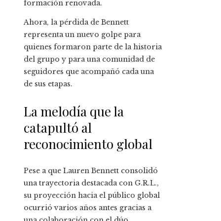
formación renovada.
Ahora, la pérdida de Bennett
representa un nuevo golpe para
quienes formaron parte de la historia
del grupo y para una comunidad de
seguidores que acompañó cada una
de sus etapas.
La melodía que la
catapultó al
reconocimiento global
Pese a que Lauren Bennett consolidó
una trayectoria destacada con G.R.L.,
su proyección hacia el público global
ocurrió varios años antes gracias a
una colaboración con el dúo