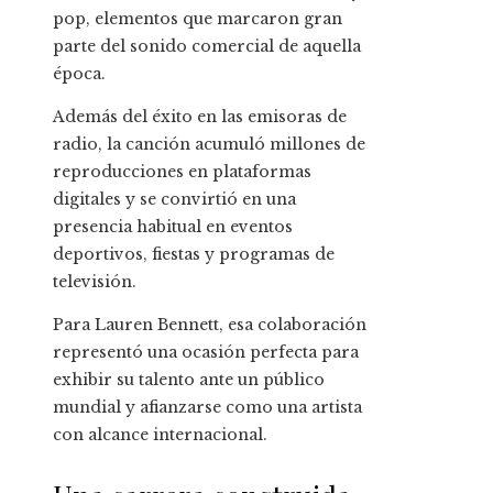
pop, elementos que marcaron gran
parte del sonido comercial de aquella
época.
Además del éxito en las emisoras de
radio, la canción acumuló millones de
reproducciones en plataformas
digitales y se convirtió en una
presencia habitual en eventos
deportivos, fiestas y programas de
televisión.
Para Lauren Bennett, esa colaboración
representó una ocasión perfecta para
exhibir su talento ante un público
mundial y afianzarse como una artista
con alcance internacional.