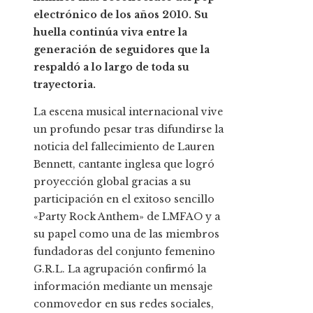
electrónico de los años 2010. Su
huella continúa viva entre la
generación de seguidores que la
respaldó a lo largo de toda su
trayectoria.
La escena musical internacional vive
un profundo pesar tras difundirse la
noticia del fallecimiento de Lauren
Bennett, cantante inglesa que logró
proyección global gracias a su
participación en el exitoso sencillo
«Party Rock Anthem» de LMFAO y a
su papel como una de las miembros
fundadoras del conjunto femenino
G.R.L. La agrupación confirmó la
información mediante un mensaje
conmovedor en sus redes sociales,