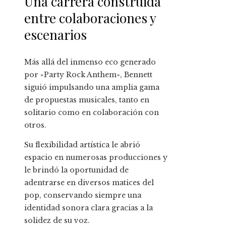
Una carrera construida
entre colaboraciones y
escenarios
Más allá del inmenso eco generado
por «Party Rock Anthem», Bennett
siguió impulsando una amplia gama
de propuestas musicales, tanto en
solitario como en colaboración con
otros.
Su flexibilidad artística le abrió
espacio en numerosas producciones y
le brindó la oportunidad de
adentrarse en diversos matices del
pop, conservando siempre una
identidad sonora clara gracias a la
solidez de su voz.