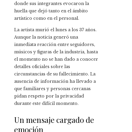
donde sus integrantes evocaron la
huella que dejó tanto en el ámbito
artístico como en el personal.
La artista murió el lunes a los 37 años.
Aunque la noticia generó una
inmediata reacción entre seguidores,
músicos y figuras de la industria, hasta
el momento no se han dado a conocer
detalles oficiales sobre las
circunstancias de su fallecimiento. La
ausencia de información ha llevado a
que familiares y personas cercanas
pidan respeto por la privacidad
durante este difícil momento.
Un mensaje cargado de
emoción