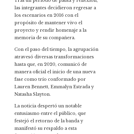
Tras un período de pausa y reflexión,
las integrantes decidieron regresar a
los escenarios en 2016 con el
propósito de mantener vivo el
proyecto y rendir homenaje a la
memoria de su compañera.
Con el paso del tiempo, la agrupación
atravesó diversas transformaciones
hasta que, en 2020, comunicó de
manera oficial el inicio de una nueva
fase como trío conformado por
Lauren Bennett, Emmalyn Estrada y
Natasha Slayton.
La noticia despertó un notable
entusiasmo entre el público, que
festejó el retorno de la banda y
manifestó su respaldo a esta