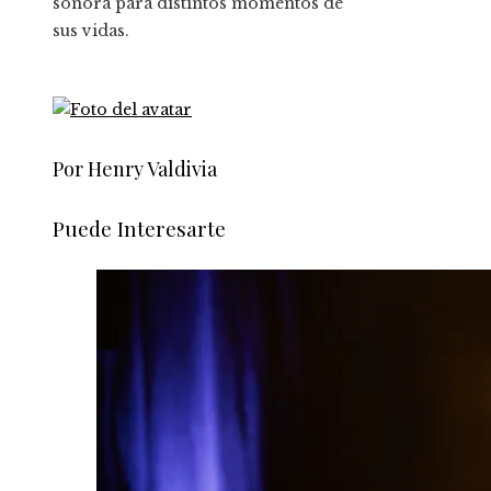
sonora para distintos momentos de
sus vidas.
Por Henry Valdivia
Puede Interesarte