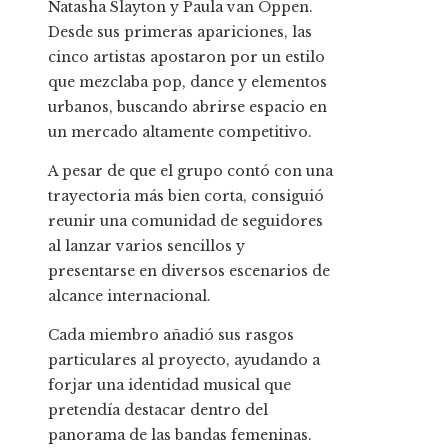
Natasha Slayton y Paula van Oppen.
Desde sus primeras apariciones, las
cinco artistas apostaron por un estilo
que mezclaba pop, dance y elementos
urbanos, buscando abrirse espacio en
un mercado altamente competitivo.
A pesar de que el grupo contó con una
trayectoria más bien corta, consiguió
reunir una comunidad de seguidores
al lanzar varios sencillos y
presentarse en diversos escenarios de
alcance internacional.
Cada miembro añadió sus rasgos
particulares al proyecto, ayudando a
forjar una identidad musical que
pretendía destacar dentro del
panorama de las bandas femeninas.