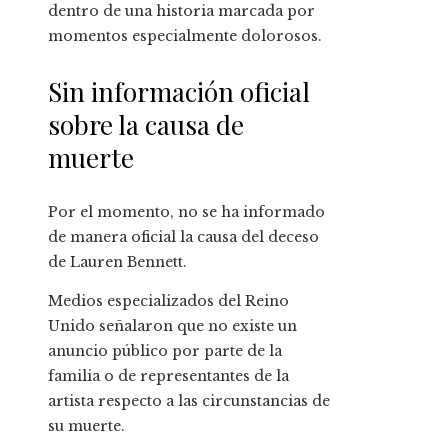
dentro de una historia marcada por
momentos especialmente dolorosos.
Sin información oficial
sobre la causa de
muerte
Por el momento, no se ha informado
de manera oficial la causa del deceso
de Lauren Bennett.
Medios especializados del Reino
Unido señalaron que no existe un
anuncio público por parte de la
familia o de representantes de la
artista respecto a las circunstancias de
su muerte.