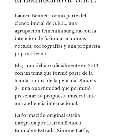
Lauren Bennett formó parte del
elenco inicial de G.R.L., una
agrupación femenina surgida con la
intención de fusionar armonías
vocales, coreografías y una propuesta
pop moderna.
El grupo debutó oficialmente en 2013
con un tema que formó parte de la
banda sonora de la película «Smurfs
2», una oportunidad que permitió
presentar su propuesta musical ante
una audiencia internacional.
La formación original estaba
integrada por Lauren Bennett,
Emmalyn Estrada, Simone Battle,