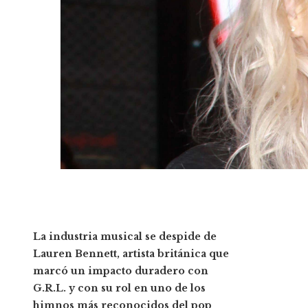
La industria musical se despide de
Lauren Bennett, artista británica que
marcó un impacto duradero con
G.R.L. y con su rol en uno de los
himnos más reconocidos del pop