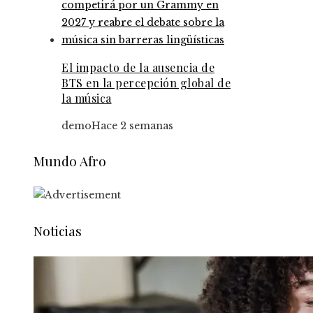
El impacto de la ausencia de
BTS en la percepción global de
la música
demo
Hace 2 semanas
Mundo Afro
Noticias