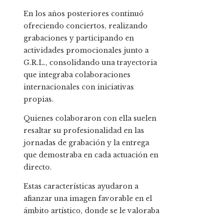
En los años posteriores continuó
ofreciendo conciertos, realizando
grabaciones y participando en
actividades promocionales junto a
G.R.L., consolidando una trayectoria
que integraba colaboraciones
internacionales con iniciativas
propias.
Quienes colaboraron con ella suelen
resaltar su profesionalidad en las
jornadas de grabación y la entrega
que demostraba en cada actuación en
directo.
Estas características ayudaron a
afianzar una imagen favorable en el
ámbito artístico, donde se le valoraba