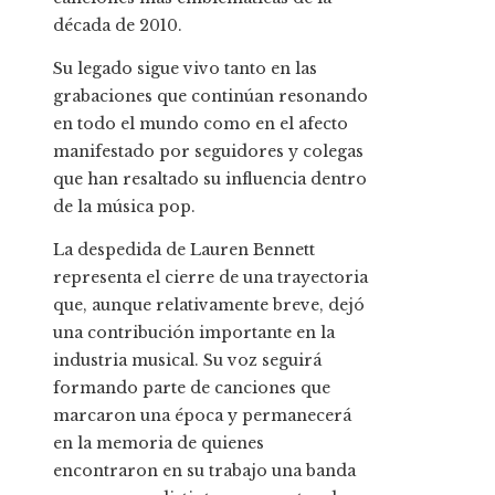
década de 2010.
Su legado sigue vivo tanto en las
grabaciones que continúan resonando
en todo el mundo como en el afecto
manifestado por seguidores y colegas
que han resaltado su influencia dentro
de la música pop.
La despedida de Lauren Bennett
representa el cierre de una trayectoria
que, aunque relativamente breve, dejó
una contribución importante en la
industria musical. Su voz seguirá
formando parte de canciones que
marcaron una época y permanecerá
en la memoria de quienes
encontraron en su trabajo una banda