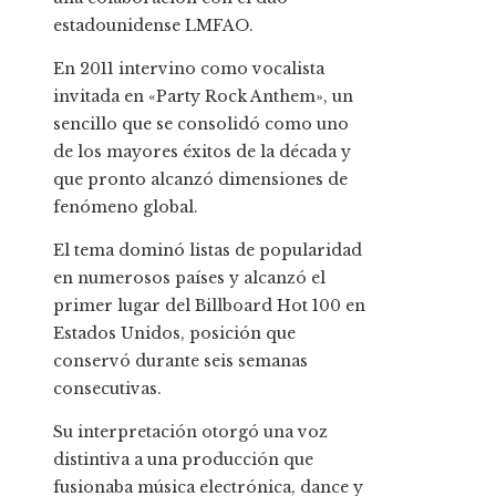
estadounidense LMFAO.
En 2011 intervino como vocalista
invitada en «Party Rock Anthem», un
sencillo que se consolidó como uno
de los mayores éxitos de la década y
que pronto alcanzó dimensiones de
fenómeno global.
El tema dominó listas de popularidad
en numerosos países y alcanzó el
primer lugar del Billboard Hot 100 en
Estados Unidos, posición que
conservó durante seis semanas
consecutivas.
Su interpretación otorgó una voz
distintiva a una producción que
fusionaba música electrónica, dance y