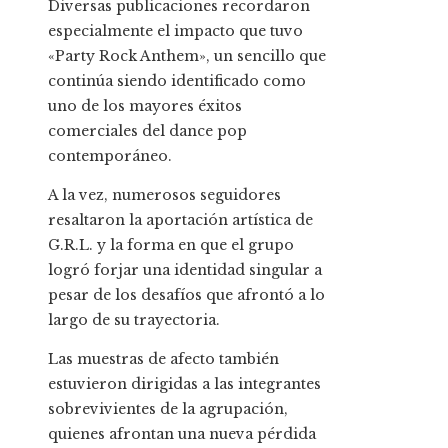
Diversas publicaciones recordaron
especialmente el impacto que tuvo
«Party Rock Anthem», un sencillo que
continúa siendo identificado como
uno de los mayores éxitos
comerciales del dance pop
contemporáneo.
A la vez, numerosos seguidores
resaltaron la aportación artística de
G.R.L. y la forma en que el grupo
logró forjar una identidad singular a
pesar de los desafíos que afrontó a lo
largo de su trayectoria.
Las muestras de afecto también
estuvieron dirigidas a las integrantes
sobrevivientes de la agrupación,
quienes afrontan una nueva pérdida