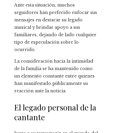
Ante esta situación, muchos
seguidores han preferido enfocar sus
mensajes en destacar su legado
musical y brindar apoyo a sus
familiares, dejando de lado cualquier
tipo de especulación sobre lo
ocurrido.
La consideración hacia la intimidad
de la familia se ha mantenido como
un elemento constante entre quienes
han manifestado públicamente su
reacción ante la noticia.
El legado personal de la
cantante