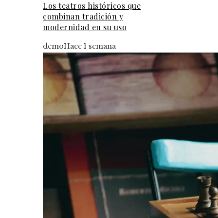
Los teatros históricos que
combinan tradición y
modernidad en su uso
demo
Hace 1 semana