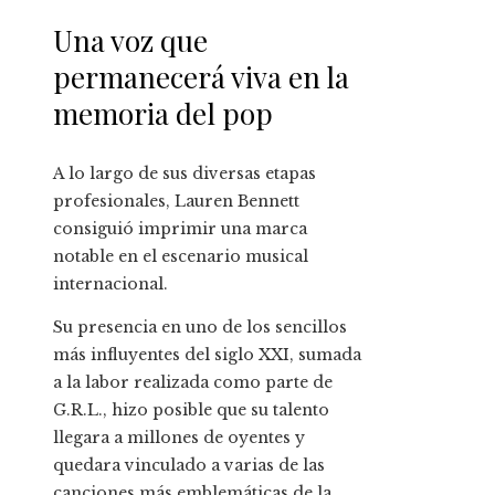
Una voz que
permanecerá viva en la
memoria del pop
A lo largo de sus diversas etapas
profesionales, Lauren Bennett
consiguió imprimir una marca
notable en el escenario musical
internacional.
Su presencia en uno de los sencillos
más influyentes del siglo XXI, sumada
a la labor realizada como parte de
G.R.L., hizo posible que su talento
llegara a millones de oyentes y
quedara vinculado a varias de las
canciones más emblemáticas de la