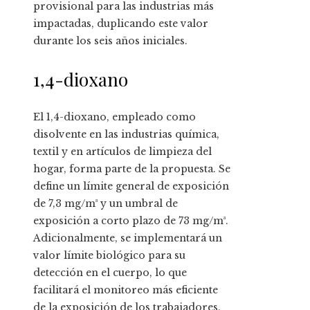
provisional para las industrias más
impactadas, duplicando este valor
durante los seis años iniciales.
1,4-dioxano
El 1,4-dioxano, empleado como
disolvente en las industrias química,
textil y en artículos de limpieza del
hogar, forma parte de la propuesta. Se
define un límite general de exposición
de 7,3 mg/m³ y un umbral de
exposición a corto plazo de 73 mg/m³.
Adicionalmente, se implementará un
valor límite biológico para su
detección en el cuerpo, lo que
facilitará el monitoreo más eficiente
de la exposición de los trabajadores.