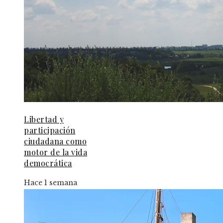
Libertad y
participación
ciudadana como
motor de la vida
democrática
Hace 1 semana