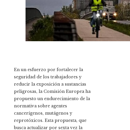
En un esfuerzo por fortalecer la
seguridad de los trabajadores y
reducir la exposición a sustancias
peligrosas, la Comisión Europea ha
propuesto un endurecimiento de la
normativa sobre agentes
cancerígenos, mutágenos y
reprotóxicos. Esta propuesta, que
busca actualizar por sexta vez la