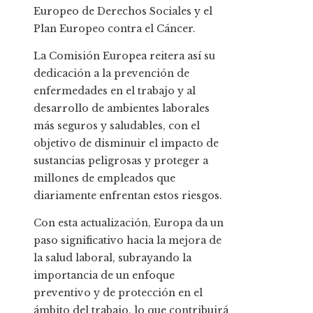
Europeo de Derechos Sociales y el
Plan Europeo contra el Cáncer.
La Comisión Europea reitera así su
dedicación a la prevención de
enfermedades en el trabajo y al
desarrollo de ambientes laborales
más seguros y saludables, con el
objetivo de disminuir el impacto de
sustancias peligrosas y proteger a
millones de empleados que
diariamente enfrentan estos riesgos.
Con esta actualización, Europa da un
paso significativo hacia la mejora de
la salud laboral, subrayando la
importancia de un enfoque
preventivo y de protección en el
ámbito del trabajo, lo que contribuirá