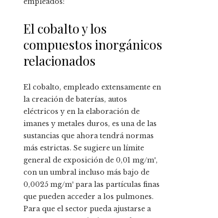
empleados:
El cobalto y los
compuestos inorgánicos
relacionados
El cobalto, empleado extensamente en
la creación de baterías, autos
eléctricos y en la elaboración de
imanes y metales duros, es una de las
sustancias que ahora tendrá normas
más estrictas. Se sugiere un límite
general de exposición de 0,01 mg/m³,
con un umbral incluso más bajo de
0,0025 mg/m³ para las partículas finas
que pueden acceder a los pulmones.
Para que el sector pueda ajustarse a