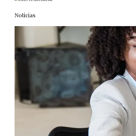
Noticias