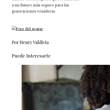
a un futuro más seguro para las
generaciones venideras.
Por Henry Valdivia
Puede Interesarte