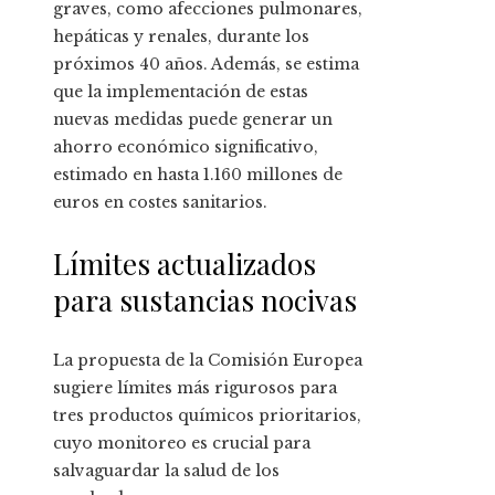
graves, como afecciones pulmonares,
hepáticas y renales, durante los
próximos 40 años. Además, se estima
que la implementación de estas
nuevas medidas puede generar un
ahorro económico significativo,
estimado en hasta 1.160 millones de
euros en costes sanitarios.
Límites actualizados
para sustancias nocivas
La propuesta de la Comisión Europea
sugiere límites más rigurosos para
tres productos químicos prioritarios,
cuyo monitoreo es crucial para
salvaguardar la salud de los