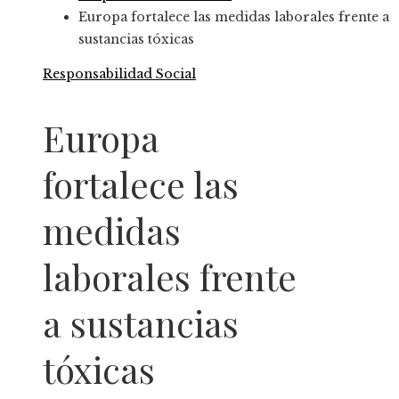
Europa fortalece las medidas laborales frente a
sustancias tóxicas
Responsabilidad Social
Europa
fortalece las
medidas
laborales frente
a sustancias
tóxicas