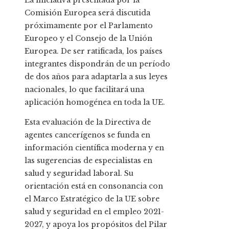
La iniciativa presentada por la
Comisión Europea será discutida
próximamente por el Parlamento
Europeo y el Consejo de la Unión
Europea. De ser ratificada, los países
integrantes dispondrán de un período
de dos años para adaptarla a sus leyes
nacionales, lo que facilitará una
aplicación homogénea en toda la UE.
Esta evaluación de la Directiva de
agentes cancerígenos se funda en
información científica moderna y en
las sugerencias de especialistas en
salud y seguridad laboral. Su
orientación está en consonancia con
el Marco Estratégico de la UE sobre
salud y seguridad en el empleo 2021-
2027, y apoya los propósitos del Pilar