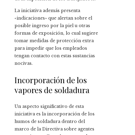
La iniciativa además presenta
«indicaciones» que alertan sobre el
posible ingreso por la piel u otras
formas de exposición, lo cual sugiere
tomar medidas de protección extra
para impedir que los empleados
tengan contacto con estas sustancias
nocivas.
Incorporación de los
vapores de soldadura
Un aspecto significativo de esta
iniciativa es la incorporación de los
humos de soldadura dentro del
marco de la Directiva sobre agentes