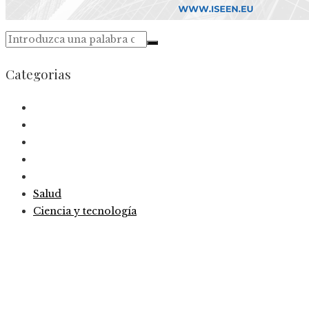
Categorias
Salud
Ciencia y tecnología