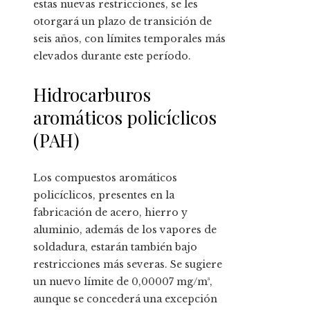
estas nuevas restricciones, se les
otorgará un plazo de transición de
seis años, con límites temporales más
elevados durante este período.
Hidrocarburos
aromáticos policíclicos
(PAH)
Los compuestos aromáticos
policíclicos, presentes en la
fabricación de acero, hierro y
aluminio, además de los vapores de
soldadura, estarán también bajo
restricciones más severas. Se sugiere
un nuevo límite de 0,00007 mg/m³,
aunque se concederá una excepción