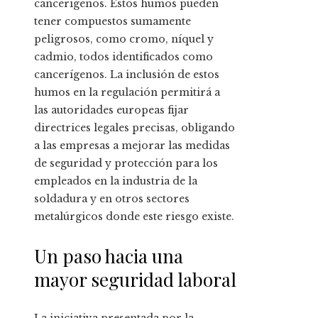
cancerígenos. Estos humos pueden
tener compuestos sumamente
peligrosos, como cromo, níquel y
cadmio, todos identificados como
cancerígenos. La inclusión de estos
humos en la regulación permitirá a
las autoridades europeas fijar
directrices legales precisas, obligando
a las empresas a mejorar las medidas
de seguridad y protección para los
empleados en la industria de la
soldadura y en otros sectores
metalúrgicos donde este riesgo existe.
Un paso hacia una
mayor seguridad laboral