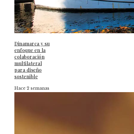
Dinamarca y su
enfoque en la
colaboración
multilateral
para diseño
sostenible
Hace 2 semanas