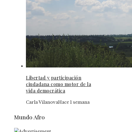
Libertad y participación
ciudadana como motor de la
vida democrática
Carla Vilanova
Hace 1 semana
Mundo Afro