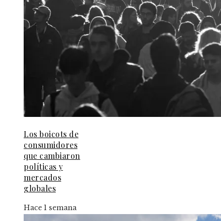
Los boicots de
consumidores
que cambiaron
políticas y
mercados
globales
Hace 1 semana