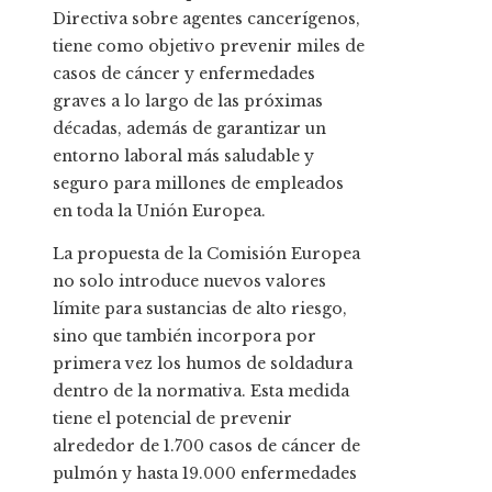
Directiva sobre agentes cancerígenos,
tiene como objetivo prevenir miles de
casos de cáncer y enfermedades
graves a lo largo de las próximas
décadas, además de garantizar un
entorno laboral más saludable y
seguro para millones de empleados
en toda la Unión Europea.
La propuesta de la Comisión Europea
no solo introduce nuevos valores
límite para sustancias de alto riesgo,
sino que también incorpora por
primera vez los humos de soldadura
dentro de la normativa. Esta medida
tiene el potencial de prevenir
alrededor de 1.700 casos de cáncer de
pulmón y hasta 19.000 enfermedades