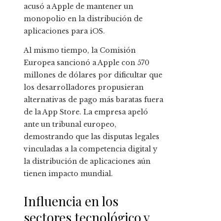
acusó a Apple de mantener un
monopolio en la distribución de
aplicaciones para iOS.
Al mismo tiempo, la Comisión
Europea sancionó a Apple con 570
millones de dólares por dificultar que
los desarrolladores propusieran
alternativas de pago más baratas fuera
de la App Store. La empresa apeló
ante un tribunal europeo,
demostrando que las disputas legales
vinculadas a la competencia digital y
la distribución de aplicaciones aún
tienen impacto mundial.
Influencia en los
sectores tecnológico y