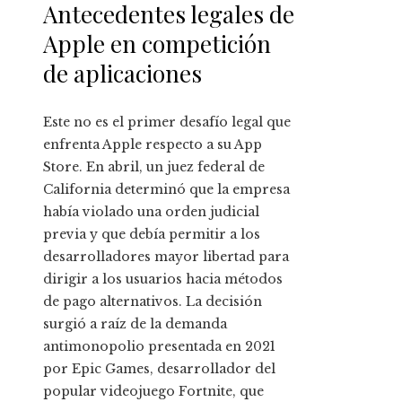
Antecedentes legales de
Apple en competición
de aplicaciones
Este no es el primer desafío legal que
enfrenta Apple respecto a su App
Store. En abril, un juez federal de
California determinó que la empresa
había violado una orden judicial
previa y que debía permitir a los
desarrolladores mayor libertad para
dirigir a los usuarios hacia métodos
de pago alternativos. La decisión
surgió a raíz de la demanda
antimonopolio presentada en 2021
por Epic Games, desarrollador del
popular videojuego Fortnite, que