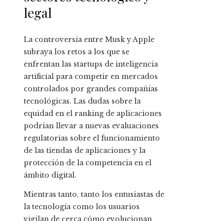
legal
La controversia entre Musk y Apple
subraya los retos a los que se
enfrentan las startups de inteligencia
artificial para competir en mercados
controlados por grandes compañías
tecnológicas. Las dudas sobre la
equidad en el ranking de aplicaciones
podrían llevar a nuevas evaluaciones
regulatorias sobre el funcionamiento
de las tiendas de aplicaciones y la
protección de la competencia en el
ámbito digital.
Mientras tanto, tanto los entusiastas de
la tecnología como los usuarios
vigilan de cerca cómo evolucionan