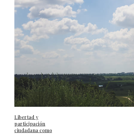
Libertad y
participación
ciudadana como