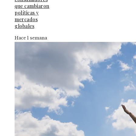
que cambiaron
políticas y
mercados
globales
Hace 1 semana