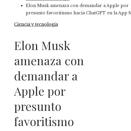
Elon Musk amenaza con demandar a Apple por
presunto favoritismo hacia ChatGPT en la App S
Ciencia y tecnología
Elon Musk
amenaza con
demandar a
Apple por
presunto
favoritismo