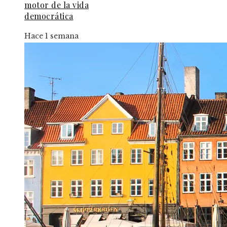
motor de la vida
democrática
Hace 1 semana