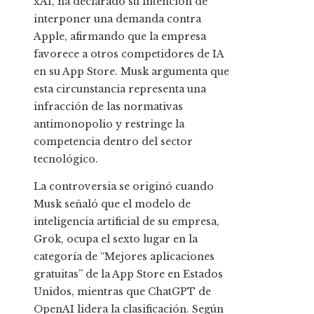
xAI, ha declarado su intención de
interponer una demanda contra
Apple, afirmando que la empresa
favorece a otros competidores de IA
en su App Store. Musk argumenta que
esta circunstancia representa una
infracción de las normativas
antimonopolio y restringe la
competencia dentro del sector
tecnológico.
La controversia se originó cuando
Musk señaló que el modelo de
inteligencia artificial de su empresa,
Grok, ocupa el sexto lugar en la
categoría de “Mejores aplicaciones
gratuitas” de la App Store en Estados
Unidos, mientras que ChatGPT de
OpenAI lidera la clasificación. Según