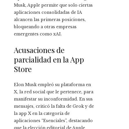
Musk, Apple permite que solo ciertas
aplicaciones consolidadas de IA
alcancen las primeras posiciones,
bloqueando a otras empresas
emergentes como xAI.
Acusaciones de
parcialidad en la App
Store
Elon Musk empleó su plataforma en
X, la red social que le pertenece, para
manifestar su inconformidad. En sus
mensajes, criticó la falta de Grok y de
la app X en la categoría de
aplicaciones “Esenciales”, destacando
que la elección editorial de Apple