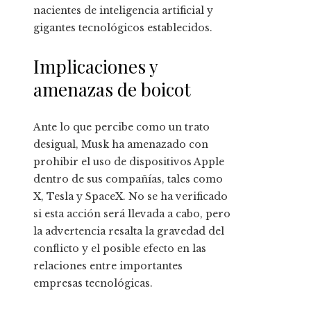
nacientes de inteligencia artificial y
gigantes tecnológicos establecidos.
Implicaciones y
amenazas de boicot
Ante lo que percibe como un trato
desigual, Musk ha amenazado con
prohibir el uso de dispositivos Apple
dentro de sus compañías, tales como
X, Tesla y SpaceX. No se ha verificado
si esta acción será llevada a cabo, pero
la advertencia resalta la gravedad del
conflicto y el posible efecto en las
relaciones entre importantes
empresas tecnológicas.