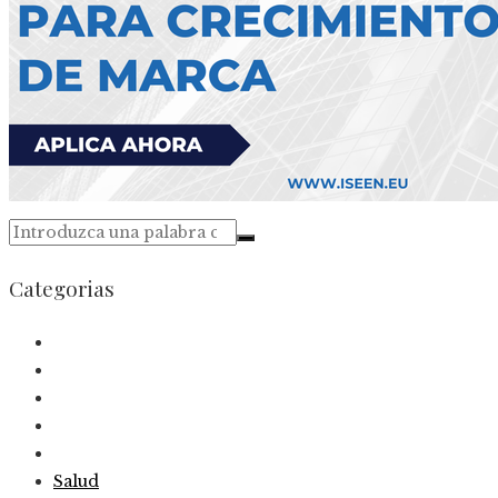
Categorias
Salud