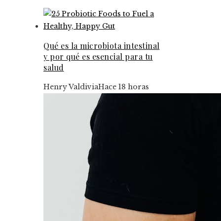
Qué es la microbiota intestinal
y por qué es esencial para tu
salud
Henry Valdivia
Hace 18 horas