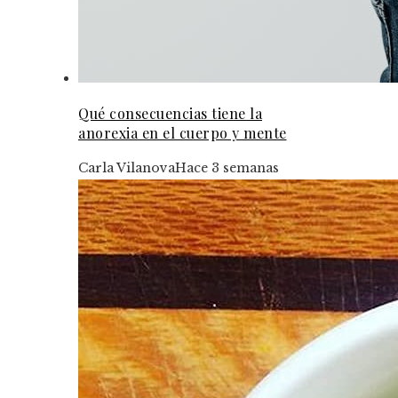
Qué consecuencias tiene la
anorexia en el cuerpo y mente
Carla Vilanova
Hace 3 semanas