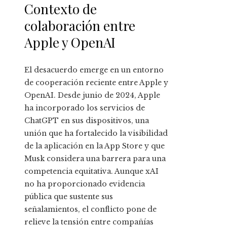
Contexto de
colaboración entre
Apple y OpenAI
El desacuerdo emerge en un entorno
de cooperación reciente entre Apple y
OpenAI. Desde junio de 2024, Apple
ha incorporado los servicios de
ChatGPT en sus dispositivos, una
unión que ha fortalecido la visibilidad
de la aplicación en la App Store y que
Musk considera una barrera para una
competencia equitativa. Aunque xAI
no ha proporcionado evidencia
pública que sustente sus
señalamientos, el conflicto pone de
relieve la tensión entre compañías