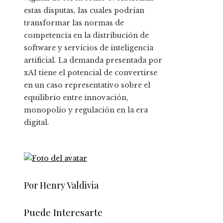
estas disputas, las cuales podrían
transformar las normas de
competencia en la distribución de
software y servicios de inteligencia
artificial. La demanda presentada por
xAI tiene el potencial de convertirse
en un caso representativo sobre el
equilibrio entre innovación,
monopolio y regulación en la era
digital.
Por Henry Valdivia
Puede Interesarte