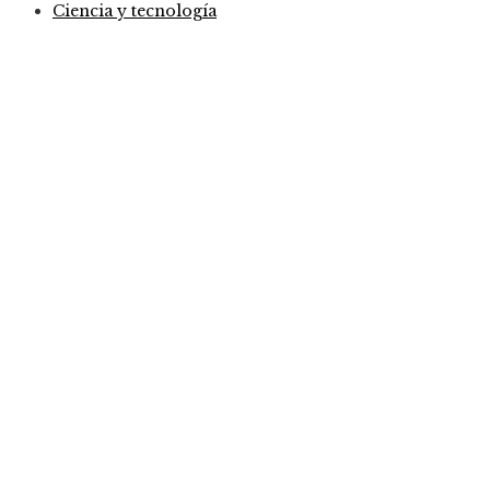
Ciencia y tecnología