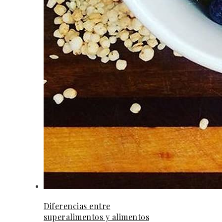
Diferencias entre
superalimentos y alimentos