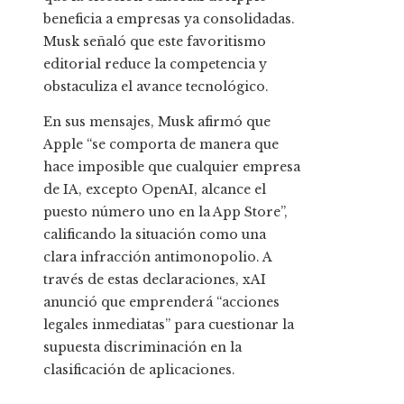
beneficia a empresas ya consolidadas.
Musk señaló que este favoritismo
editorial reduce la competencia y
obstaculiza el avance tecnológico.
En sus mensajes, Musk afirmó que
Apple “se comporta de manera que
hace imposible que cualquier empresa
de IA, excepto OpenAI, alcance el
puesto número uno en la App Store”,
calificando la situación como una
clara infracción antimonopolio. A
través de estas declaraciones, xAI
anunció que emprenderá “acciones
legales inmediatas” para cuestionar la
supuesta discriminación en la
clasificación de aplicaciones.