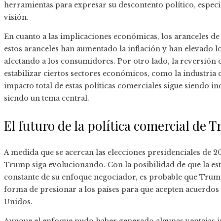
herramientas para expresar su descontento político, espec
visión.
En cuanto a las implicaciones económicas, los aranceles d
estos aranceles han aumentado la inflación y han elevado 
afectando a los consumidores. Por otro lado, la reversión 
estabilizar ciertos sectores económicos, como la industria 
impacto total de estas políticas comerciales sigue siendo in
siendo un tema central.
El futuro de la política comercial de 
A medida que se acercan las elecciones presidenciales de 20
Trump siga evolucionando. Con la posibilidad de que la est
constante de su enfoque negociador, es probable que Trum
forma de presionar a los países para que acepten acuerdos
Unidos.