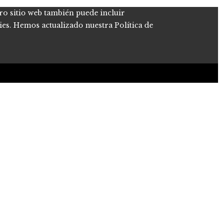
tro sitio web también puede incluir
kies. Hemos actualizado nuestra Política de