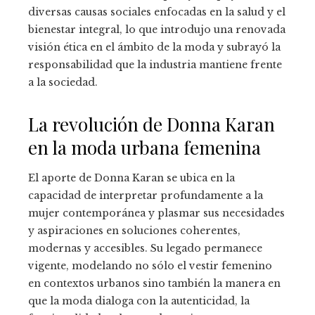
diversas causas sociales enfocadas en la salud y el
bienestar integral, lo que introdujo una renovada
visión ética en el ámbito de la moda y subrayó la
responsabilidad que la industria mantiene frente
a la sociedad.
La revolución de Donna Karan
en la moda urbana femenina
El aporte de Donna Karan se ubica en la
capacidad de interpretar profundamente a la
mujer contemporánea y plasmar sus necesidades
y aspiraciones en soluciones coherentes,
modernas y accesibles. Su legado permanece
vigente, modelando no sólo el vestir femenino
en contextos urbanos sino también la manera en
que la moda dialoga con la autenticidad, la