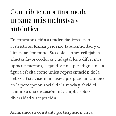
Contribución a una moda
urbana más inclusiva y
auténtica
En contraposición a tendencias irreales o
restrictivas,
Karan
priorizó la autenticidad y el
bienestar femenino. Sus colecciones reflejaban
siluetas favorecedoras y adaptables a diferentes
tipos de cuerpos, alejándose del paradigma de la
figura esbelta como única representación de la
belleza. Esta visión inclusiva propició un cambio
en la percepción social de la moda y abrió el
camino a una discusión más amplia sobre
diversidad y aceptación.
Asimismo, su constante participación en la