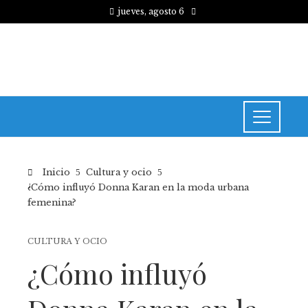
jueves, agosto 6
Inicio
Cultura y ocio
¿Cómo influyó Donna Karan en la moda urbana
femenina?
CULTURA Y OCIO
¿Cómo influyó