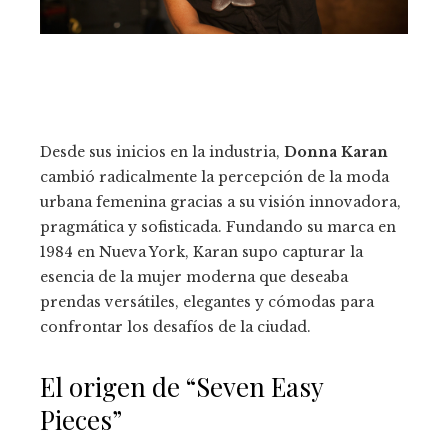
Desde sus inicios en la industria,
Donna Karan
cambió radicalmente la percepción de la moda
urbana femenina gracias a su visión innovadora,
pragmática y sofisticada. Fundando su marca en
1984 en Nueva York, Karan supo capturar la
esencia de la mujer moderna que deseaba
prendas versátiles, elegantes y cómodas para
confrontar los desafíos de la ciudad.
El origen de “Seven Easy
Pieces”