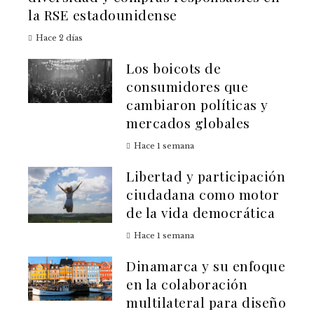
la RSE estadounidense
Hace 2 días
Los boicots de
consumidores que
cambiaron políticas y
mercados globales
Hace 1 semana
Libertad y participación
ciudadana como motor
de la vida democrática
Hace 1 semana
Dinamarca y su enfoque
en la colaboración
multilateral para diseño