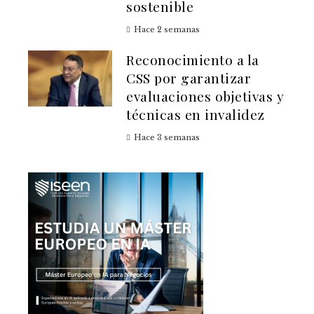
sostenible
Hace 2 semanas
Reconocimiento a la
CSS por garantizar
evaluaciones objetivas y
técnicas en invalidez
Hace 3 semanas