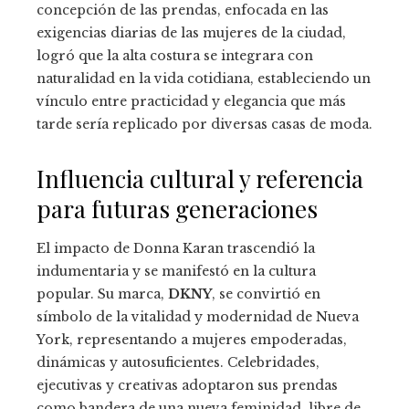
concepción de las prendas, enfocada en las
exigencias diarias de las mujeres de la ciudad,
logró que la alta costura se integrara con
naturalidad en la vida cotidiana, estableciendo un
vínculo entre practicidad y elegancia que más
tarde sería replicado por diversas casas de moda.
Influencia cultural y referencia
para futuras generaciones
El impacto de Donna Karan trascendió la
indumentaria y se manifestó en la cultura
popular. Su marca,
DKNY
, se convirtió en
símbolo de la vitalidad y modernidad de Nueva
York, representando a mujeres empoderadas,
dinámicas y autosuficientes. Celebridades,
ejecutivas y creativas adoptaron sus prendas
como bandera de una nueva feminidad, libre de