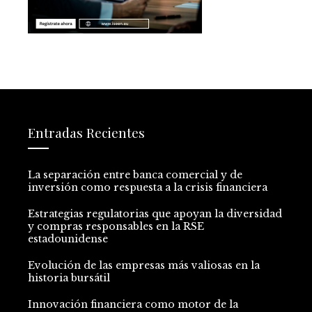
Entradas Recientes
La separación entre banca comercial y de
inversión como respuesta a la crisis financiera
Estrategias regulatorias que apoyan la diversidad
y compras responsables en la RSE
estadounidense
Evolución de las empresas más valiosas en la
historia bursátil
Innovación financiera como motor de la