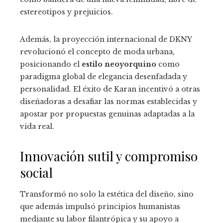
estereotipos y prejuicios.
Además, la proyección internacional de DKNY
revolucionó el concepto de moda urbana,
posicionando el
estilo neoyorquino
como
paradigma global de elegancia desenfadada y
personalidad. El éxito de Karan incentivó a otras
diseñadoras a desafiar las normas establecidas y
apostar por propuestas genuinas adaptadas a la
vida real.
Innovación sutil y compromiso
social
Transformó no solo la estética del diseño, sino
que además impulsó principios humanistas
mediante su labor filantrópica y su apoyo a