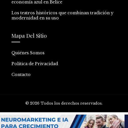
economía azul en Belice
Los teatros históricos que combinan tradición y
modernidad en su uso
Mapa Del Sitio
Quiénes Somos
Política de Privacidad
Contacto
© 2026 Todos los derechos reservados.