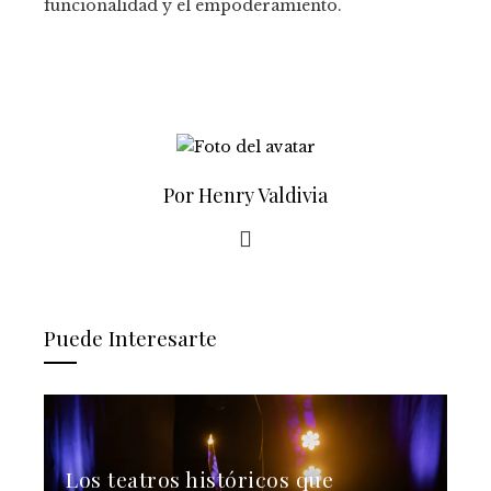
funcionalidad y el empoderamiento.
Por Henry Valdivia
Puede Interesarte
Los teatros históricos que