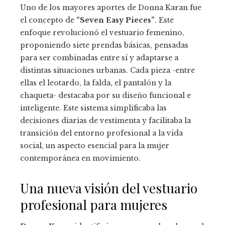
Uno de los mayores aportes de Donna Karan fue
el concepto de
“Seven Easy Pieces”
. Este
enfoque revolucionó el vestuario femenino,
proponiendo siete prendas básicas, pensadas
para ser combinadas entre sí y adaptarse a
distintas situaciones urbanas. Cada pieza -entre
ellas el leotardo, la falda, el pantalón y la
chaqueta- destacaba por su diseño funcional e
inteligente. Este sistema simplificaba las
decisiones diarias de vestimenta y facilitaba la
transición del entorno profesional a la vida
social, un aspecto esencial para la mujer
contemporánea en movimiento.
Una nueva visión del vestuario
profesional para mujeres