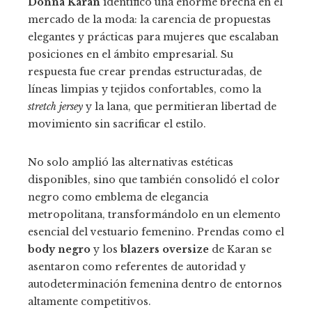
Donna Karan
identificó una enorme brecha en el
mercado de la moda: la carencia de propuestas
elegantes y prácticas para mujeres que escalaban
posiciones en el ámbito empresarial. Su
respuesta fue crear prendas estructuradas, de
líneas limpias y tejidos confortables, como la
stretch jersey
y la lana, que permitieran libertad de
movimiento sin sacrificar el estilo.
No solo amplió las alternativas estéticas
disponibles, sino que también consolidó el color
negro como emblema de elegancia
metropolitana, transformándolo en un elemento
esencial del vestuario femenino. Prendas como el
body negro
y los
blazers oversize
de Karan se
asentaron como referentes de autoridad y
autodeterminación femenina dentro de entornos
altamente competitivos.