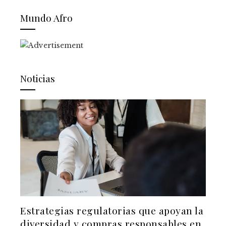
Mundo Afro
Noticias
Estrategias regulatorias que apoyan la
diversidad y compras responsables en